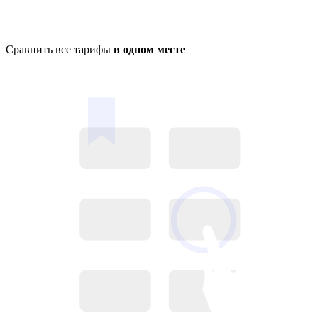
Сравнить все тарифы
в одном месте