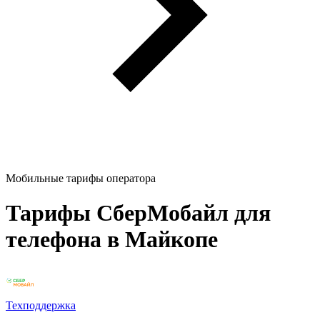
Мобильные тарифы оператора
Тарифы СберМобайл для
телефона в Майкопе
Техподдержка