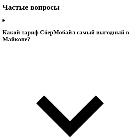
Частые вопросы
Какой тариф СберМобайл самый выгодный в
Майкопе?