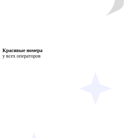
Красивые номера
у всех операторов