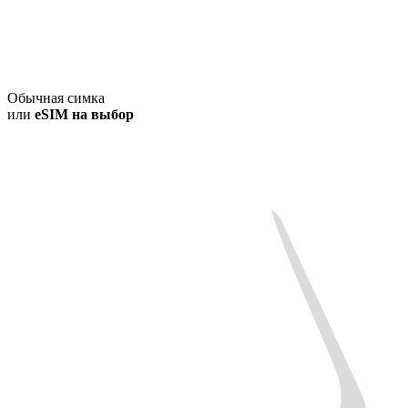
Обычная симка
или
eSIM на выбор