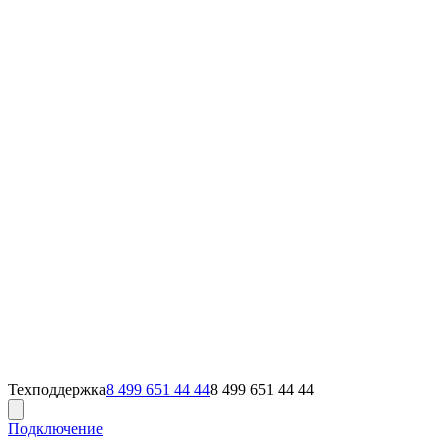
Техподдержка
8 499 651 44 44
8 499 651 44 44
Подключение