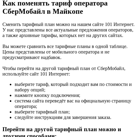
Как поменять тариф оператора
СберМобайл в Майкопе
Сменить тарифный план можно на нашем сайте 101 Интернет.
У нас представлены все актуальные предложения операторов,
а также архивные тарифы, которых нет на других сайтах.
Вы можете сравнить все тарифные планы в одной таблице.
Цены представлены от мобильного оператора и не
предусматривают надбавок.
Чтобы перейти на другой тарифный план от СберМобайл,
используйте сайт 101 Интернет:
выберите тариф, который подходит вам по стоимости и
набору опций;
нажмите кнопку подключения;
система сайта переведёт вас на официальную страницу
оператора;
выберите тарифный план;
следуйте инструкциям для завершения заказа.
Перейти на другой тарифный план можно и
другими способами: