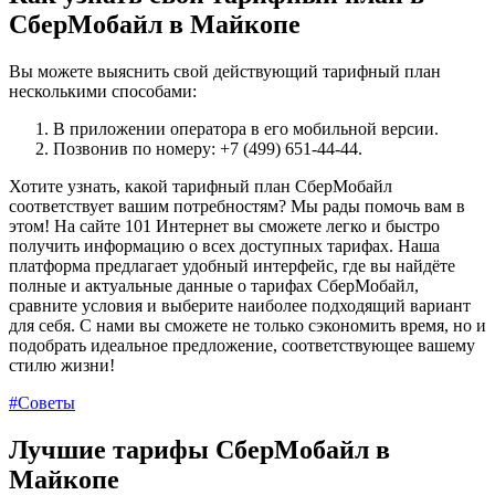
СберМобайл в Майкопе
Вы можете выяснить свой действующий тарифный план
несколькими способами:
В приложении оператора в его мобильной версии.
Позвонив по номеру: +7 (499) 651-44-44.
Хотите узнать, какой тарифный план СберМобайл
соответствует вашим потребностям? Мы рады помочь вам в
этом! На сайте 101 Интернет вы сможете легко и быстро
получить информацию о всех доступных тарифах. Наша
платформа предлагает удобный интерфейс, где вы найдёте
полные и актуальные данные о тарифах СберМобайл,
сравните условия и выберите наиболее подходящий вариант
для себя. С нами вы сможете не только сэкономить время, но и
подобрать идеальное предложение, соответствующее вашему
стилю жизни!
#Советы
Лучшие тарифы СберМобайл в
Майкопе