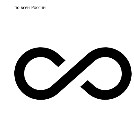
по всей России