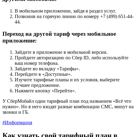
В мобильном приложении, зайдя в раздел услуг.
Позвонив на горячую линию по номеру +7 (499) 651-44-
44.
Переход на другой тариф через мобильное
приложение:
Зайдите в приложение в мобильной версии.
Пройдите авторизацию по Сбер ID, либо используйте
ваш номер телефона.
Зайдите во вкладку «Тарифы».
Перейдите в «Доступные».
Изучите тарифные планы и их условия, выберите
лучшее предложение.
Нажмите кнопку «Перейти».
У СберМобайл один тарифный план под названием «Всё что
нужно». Но в него входят разные комбинации СМС, минут на
звонки и ГБ.
#Информация
Как узнать свой тарифный план в