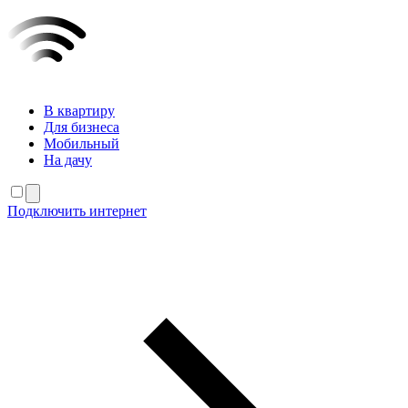
В квартиру
Для бизнеса
Мобильный
На дачу
Подключить интернет