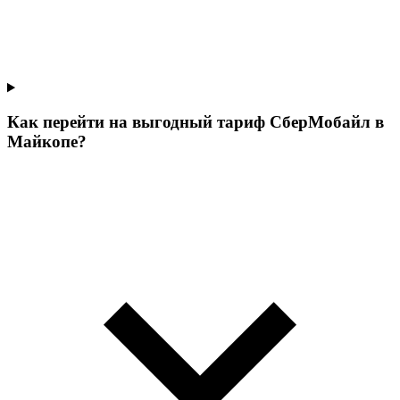
Как перейти на выгодный тариф СберМобайл в
Майкопе?