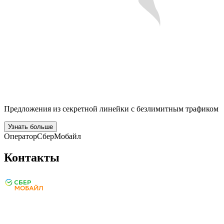
Предложения из секретной линейки с безлимитным трафиком
Узнать больше
Оператор
СберМобайл
Контакты