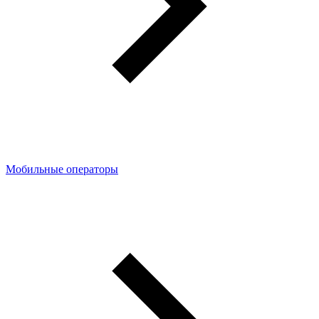
Мобильные операторы