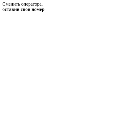
Сменить оператора
,
оставив свой номер