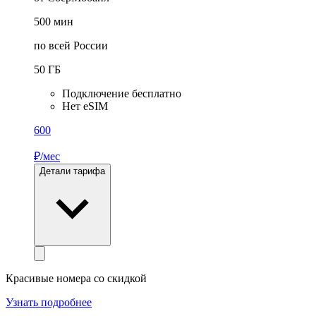
500
мин
по всей России
50
ГБ
Подключение бесплатно
Нет eSIM
600
₽/мес
Детали тарифа
Красивые номера со скидкой
Узнать подробнее