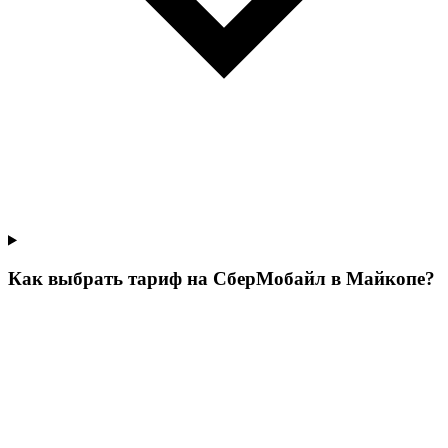
Как выбрать тариф на СберМобайл в Майкопе?