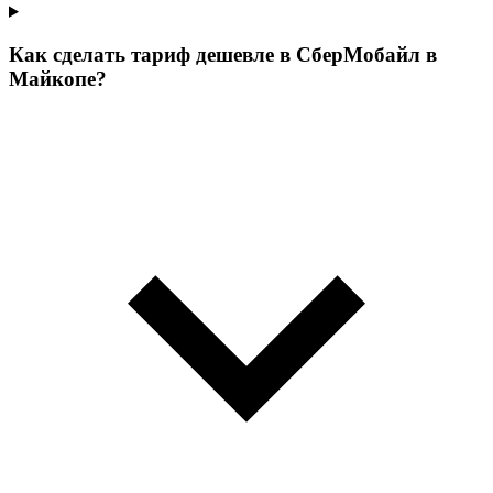
Как сделать тариф дешевле в СберМобайл в
Майкопе?