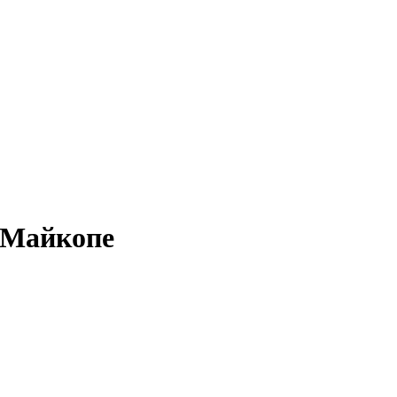
 Майкопе