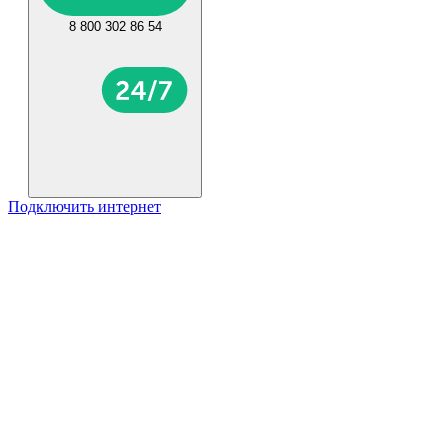
8 800 302 86 54
Подключить интернет