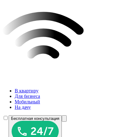
В квартиру
Для бизнеса
Мобильный
На дачу
Бесплатная консультация