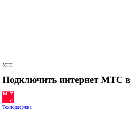
МТС
Подключить интернет МТС в
Техподдержка