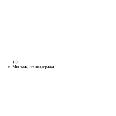
1.0
Монтаж, техподдержка