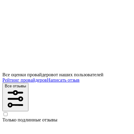
Все оценки провайдеров
от наших пользователей
Рейтинг провайдеров
Написать отзыв
Все отзывы
Только подлинные отзывы