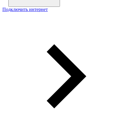
Подключить интернет