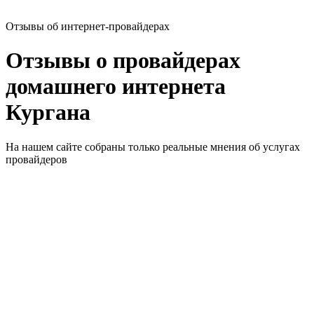
Отзывы об интернет-провайдерах
Отзывы о провайдерах
домашнего интернета
Кургана
На нашем сайте собраны только реальные мнения об услугах
провайдеров