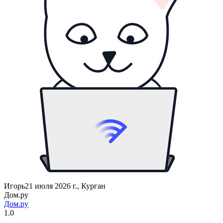
Игорь
21 июля 2026 г., Курган
Дом.ру
Дом.ру
1.0