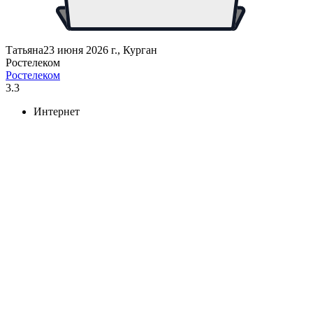
Татьяна
23 июня 2026 г., Курган
Ростелеком
Ростелеком
3.3
Интернет