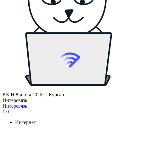
Р.К.Н.
8 июля 2026 г., Курган
Интерсвязь
Интерсвязь
1.0
Интернет