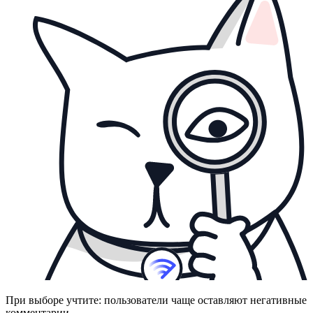
При выборе учтите: пользователи чаще оставляют негативные
комментарии