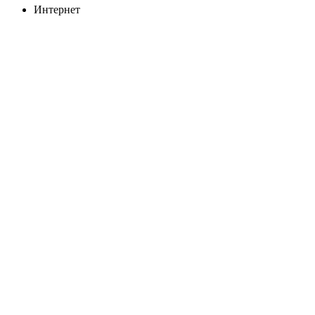
Интернет