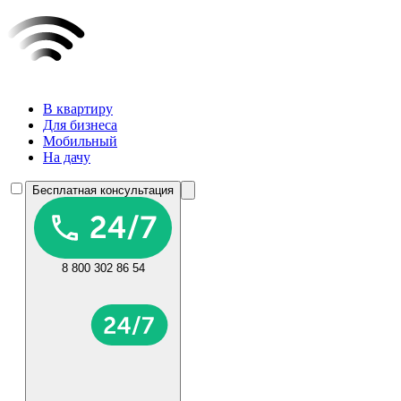
В квартиру
Для бизнеса
Мобильный
На дачу
Бесплатная консультация
8 800 302 86 54