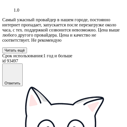
1.0
Самый ужасный провайдер в нашем городе, постоянно
интернет пропадает, запускается после перезагрузке около
часа, с тех. поддержкой созвонится невозможно. Цена выше
любого другого провайдера. Цена и качество не
соответствует. Не рекомендую
Читать ещё
Срок использования:
1 год и больше
id 93497
Ответить