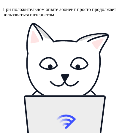
При положительном опыте абонент просто продолжает
пользоваться интернетом