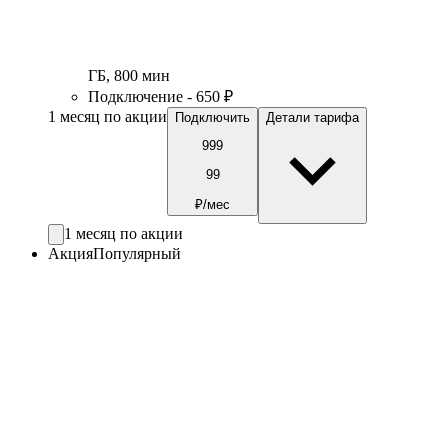
ГБ
,
800
мин
Подключение - 650 ₽
1 месяц по акции
Подключить
Детали тарифа
999
99
₽/мес
1 месяц по акции
Акция
Популярный