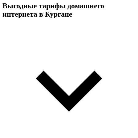
Выгодные тарифы домашнего
интернета в Кургане