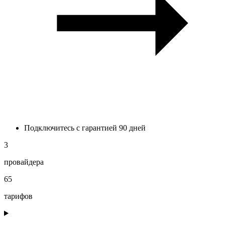
Подключитесь с гарантией 90 дней
3
провайдера
65
тарифов