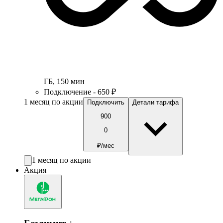
ГБ
,
150
мин
Подключение - 650 ₽
1 месяц по акции
Подключить
Детали тарифа
900
0
₽/мес
1 месяц по акции
Акция