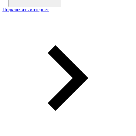
Подключить интернет