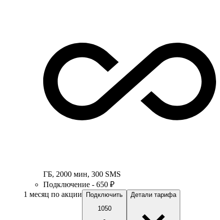
ГБ
,
2000
мин
,
300
SMS
Подключение - 650 ₽
1 месяц по акции
Подключить
Детали тарифа
1050