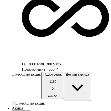
ГБ
,
2000
мин
,
300
SMS
Подключение - 650 ₽
1 месяц по акции
Подключить
Детали тарифа
1150
0
₽/мес
1 месяц по акции
Акция