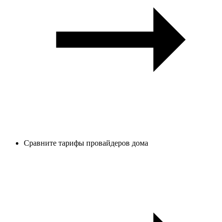
Сравните тарифы провайдеров дома