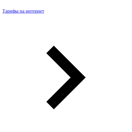
Тарифы на интернет