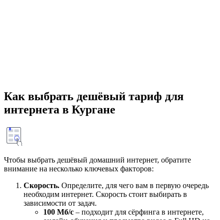
Как выбрать дешёвый тариф для
интернета в Кургане
Чтобы выбрать дешёвый домашний интернет, обратите
внимание на несколько ключевых факторов:
Скорость.
Определите, для чего вам в первую очередь
необходим интернет. Скорость стоит выбирать в
зависимости от задач.
100 Мб/с
– подходит для сёрфинга в интернете,