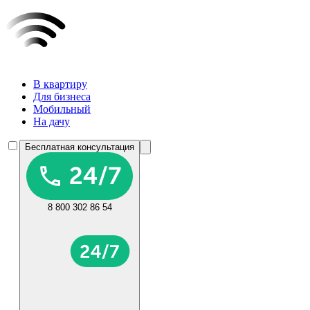
В квартиру
Для бизнеса
Мобильный
На дачу
Бесплатная консультация
8 800 302 86 54