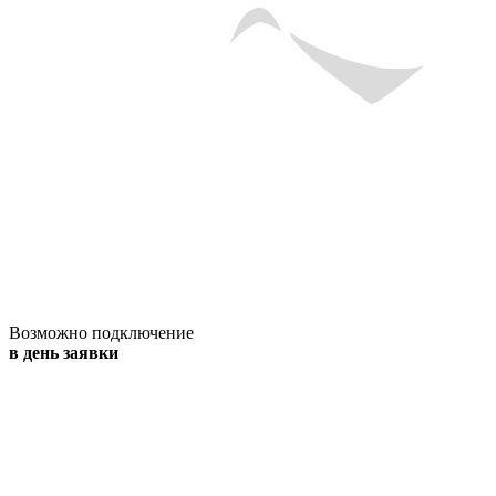
Возможно подключение
в день заявки