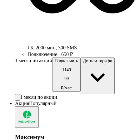
ГБ
,
2000
мин
,
300
SMS
Подключение - 650 ₽
1 месяц по акции
Подключить
Детали тарифа
1149
99
₽/мес
1 месяц по акции
Акция
Популярный
Максимум