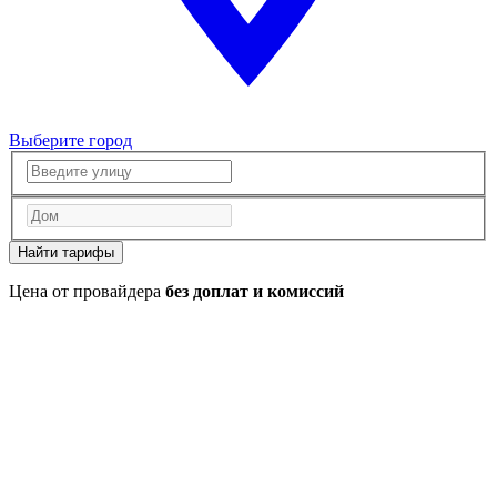
Выберите город
Найти тарифы
Цена от провайдера
без доплат и комиссий