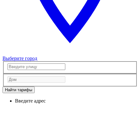
Выберите город
Найти тарифы
Введите адрес