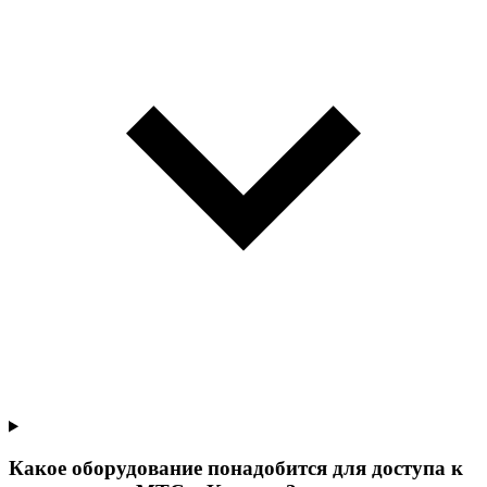
Какое оборудование понадобится для доступа к