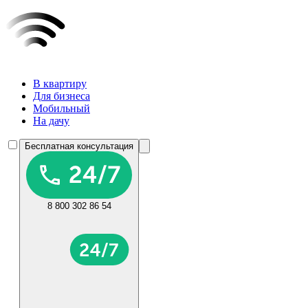
В квартиру
Для бизнеса
Мобильный
На дачу
Бесплатная консультация
8 800 302 86 54