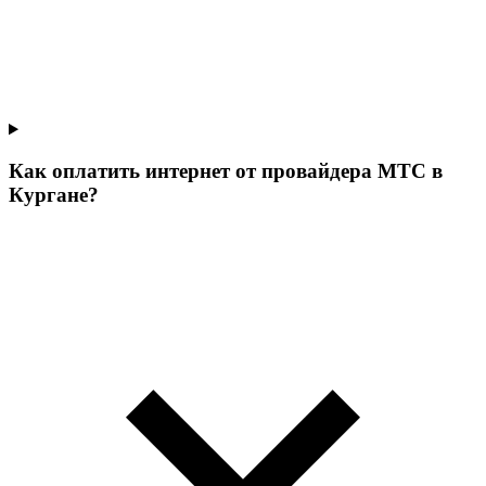
Как оплатить интернет от провайдера МТС в
Кургане?