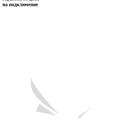
на подключение