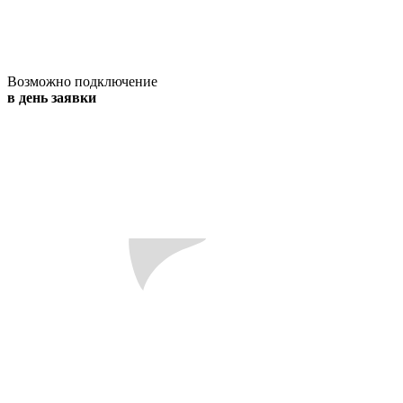
Возможно подключение
в день заявки