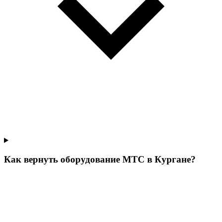
Как вернуть оборудование МТС в Кургане?