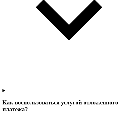
Как воспользоваться услугой отложенного
платежа?