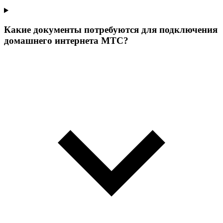
Какие документы потребуются для подключения
домашнего интернета МТС?