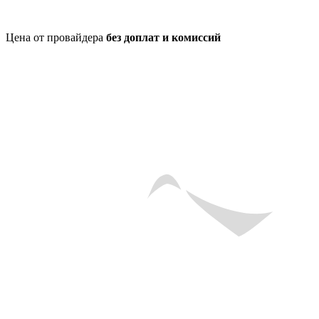
Цена от провайдера
без доплат и комиссий