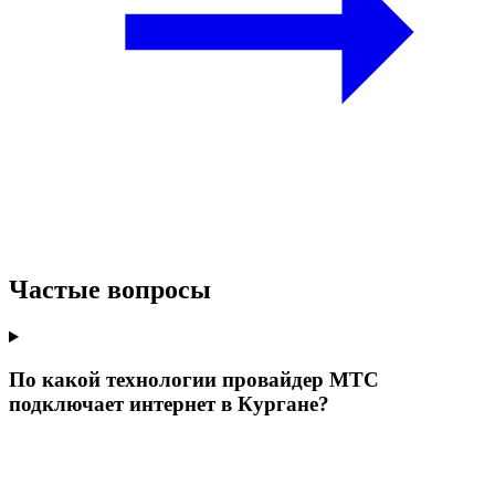
Частые вопросы
По какой технологии провайдер МТС
подключает интернет в Кургане?