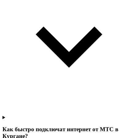
Как быстро подключат интернет от МТС в
Кургане?