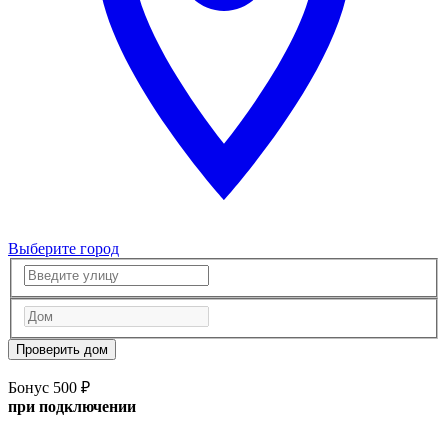
Выберите город
Проверить дом
Бонус 500 ₽
при подключении