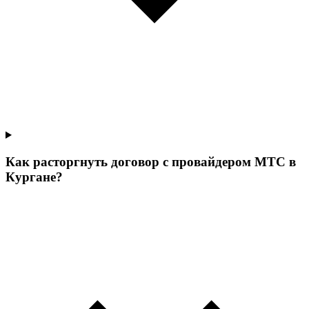
Как расторгнуть договор с провайдером МТС в
Кургане?