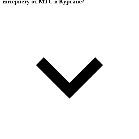
интернету от МТС в Кургане?