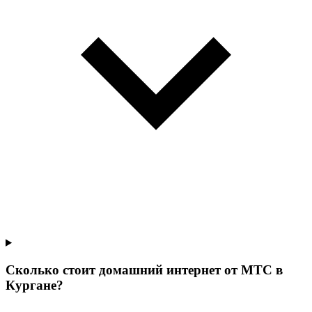
Сколько стоит домашний интернет от МТС в
Кургане?