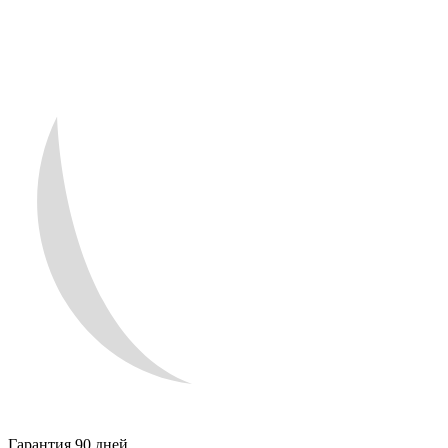
Гарантия 90 дней