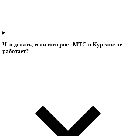
Что делать, если интернет МТС в Кургане не
работает?