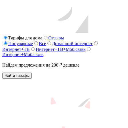
Тарифы для дома
Отзывы
Популярные
Все
Домашний интернет
Интернет+ТВ
Интернет+ТВ+Моб.связь
Интернет+Моб.связь
Найдем предложения на 200 ₽ дешевле
Найти тарифы