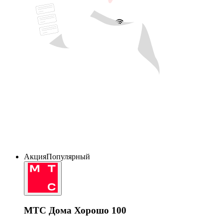
Акция
Популярный
МТС Дома Хорошо 100