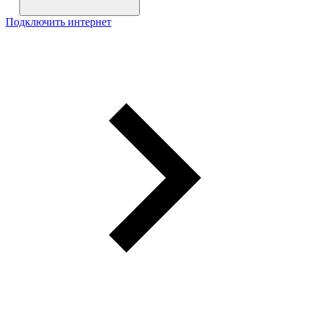
Подключить интернет