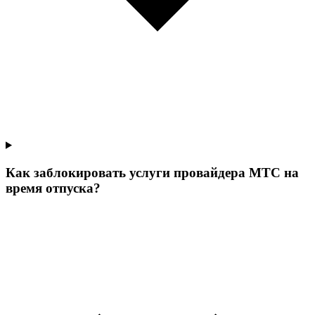
Как заблокировать услуги провайдера МТС на
время отпуска?