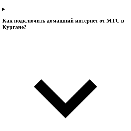
Как подключить домашний интернет от МТС в
Кургане?