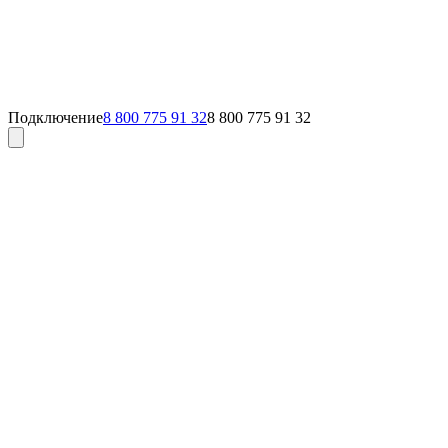
Подключение
8 800 775 91 32
8 800 775 91 32