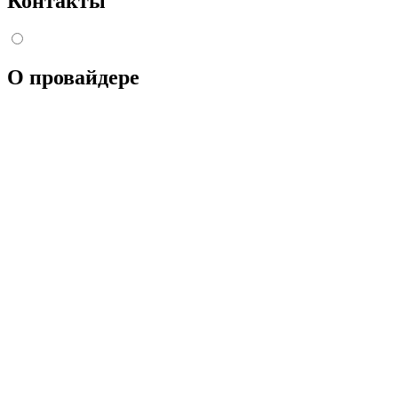
Контакты
О провайдере