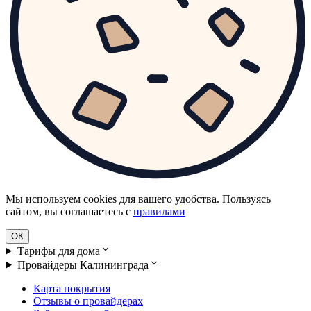
Мы используем cookies для вашего удобства. Пользуясь
сайтом, вы соглашаетесь с
правилами
ОК
Тарифы для дома
Провайдеры Калининграда
Карта покрытия
Отзывы о провайдерах