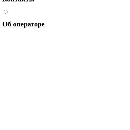
Об операторе