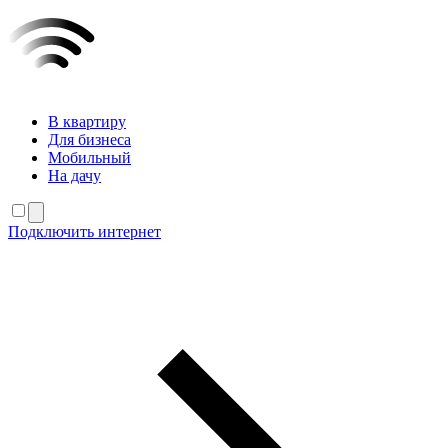
В квартиру
Для бизнеса
Мобильный
На дачу
Подключить интернет