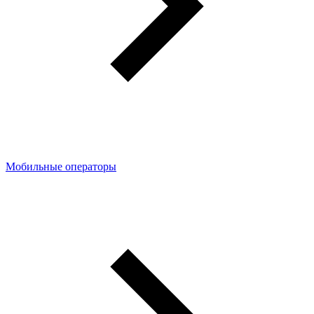
Мобильные операторы