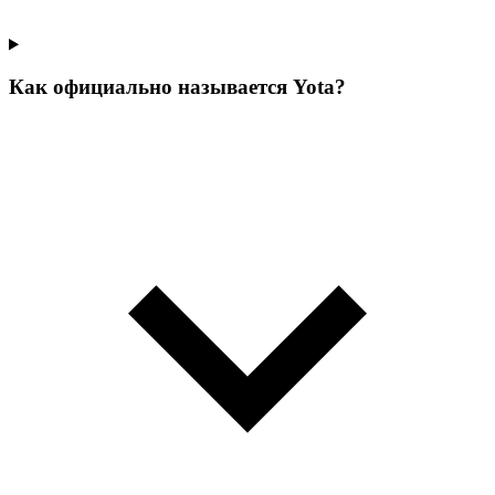
Как официально называется Yota?