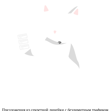
Предложения из секретной линейки с безлимитным трафиком