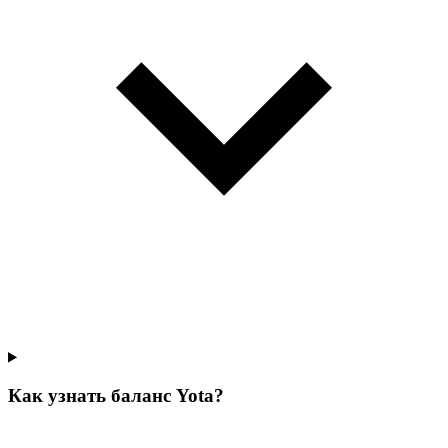
Как узнать баланс Yota?