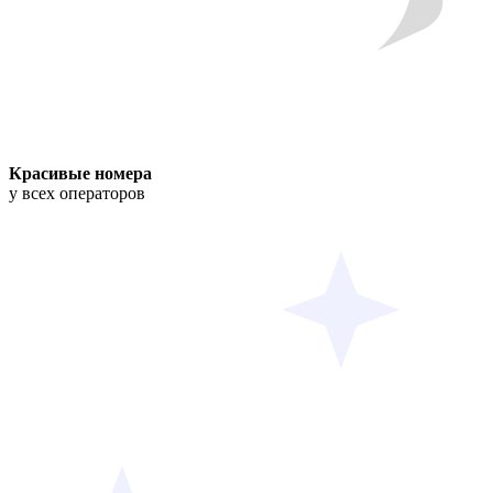
Красивые номера
у всех операторов