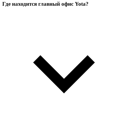
Где находится главный офис Yota?