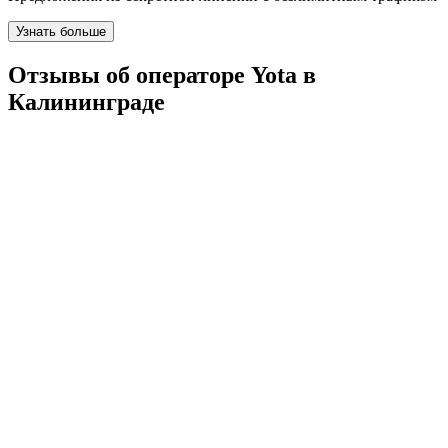
Узнать больше
Отзывы об операторе Yota в
Калининграде