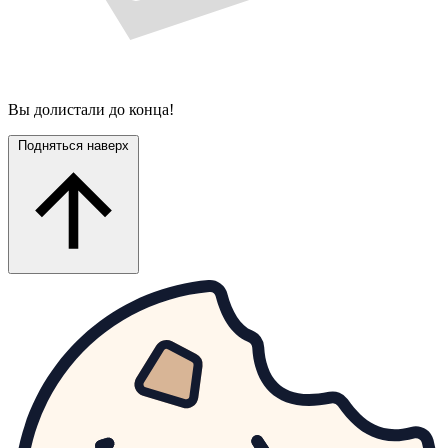
Вы долистали до конца!
Подняться наверх