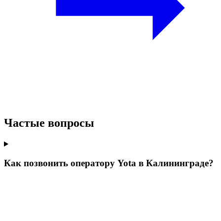
Частые вопросы
Как позвонить оператору Yota в Калининграде?