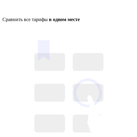
Сравнить все тарифы
в одном месте