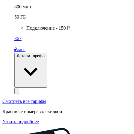
800
мин
50
ГБ
Подключение - 150 ₽
367
₽/мес
Детали тарифа
Смотреть все тарифы
Красивые номера со скидкой
Узнать подробнее