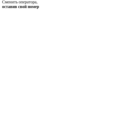
Сменить оператора
,
оставив свой номер