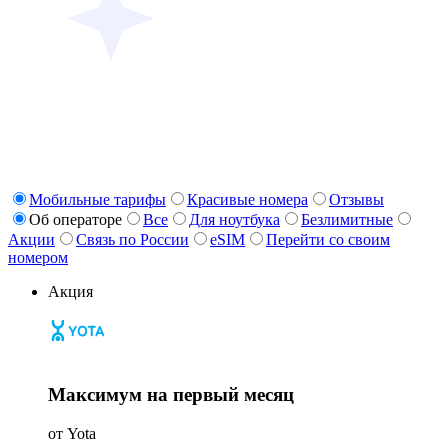
Мобильные тарифы
Красивые номера
Отзывы
Об операторе
Все
Для ноутбука
Безлимитные
Акции
Связь по России
eSIM
Перейти со своим
номером
Акция
Максимум на первый месяц
от Yota