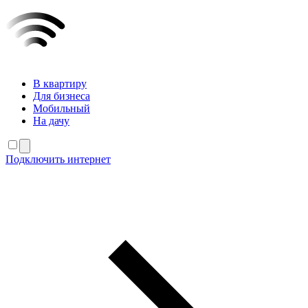
В квартиру
Для бизнеса
Мобильный
На дачу
Подключить интернет