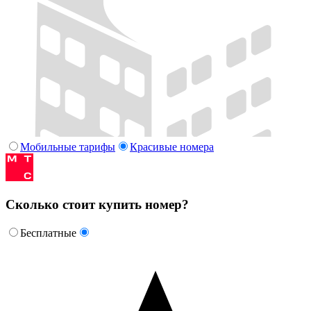
Мобильные тарифы
Красивые номера
Сколько стоит купить номер?
Бесплатные