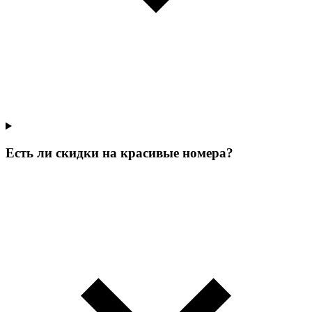
Есть ли скидки на красивые номера?