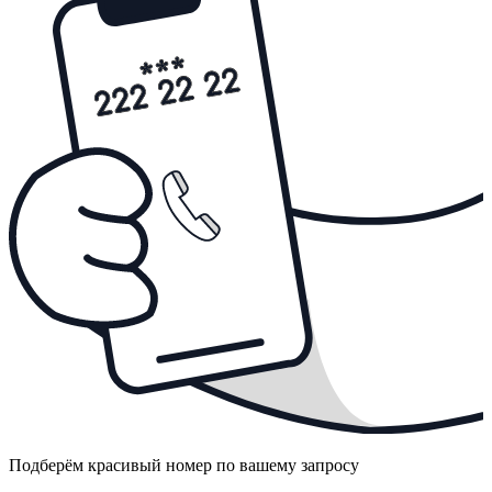
Подберём красивый номер по вашему запросу