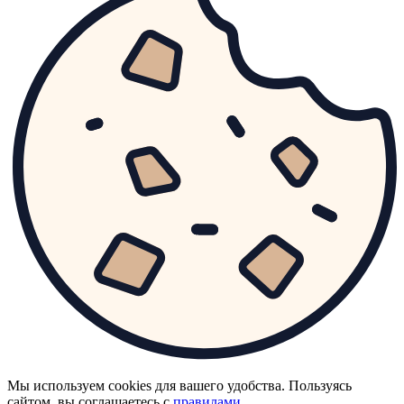
Мы используем cookies для вашего удобства. Пользуясь
сайтом, вы соглашаетесь с
правилами