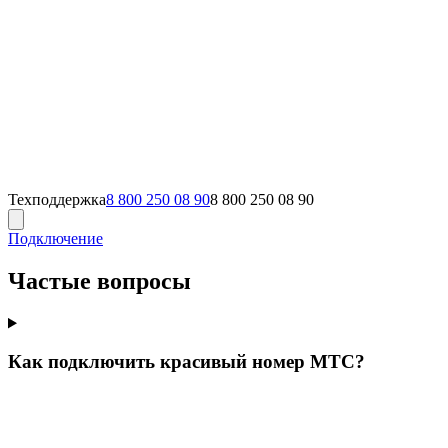
Техподдержка
8 800 250 08 90
8 800 250 08 90
Подключение
Частые вопросы
Как подключить красивый номер МТС?