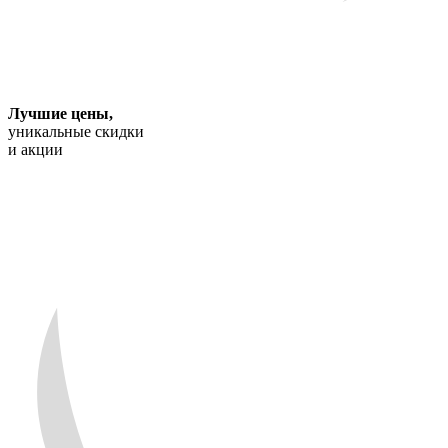
Лучшие цены
,
уникальные скидки
и акции