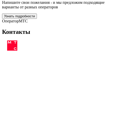
Напишите свои пожелания - и мы предложим подходящие
варианты от разных операторов
Узнать подробности
Оператор
МТС
Контакты