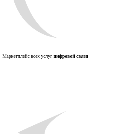
Маркетплейс всех услуг
цифровой связи