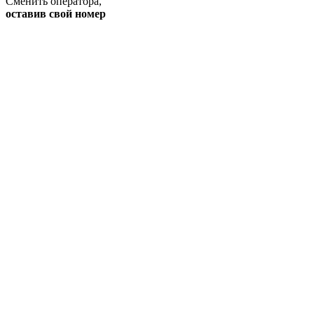
Сменить оператора
,
оставив свой номер