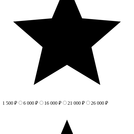
1 500 ₽
6 000 ₽
16 000 ₽
21 000 ₽
26 000 ₽