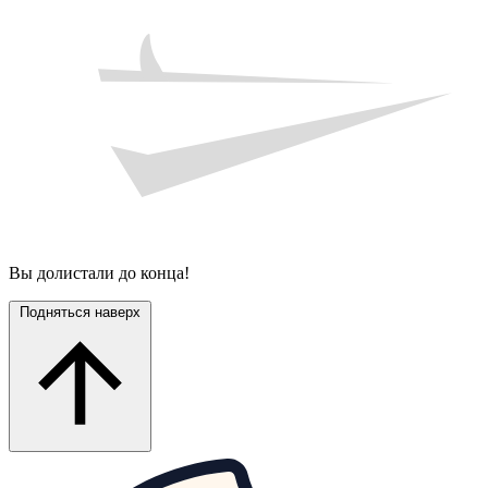
Вы долистали до конца!
Подняться наверх