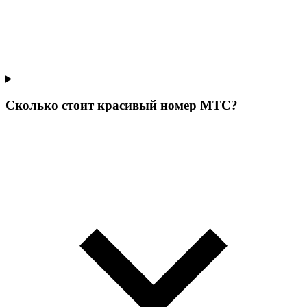
Сколько стоит красивый номер МТС?