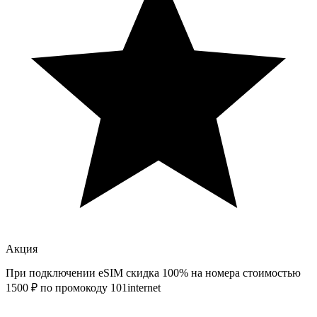
Акция
При подключении eSIM скидка 100% на номера стоимостью
1500 ₽ по промокоду
101internet