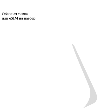
Обычная симка
или
eSIM на выбор