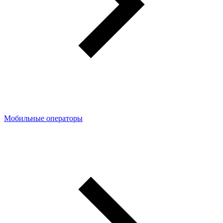
Мобильные операторы