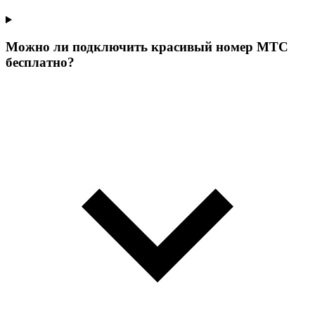
Можно ли подключить красивый номер МТС
бесплатно?