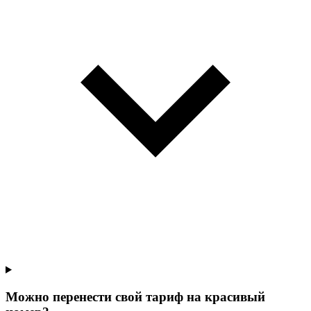
Можно перенести свой тариф на красивый