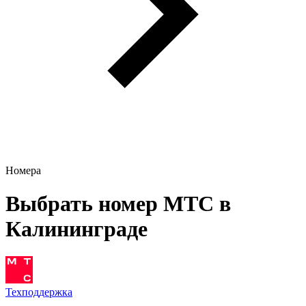
Номера
Выбрать номер МТС в
Калининграде
Техподдержка