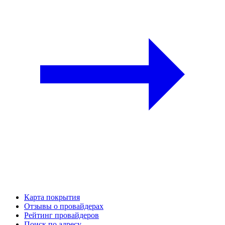
Карта покрытия
Отзывы о провайдерах
Рейтинг провайдеров
Поиск по адресу