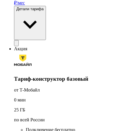
₽/мес
Детали тарифа
Акция
Тариф-конструктор базовый
от Т-Мобайл
0
мин
25
ГБ
по всей России
Подключение бесплатно