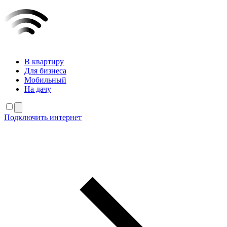
В квартиру
Для бизнеса
Мобильный
На дачу
Подключить интернет