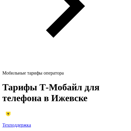
Мобильные тарифы оператора
Тарифы Т‑Мобайл для
телефона в Ижевске
Техподдержка