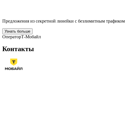
Предложения из секретной линейки с безлимитным трафиком
Узнать больше
Оператор
Т-Мобайл
Контакты