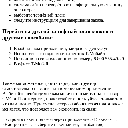
система сайта переведёт вас на официальную страницу
оператора;
выберите тарифный план;
следуйте инструкциям для завершения заказа.
Перейти на другой тарифный план можно и
другими способами:
В мобильном приложении, зайдя в раздел услуг.
Используя чат поддержки клиентов Т-Мобайл.
Позвонив на горячую линию по номеру 8 800 555‑49‑29.
В офисе Т-Мобайл.
Также вы можете настроить тариф-конструктор
самостоятельно на сайте или в мобильном приложении.
Выбирайте необходимое вам количество минут на разговоры,
СМС и ГБ интернета, подключайте и пользуйтесь только тем,
что вам нужно. При смене ресурсов абонентская плата также
меняется, что позволяет вам экономить на связи.
Настроить пакет под себя через приложение: «Главная» →
«Настроить» → выберите пакет минут, гигабайтов,