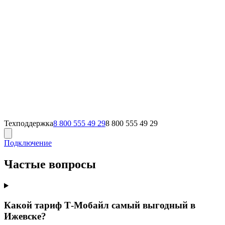
Техподдержка
8 800 555 49 29
8 800 555 49 29
Подключение
Частые вопросы
Какой тариф Т‑Мобайл самый выгодный в
Ижевске?