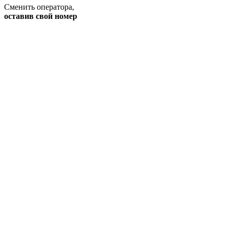
Сменить оператора
,
оставив свой номер