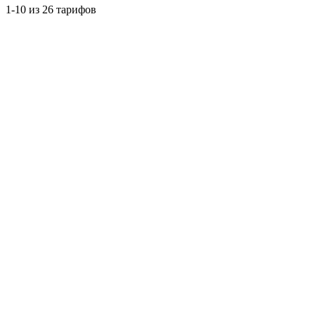
1-10 из 26 тарифов