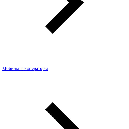
Мобильные операторы