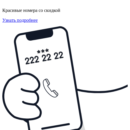
Красивые номера со скидкой
Узнать подробнее