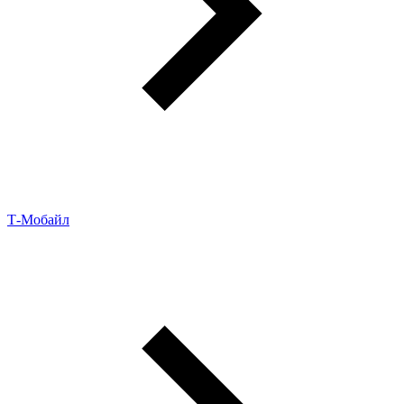
Т-Мобайл