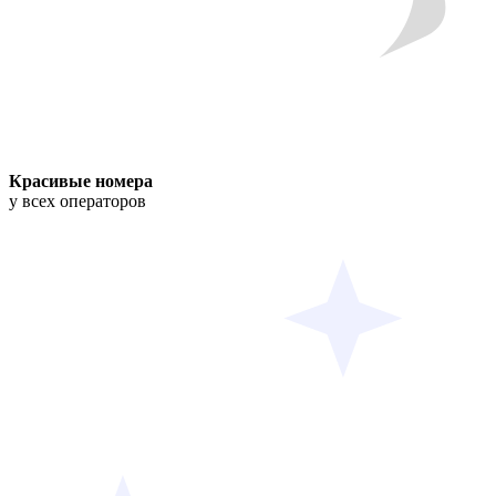
Красивые номера
у всех операторов