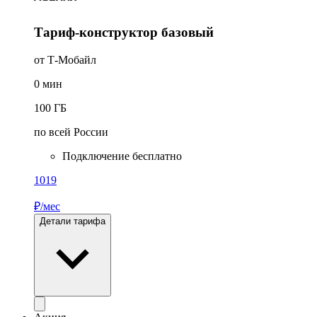
Тариф-конструктор базовый
от Т-Мобайл
0
мин
100
ГБ
по всей России
Подключение бесплатно
1019
₽/мес
Детали тарифа