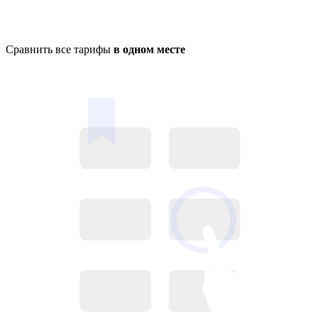
Сравнить все тарифы
в одном месте