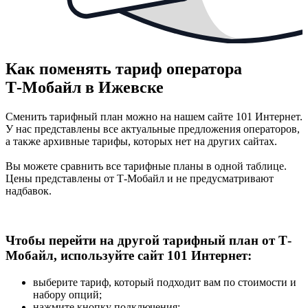
Как поменять тариф оператора
Т‑Мобайл в Ижевске
Сменить тарифный план можно на нашем сайте 101 Интернет.
У нас представлены все актуальные предложения операторов,
а также архивные тарифы, которых нет на других сайтах.
Вы можете сравнить все тарифные планы в одной таблице.
Цены представлены от Т-Мобайл и не предусматривают
надбавок.
Чтобы перейти на другой тарифный план от Т-
Мобайл, используйте сайт 101 Интернет:
выберите тариф, который подходит вам по стоимости и
набору опций;
нажмите кнопку подключения;