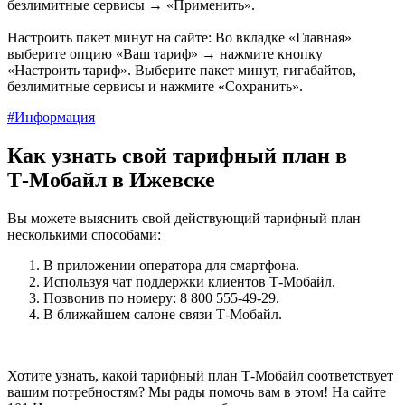
безлимитные сервисы → «Применить».
Настроить пакет минут на сайте: Во вкладке «Главная»
выберите опцию «Ваш тариф» → нажмите кнопку
«Настроить тариф». Выберите пакет минут, гигабайтов,
безлимитные сервисы и нажмите «Сохранить».
#Информация
Как узнать свой тарифный план в
Т‑Мобайл в Ижевске
Вы можете выяснить свой действующий тарифный план
несколькими способами:
В приложении оператора для смартфона.
Используя чат поддержки клиентов Т-Мобайл.
Позвонив по номеру: 8 800 555‑49‑29.
В ближайшем салоне связи Т-Мобайл.
Хотите узнать, какой тарифный план Т-Мобайл соответствует
вашим потребностям? Мы рады помочь вам в этом! На сайте