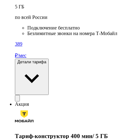
5
ГБ
по всей России
Подключение бесплатно
Безлимитные звонки на номера Т-Мобайл
389
₽/мес
Детали тарифа
Акция
Тариф-конструктор 400 мин/ 5 ГБ