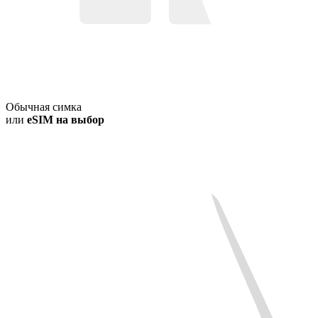
Обычная симка
или
eSIM на выбор