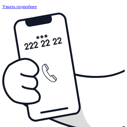
Узнать подробнее