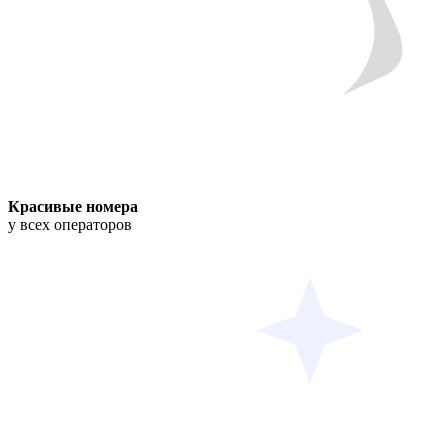
Красивые номера
у всех операторов