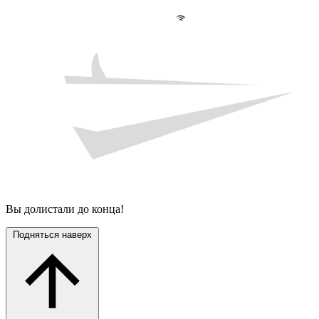
Вы долистали до конца!
Подняться наверх