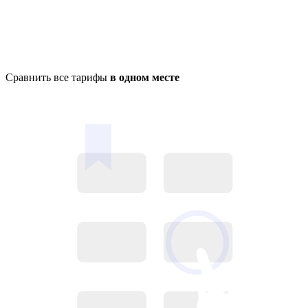
Сравнить все тарифы
в одном месте