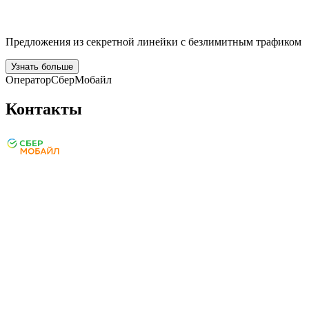
Предложения из секретной линейки с безлимитным трафиком
Узнать больше
Оператор
СберМобайл
Контакты