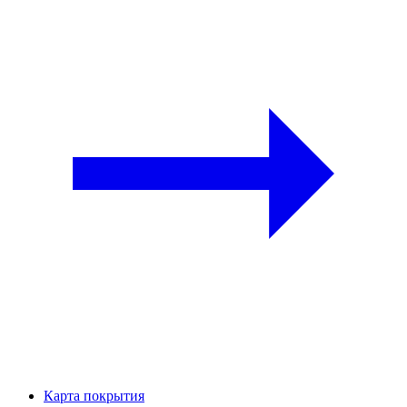
Карта покрытия