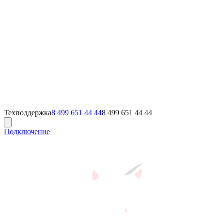
Техподдержка
8 499 651 44 44
8 499 651 44 44
Подключение