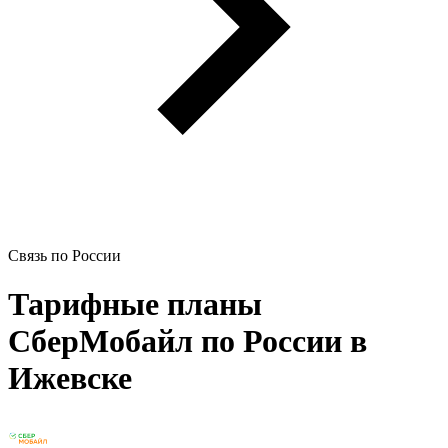
Связь по России
Тарифные планы
СберМобайл по России в
Ижевске