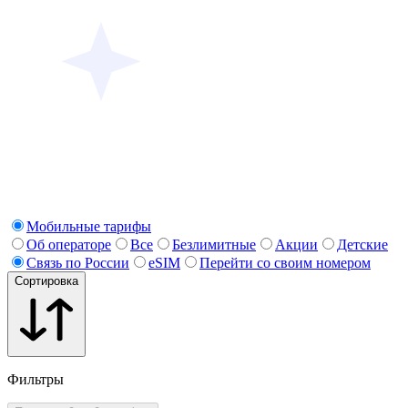
Мобильные тарифы
Об операторе
Все
Безлимитные
Акции
Детские
Связь по России
eSIM
Перейти со своим номером
Сортировка
Фильтры