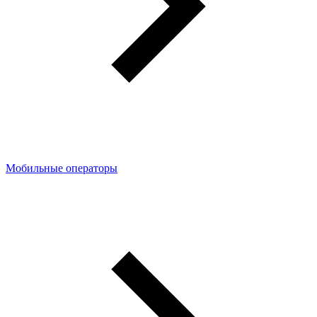
Мобильные операторы