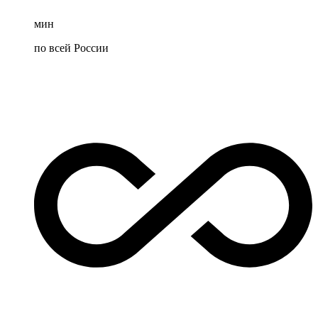
мин
по всей России