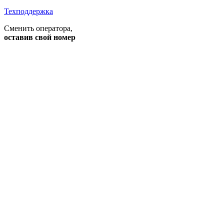
Техподдержка
Сменить оператора
,
оставив свой номер