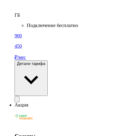
ГБ
Подключение бесплатно
900
450
₽/мес
Детали тарифа
Акция