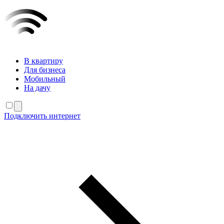
В квартиру
Для бизнеса
Мобильный
На дачу
Подключить интернет