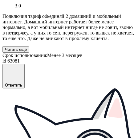
3.0
Подключил тариф обьединяй 2 домашний и мобильный
интернет. Домашний интернет работает более менее
нормально, а вот мобильный интернет нигде не ловит, звоню
в потдержеу, а у них то сеть перегружен, то вышек не хватает,
то ещё что. Даже не вникают в проблему клиента.
Читать ещё
Срок использования:
Менее 3 месяцев
id 63081
Ответить