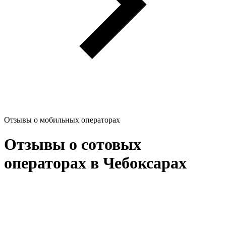
Отзывы о мобильных операторах
Отзывы о сотовых
операторах в Чебоксарах