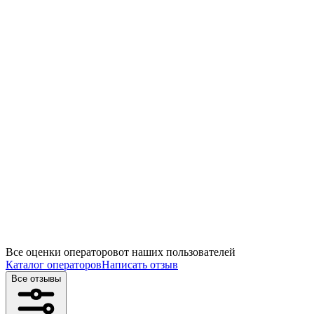
Все оценки операторов
от наших пользователей
Каталог операторов
Написать отзыв
Все отзывы