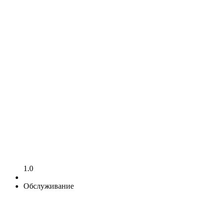
1.0
Обслуживание