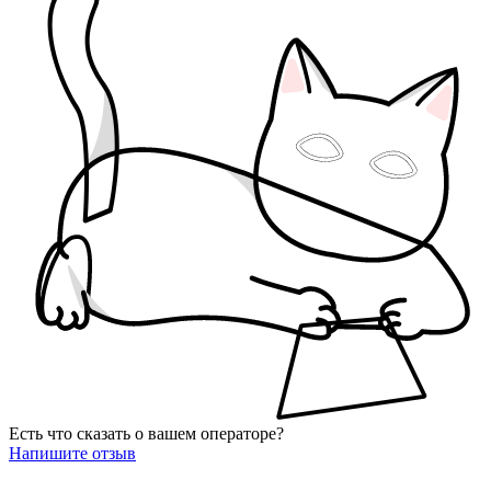
Есть что сказать о вашем операторе?
Напишите отзыв