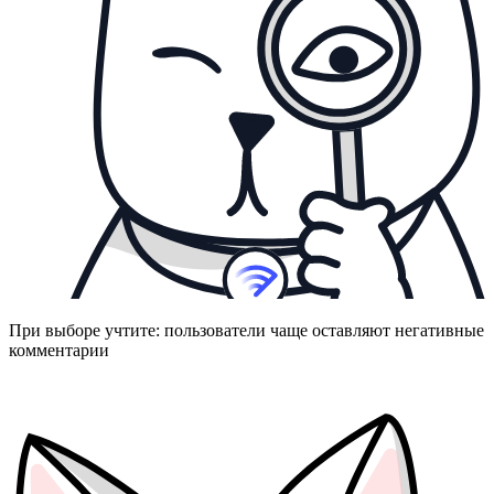
При выборе учтите: пользователи чаще оставляют негативные
комментарии