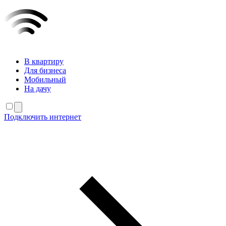
В квартиру
Для бизнеса
Мобильный
На дачу
Подключить интернет