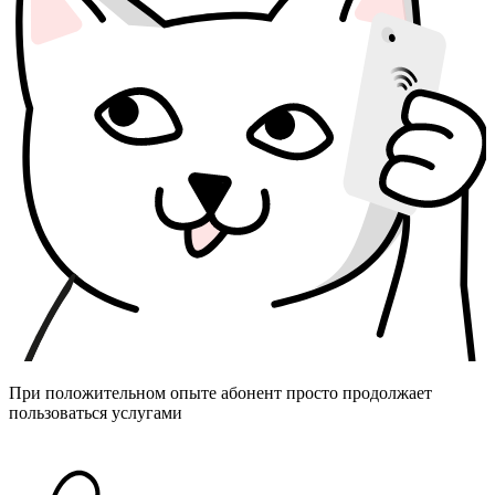
При положительном опыте абонент просто продолжает
пользоваться услугами