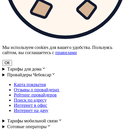
Мы используем cookies для вашего удобства. Пользуясь
сайтом, вы соглашаетесь с
правилами
ОК
Тарифы для дома
Провайдеры Чебоксар
Карта покрытия
Отзывы о провайдерах
Рейтинг провайдеров
Поиск по адресу
Интернет в офис
Интернет на дачу
Тарифы мобильной связи
Сотовые операторы