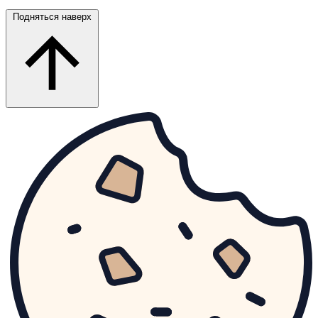
Подняться наверх