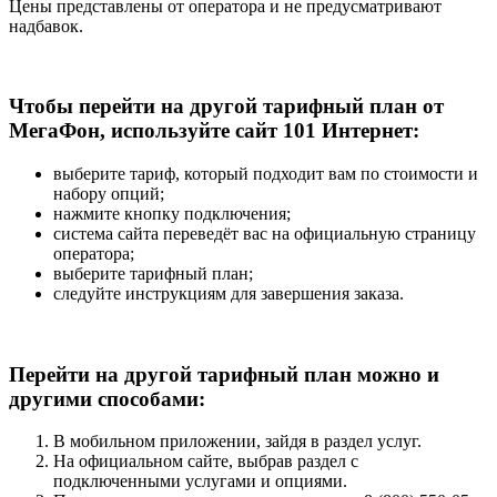
Цены представлены от оператора и не предусматривают
надбавок.
Чтобы перейти на другой тарифный план от
МегаФон, используйте сайт 101 Интернет:
выберите тариф, который подходит вам по стоимости и
набору опций;
нажмите кнопку подключения;
система сайта переведёт вас на официальную страницу
оператора;
выберите тарифный план;
следуйте инструкциям для завершения заказа.
Перейти на другой тарифный план можно и
другими способами:
В мобильном приложении, зайдя в раздел услуг.
На официальном сайте, выбрав раздел с
подключенными услугами и опциями.