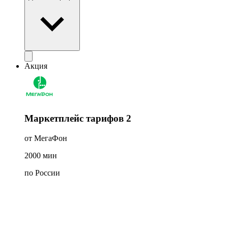
Акция
Маркетплейс тарифов 2
от МегаФон
2000
мин
по России