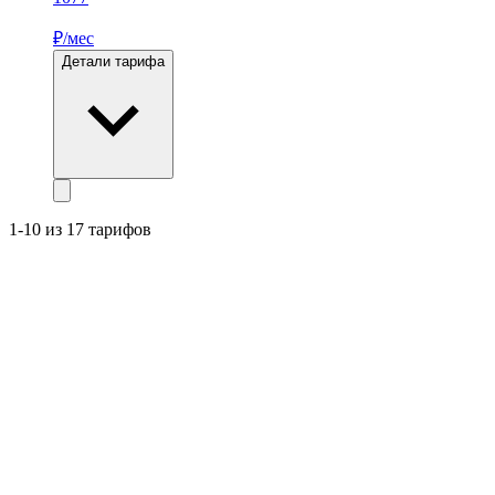
₽/мес
Детали тарифа
1-10 из 17 тарифов