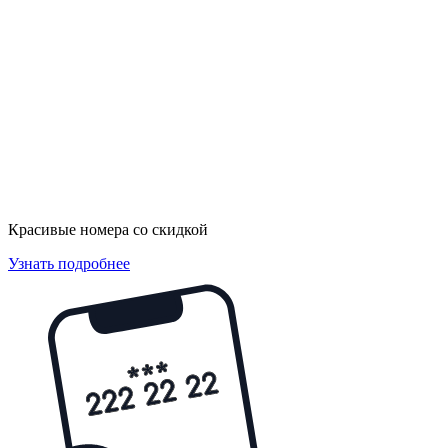
Красивые номера со скидкой
Узнать подробнее