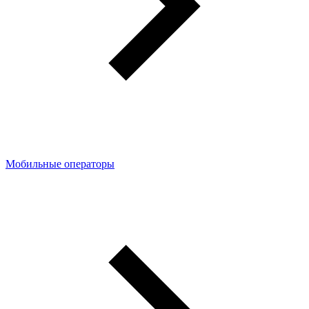
Мобильные операторы