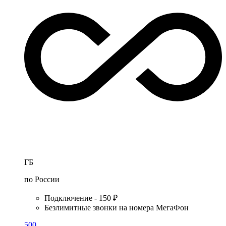
ГБ
по России
Подключение - 150 ₽
Безлимитные звонки на номера МегаФон
500