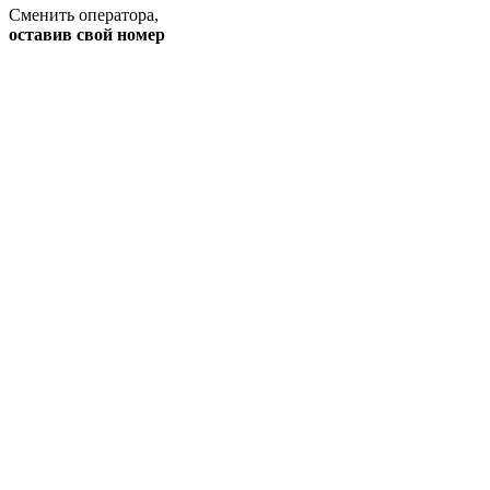
Сменить оператора
,
оставив свой номер