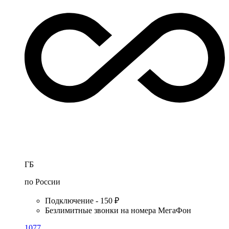
ГБ
по России
Подключение - 150 ₽
Безлимитные звонки на номера МегаФон
1077