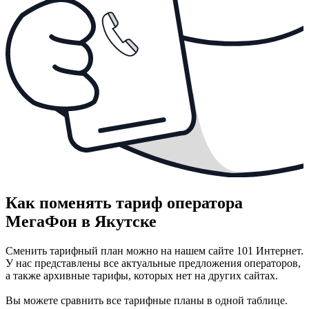
Как поменять тариф оператора
МегаФон в Якутске
Сменить тарифный план можно на нашем сайте 101 Интернет.
У нас представлены все актуальные предложения операторов,
а также архивные тарифы, которых нет на других сайтах.
Вы можете сравнить все тарифные планы в одной таблице.