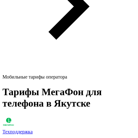
Мобильные тарифы оператора
Тарифы МегаФон для
телефона в Якутске
Техподдержка