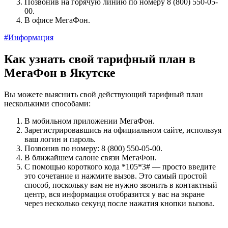
Позвонив на горячую линию по номеру 8 (800) 550-05-
00.
В офисе МегаФон.
#Информация
Как узнать свой тарифный план в
МегаФон в Якутске
Вы можете выяснить свой действующий тарифный план
несколькими способами:
В мобильном приложении МегаФон.
Зарегистрировавшись на официальном сайте, используя
ваш логин и пароль.
Позвонив по номеру: 8 (800) 550-05-00.
В ближайшем салоне связи МегаФон.
С помощью короткого кода *105*3# — просто введите
это сочетание и нажмите вызов. Это самый простой
способ, поскольку вам не нужно звонить в контактный
центр, вся информация отобразится у вас на экране
через несколько секунд после нажатия кнопки вызова.