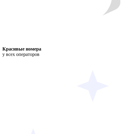
Красивые номера
у всех операторов