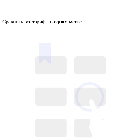
Сравнить все тарифы
в одном месте