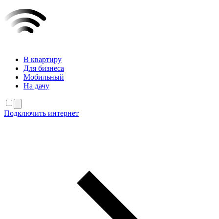
В квартиру
Для бизнеса
Мобильный
На дачу
Подключить интернет