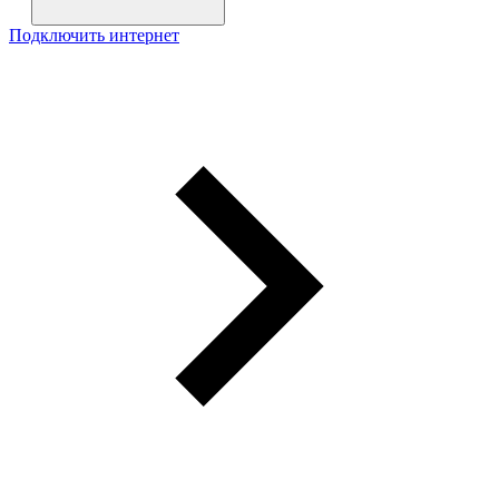
Подключить интернет