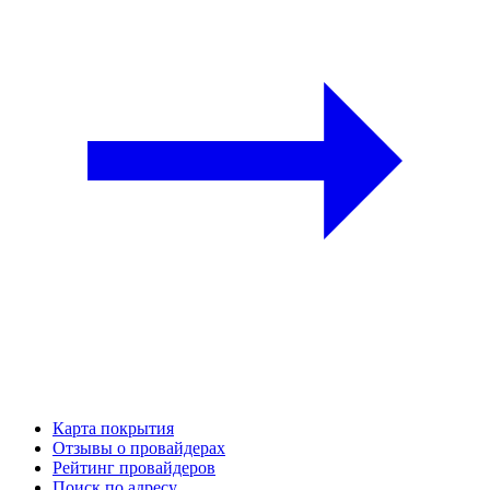
Карта покрытия
Отзывы о провайдерах
Рейтинг провайдеров
Поиск по адресу