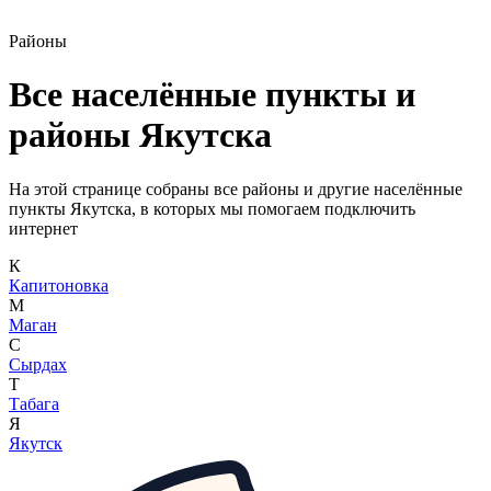
Районы
Все населённые пункты и
районы Якутска
На этой странице собраны все районы и другие населённые
пункты Якутска, в которых мы помогаем подключить
интернет
К
Капитоновка
М
Маган
С
Сырдах
Т
Табага
Я
Якутск