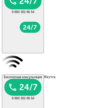
8 800 302 86 54
Якутск
Бесплатная консультация
8 800 302 86 54