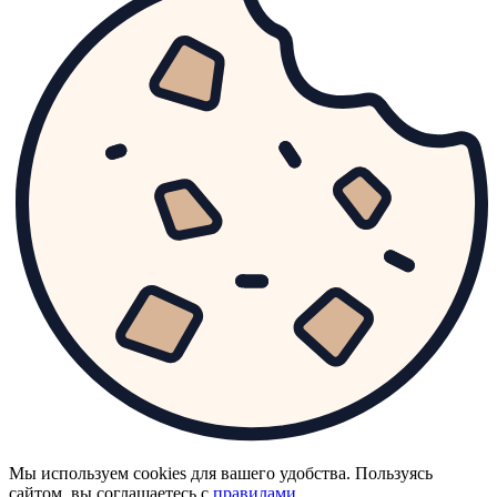
Мы используем cookies для вашего удобства. Пользуясь
сайтом, вы соглашаетесь с
правилами