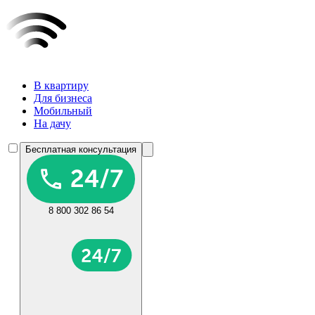
В квартиру
Для бизнеса
Мобильный
На дачу
Бесплатная консультация
8 800 302 86 54