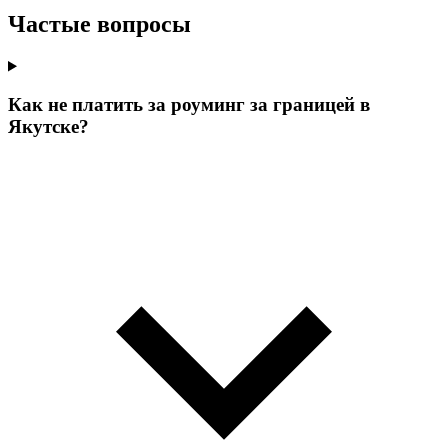
Частые вопросы
Как не платить за роуминг за границей в
Якутске?