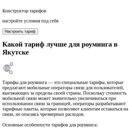
Конструктор тарифов
настройте условия под себя
Настроить тариф
Какой тариф лучше для роуминга в
Якутске
Тарифы для роуминга — это специальные тарифы, которые
предлагают мобильные операторы связи для пользователей,
выезжающих за пределы своей страны. Поскольку стоимость
мобильной связи может значительно увеличиваться при
использовании связи за границей, операторы разрабатывают
тарифные пакеты, которые позволяют клиентам оставаться на
связи, не опасаясь чрезмерных расходов.
Основные особенности тарифов для роуминга: