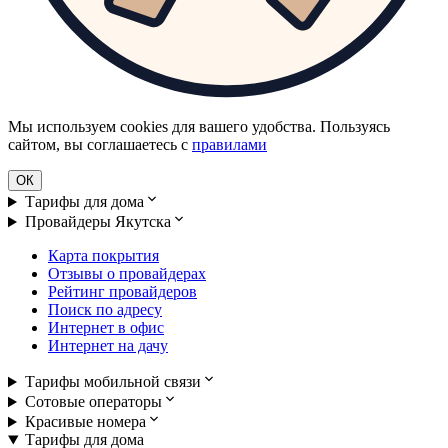
Мы используем cookies для вашего удобства. Пользуясь
сайтом, вы соглашаетесь с
правилами
ОК
Тарифы для дома
Провайдеры Якутска
Карта покрытия
Отзывы о провайдерах
Рейтинг провайдеров
Поиск по адресу
Интернет в офис
Интернет на дачу
Тарифы мобильной связи
Сотовые операторы
Красивые номера
Тарифы для дома