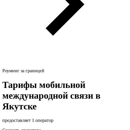
Роуминг за границей
Тарифы мобильной
международной связи в
Якутске
предоставляет 1 оператор