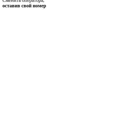
Сменить оператора
,
оставив свой номер