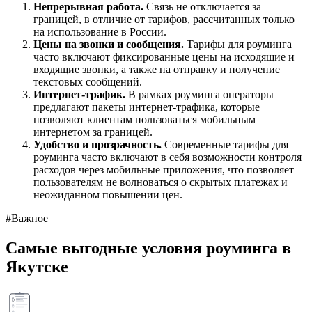
Непрерывная работа.
Связь не отключается за
границей, в отличие от тарифов, рассчитанных только
на использование в России.
Цены на звонки и сообщения.
Тарифы для роуминга
часто включают фиксированные цены на исходящие и
входящие звонки, а также на отправку и получение
текстовых сообщений.
Интернет-трафик.
В рамках роуминга операторы
предлагают пакеты интернет-трафика, которые
позволяют клиентам пользоваться мобильным
интернетом за границей.
Удобство и прозрачность.
Современные тарифы для
роуминга часто включают в себя возможности контроля
расходов через мобильные приложения, что позволяет
пользователям не волноваться о скрытых платежах и
неожиданном повышении цен.
#Важное
Самые выгодные условия роуминга в
Якутске