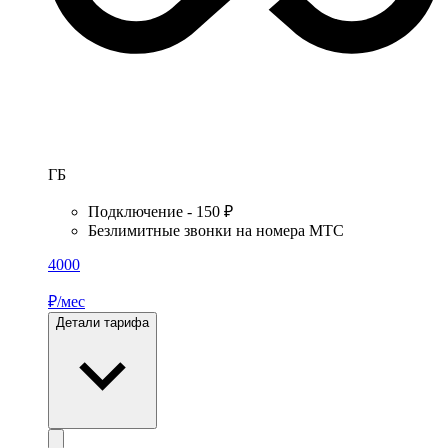
ГБ
Подключение - 150 ₽
Безлимитные звонки на номера МТС
4000
₽/мес
Детали тарифа