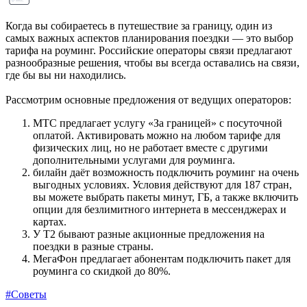
Когда вы собираетесь в путешествие за границу, один из
самых важных аспектов планирования поездки — это выбор
тарифа на роуминг. Российские операторы связи предлагают
разнообразные решения, чтобы вы всегда оставались на связи,
где бы вы ни находились.
Рассмотрим основные предложения от ведущих операторов:
МТС предлагает услугу «За границей» с посуточной
оплатой. Активировать можно на любом тарифе для
физических лиц, но не работает вместе с другими
дополнительными услугами для роуминга.
билайн даёт возможность подключить роуминг на очень
выгодных условиях. Условия действуют для 187 стран,
вы можете выбрать пакеты минут, ГБ, а также включить
опции для безлимитного интернета в мессенджерах и
картах.
У Т2 бывают разные акционные предложения на
поездки в разные страны.
МегаФон предлагает абонентам подключить пакет для
роуминга со скидкой до 80%.
#Советы