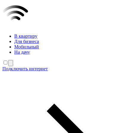
В квартиру
Для бизнеса
Мобильный
На дачу
Подключить интернет