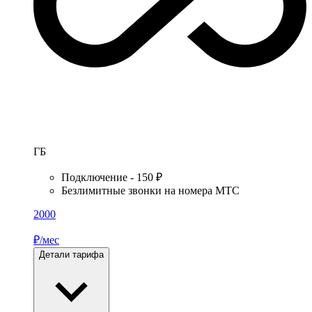
ГБ
Подключение - 150 ₽
Безлимитные звонки на номера МТС
2000
₽/мес
Детали тарифа