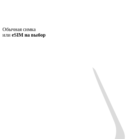
Обычная симка
или
eSIM на выбор