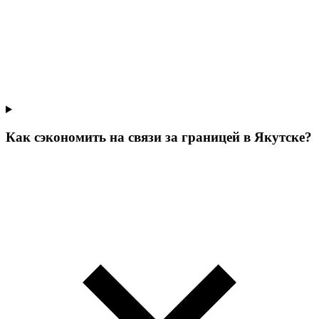
Как сэкономить на связи за границей в Якутске?