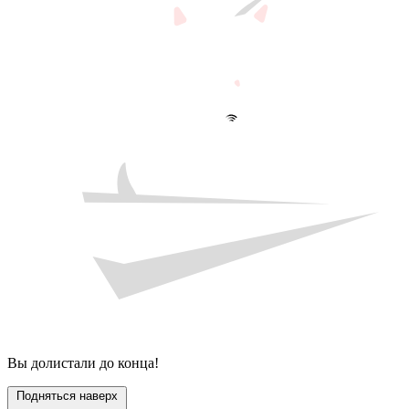
Вы долистали до конца!
Подняться наверх