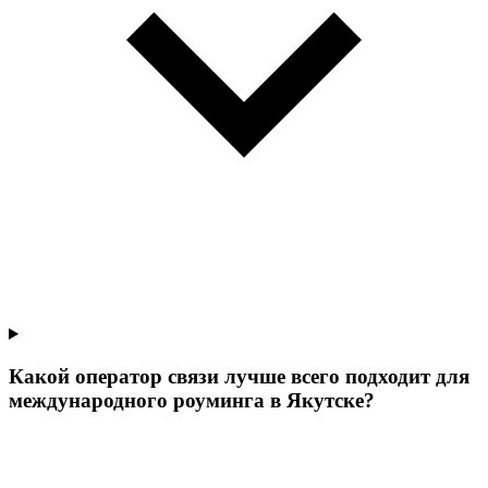
Какой оператор связи лучше всего подходит для
международного роуминга в Якутске?