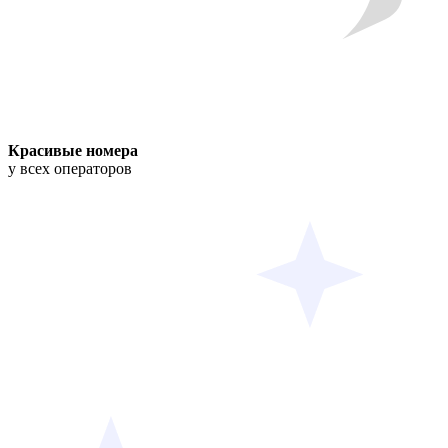
Красивые номера
у всех операторов