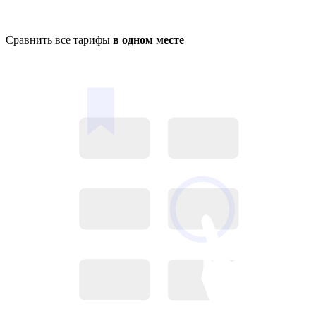
Сравнить все тарифы
в одном месте