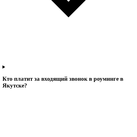
Кто платит за входящий звонок в роуминге в
Якутске?