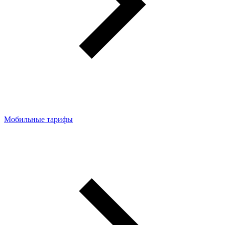
Мобильные тарифы