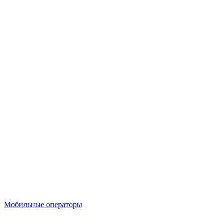
Мобильные операторы