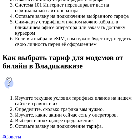
Система 101 Интернет перенаправит вас на
официальный сайт оператора
Оставьте заявку на подключение выбранного тарифа
Сим-карту с тарифным планом можно забрать в
ближайшем офисе оператора или заказать доставку
курьером
Если вы выбрали eSIM, вам нужно будет подтвердить
свою личность перед её оформлением
Как выбрать тариф для модемов от
билайн в Владикавказе
Изучите текущие условия тарифных планов на нашем
сайте и сравните их.
Определите, сколько трафика вам нужно.
Изучите, какие акции сейчас есть у операторов.
Выберите подходящее предложение.
Оставьте заявку на подключение тарифа.
#Советы