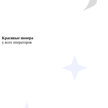
Красивые номера
у всех операторов