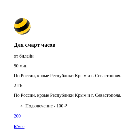
Для смарт часов
от билайн
50
мин
По России, кроме Республики Крым и г. Севастополя.
2
ГБ
По России, кроме Республики Крым и г. Севастополя.
Подключение - 100 ₽
200
₽/мес