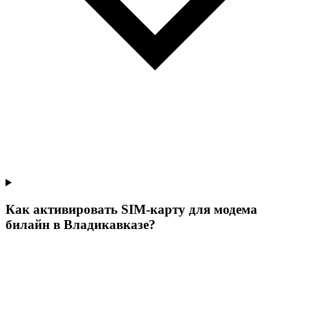
Как активировать SIM-карту для модема
билайн в Владикавказе?