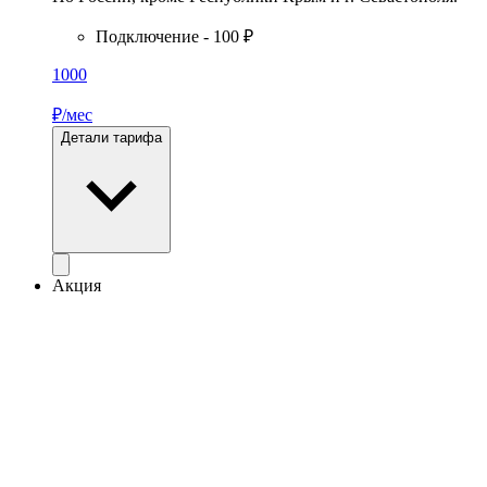
Подключение - 100 ₽
1000
₽/мес
Детали тарифа
Акция