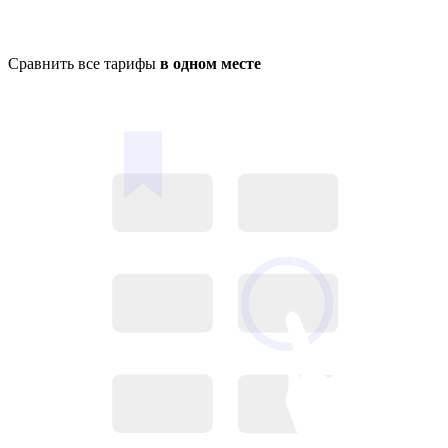
Сравнить все тарифы
в одном месте