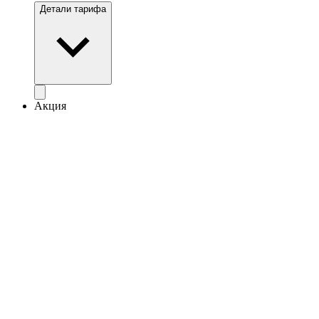
Детали тарифа
Акция