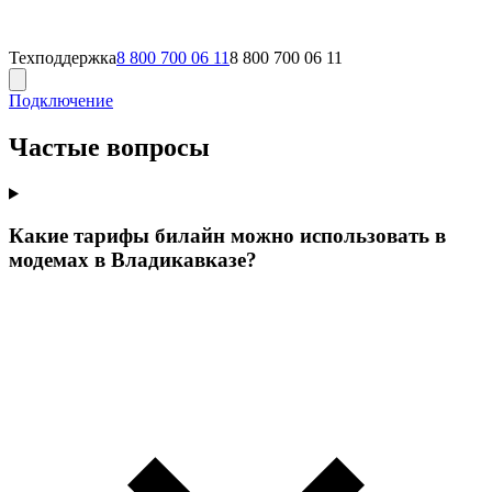
Техподдержка
8 800 700 06 11
8 800 700 06 11
Подключение
Частые вопросы
Какие тарифы билайн можно использовать в
модемах в Владикавказе?