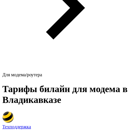
Для модема/роутера
Тарифы билайн для модема в
Владикавказе
Техподдержка