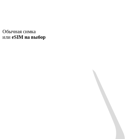
Обычная симка
или
eSIM на выбор