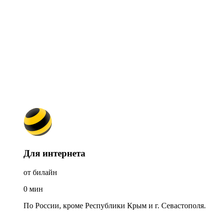
Для интернета
от билайн
0
мин
По России, кроме Республики Крым и г. Севастополя.