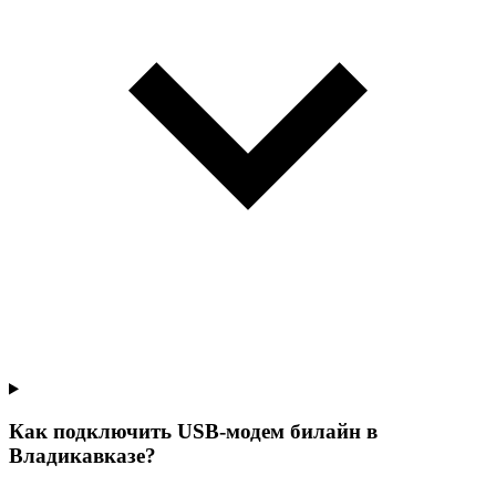
Как подключить USB-модем билайн в
Владикавказе?