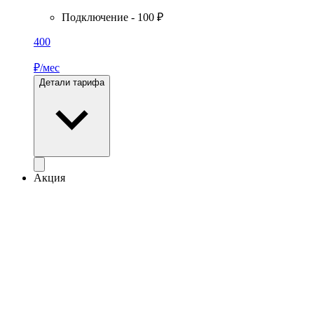
Подключение - 100 ₽
400
₽/мес
Детали тарифа
Акция