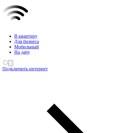
В квартиру
Для бизнеса
Мобильный
На дачу
Подключить интернет