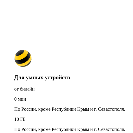
Для умных устройств
от билайн
0
мин
По России, кроме Республики Крым и г. Севастополя.
10
ГБ
По России, кроме Республики Крым и г. Севастополя.