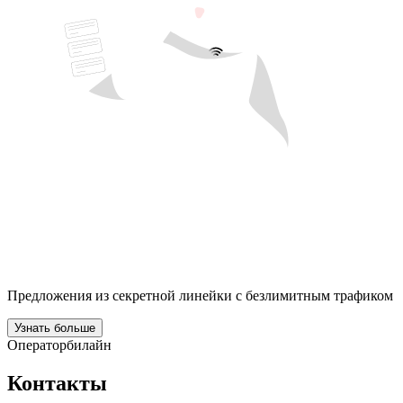
Предложения из секретной линейки с безлимитным трафиком
Узнать больше
Оператор
билайн
Контакты