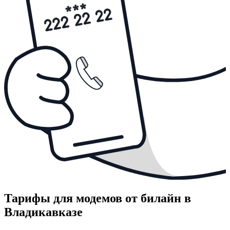
Тарифы для модемов от билайн в
Владикавказе