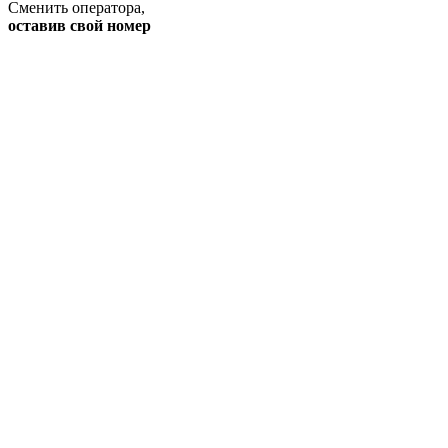
Сменить оператора
,
оставив свой номер