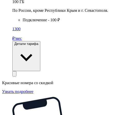
100
ГБ
По России, кроме Республики Крым и г. Севастополя.
Подключение - 100 ₽
1300
₽/мес
Детали тарифа
Красивые номера со скидкой
Узнать подробнее