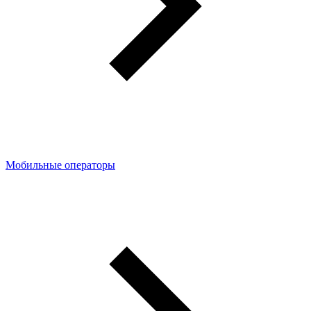
Мобильные операторы