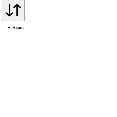
Акция