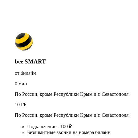
bee SMART
от билайн
0
мин
По России, кроме Республики Крым и г. Севастополя.
10
ГБ
По России, кроме Республики Крым и г. Севастополя.
Подключение - 100 ₽
Безлимитные звонки на номера билайн