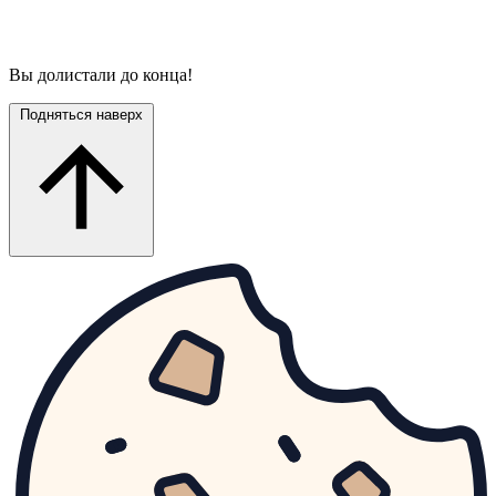
Вы долистали до конца!
Подняться наверх