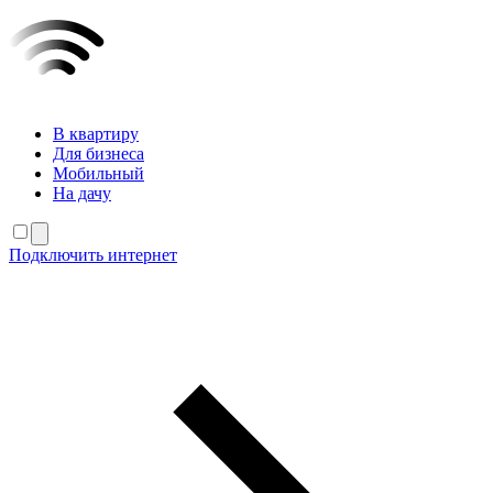
В квартиру
Для бизнеса
Мобильный
На дачу
Подключить интернет