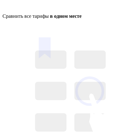
Сравнить все тарифы
в одном месте