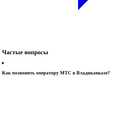
Частые вопросы
Как позвонить оператору МТС в Владикавказе?