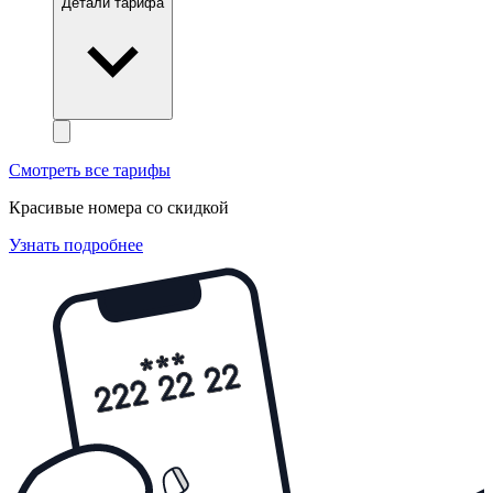
Детали тарифа
Смотреть все тарифы
Красивые номера со скидкой
Узнать подробнее