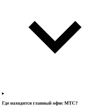
Где находится главный офис МТС?