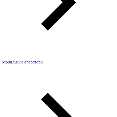
Мобильные операторы