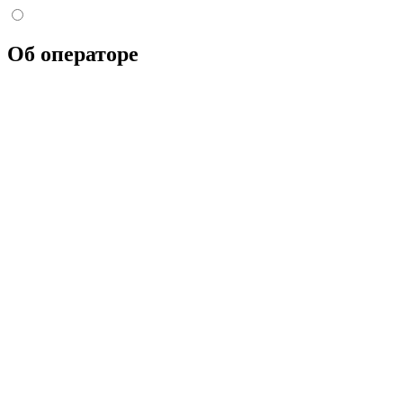
Об операторе