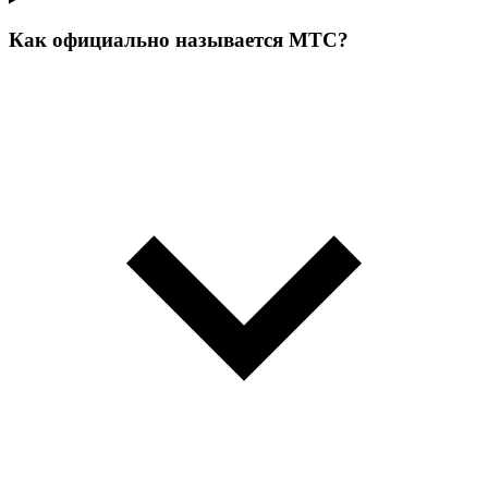
Как официально называется МТС?