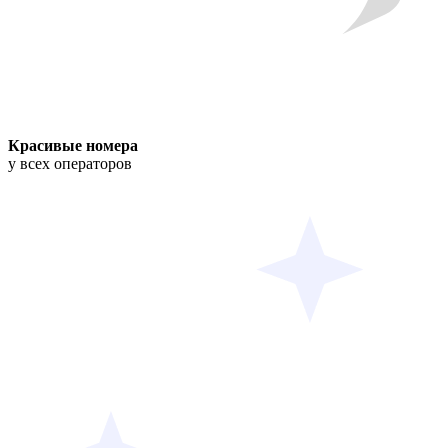
Красивые номера
у всех операторов