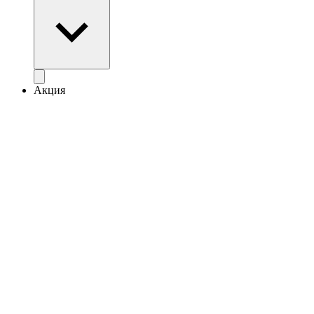
Акция