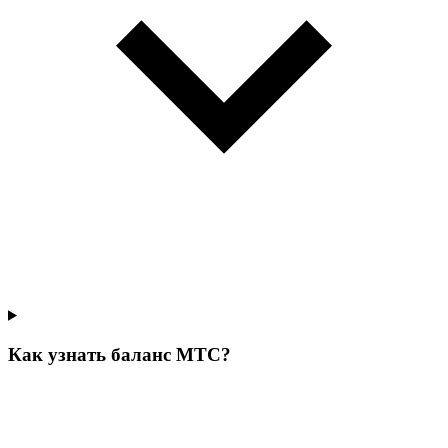
Как узнать баланс МТС?