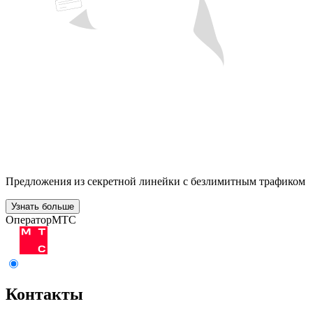
Предложения из секретной линейки с безлимитным трафиком
Узнать больше
Оператор
МТС
Контакты