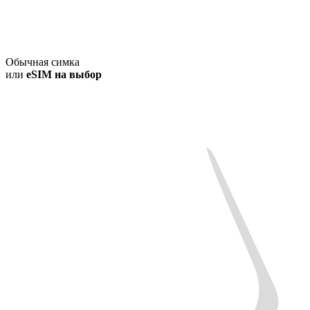
Обычная симка
или
eSIM на выбор