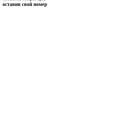
оставив свой номер