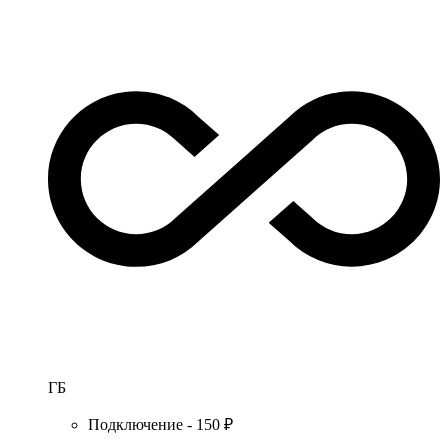
ГБ
Подключение - 150 ₽