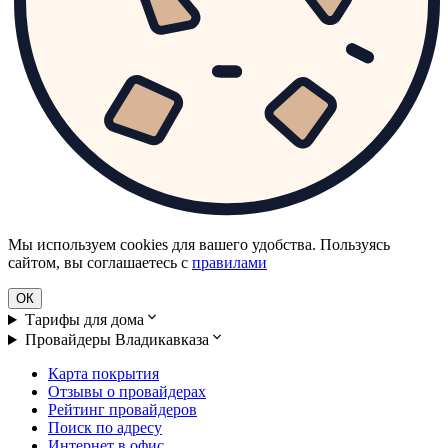
Мы используем cookies для вашего удобства. Пользуясь
сайтом, вы соглашаетесь с
правилами
ОК
Тарифы для дома
Провайдеры Владикавказа
Карта покрытия
Отзывы о провайдерах
Рейтинг провайдеров
Поиск по адресу
Интернет в офис