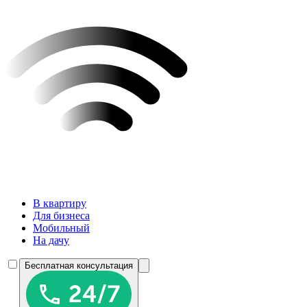
В квартиру
Для бизнеса
Мобильный
На дачу
Бесплатная консультация