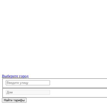
Выберите город
Найти тарифы