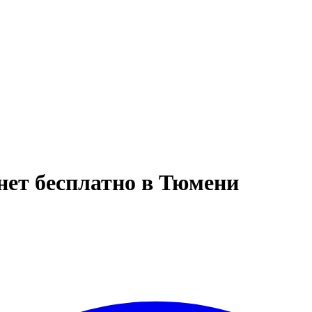
ет бесплатно в Тюмени