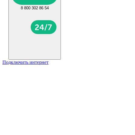
8 800 302 86 54
Подключить интернет