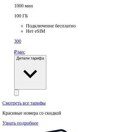
1000
мин
100
ГБ
Подключение бесплатно
Нет eSIM
300
₽/мес
Детали тарифа
Смотреть все тарифы
Красивые номера со скидкой
Узнать подробнее