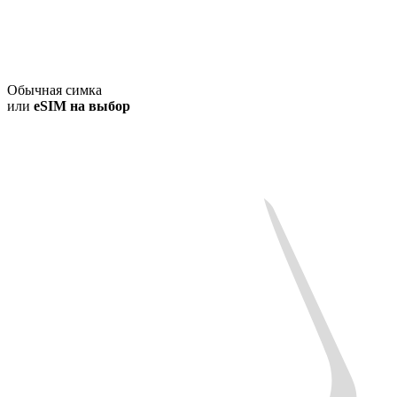
Обычная симка
или
eSIM на выбор