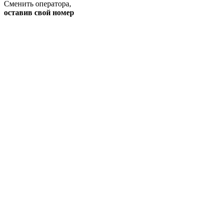
Сменить оператора
,
оставив свой номер