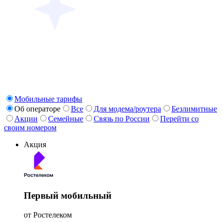
Мобильные тарифы
Об операторе
Все
Для модема/роутера
Безлимитные
Акции
Семейные
Связь по России
Перейти со
своим номером
Акция
Первый мобильный
от Ростелеком