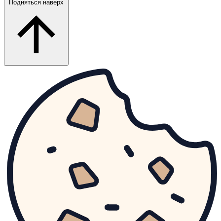
Подняться наверх