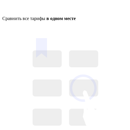
Сравнить все тарифы
в одном месте