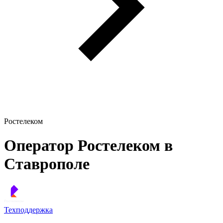
Ростелеком
Оператор Ростелеком в
Ставрополе
Техподдержка