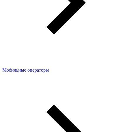
Мобильные операторы