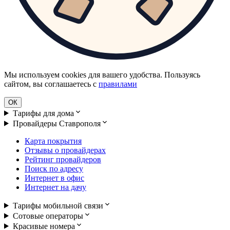
Мы используем cookies для вашего удобства. Пользуясь
сайтом, вы соглашаетесь с
правилами
ОК
Тарифы для дома
Провайдеры Ставрополя
Карта покрытия
Отзывы о провайдерах
Рейтинг провайдеров
Поиск по адресу
Интернет в офис
Интернет на дачу
Тарифы мобильной связи
Сотовые операторы
Красивые номера