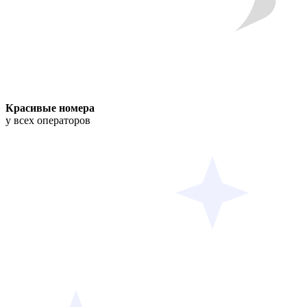
Красивые номера
у всех операторов