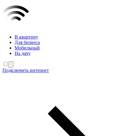
В квартиру
Для бизнеса
Мобильный
На дачу
Подключить интернет