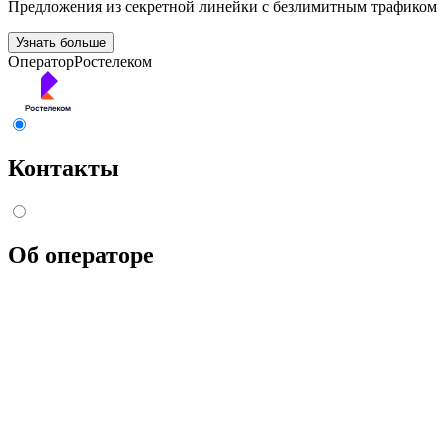
Предложения из секретной линейки с безлимитным трафиком
Узнать больше
Оператор
Ростелеком
Контакты
Об операторе