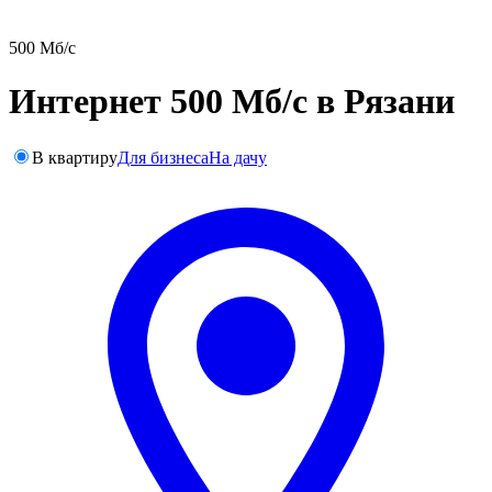
500 Мб/с
Интернет 500 Мб/с в Рязани
В квартиру
Для бизнеса
На дачу