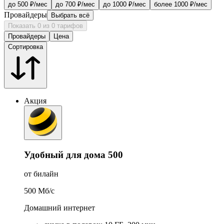
до 500 ₽/мес
до 700 ₽/мес
до 1000 ₽/мес
более 1000 ₽/мес
Провайдеры
Выбрать всё
Показать 0 из 0 тарифов
Провайдеры
Цена
Сортировка
Акция
Удобный для дома 500
от билайн
500
Мб/c
Домашний интернет