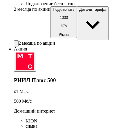
Подключение бесплатно
2 месяца по акции
Подключить
Детали тарифа
1000
425
₽/мес
2 месяца по акции
Акция
РИИЛ Плюс 500
от МТС
500
Мб/c
Домашний интернет
KION
симка
: