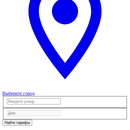
Выберите город
Найти тарифы