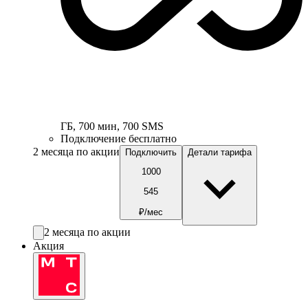
ГБ
,
700
мин
,
700
SMS
Подключение бесплатно
2 месяца по акции
Подключить
Детали тарифа
1000
545
₽/мес
2 месяца по акции
Акция