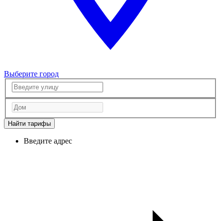
Выберите город
Найти тарифы
Введите адрес