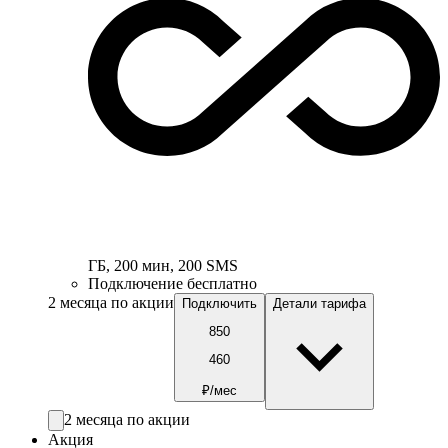
ГБ
,
200
мин
,
200
SMS
Подключение бесплатно
2 месяца по акции
Подключить
Детали тарифа
850
460
₽/мес
2 месяца по акции
Акция