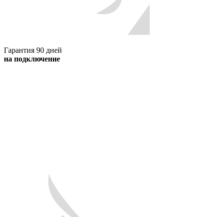
Гарантия 90 дней
на подключение