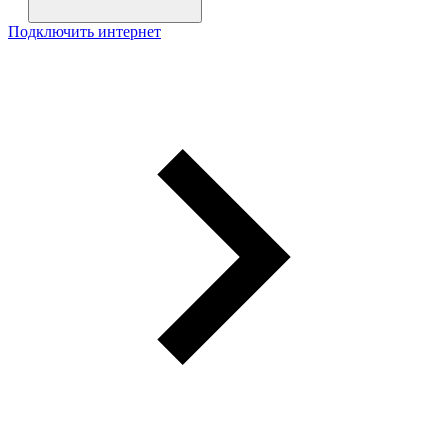
Подключить интернет