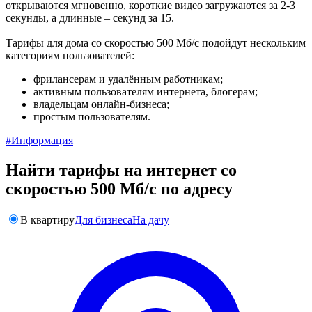
открываются мгновенно, короткие видео загружаются за 2-3
секунды, а длинные – секунд за 15.
Тарифы для дома со скоростью 500 Мб/с подойдут нескольким
категориям пользователей:
фрилансерам и удалённым работникам;
активным пользователям интернета, блогерам;
владельцам онлайн-бизнеса;
простым пользователям.
#Информация
Найти тарифы на интернет со
скоростью 500 Мб/с по адресу
В квартиру
Для бизнеса
На дачу