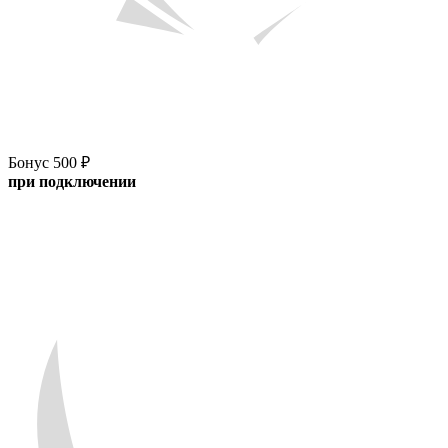
Бонус 500 ₽
при подключении