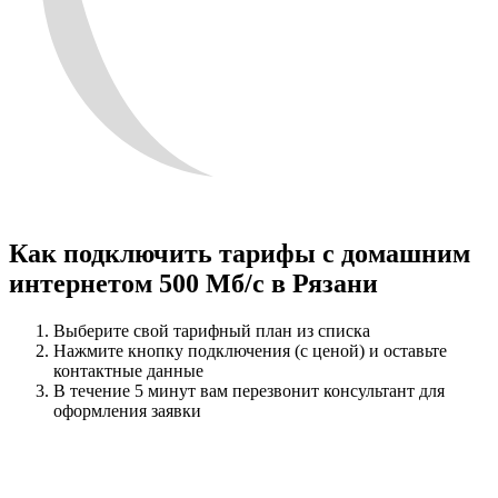
Как подключить тарифы с домашним
интернетом 500 Мб/с в Рязани
Выберите свой тарифный план из списка
Нажмите кнопку подключения (с ценой) и оставьте
контактные данные
В течение 5 минут вам перезвонит консультант для
оформления заявки