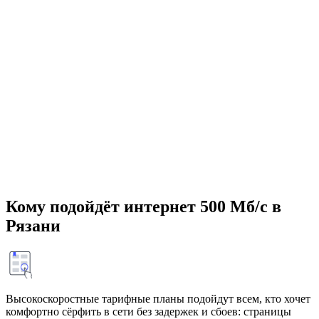
Кому подойдёт интернет 500 Мб/с в
Рязани
Высокоскоростные тарифные планы подойдут всем, кто хочет
комфортно сёрфить в сети без задержек и сбоев: страницы