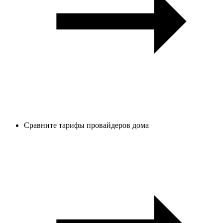
Сравните тарифы провайдеров дома