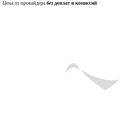
Цена от провайдера
без доплат и комиссий