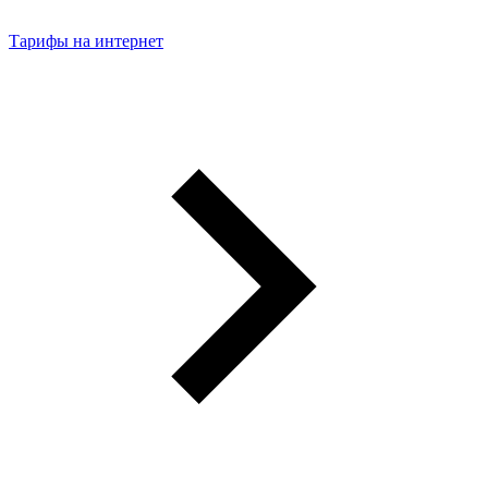
Тарифы на интернет