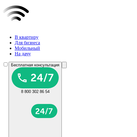
В квартиру
Для бизнеса
Мобильный
На дачу
Бесплатная консультация
8 800 302 86 54