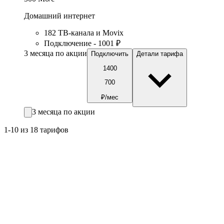
Домашний интернет
182 ТВ-канала и Movix
Подключение - 1001 ₽
3 месяца по акции
Подключить
Детали тарифа
1400
700
₽/мес
3 месяца по акции
1-10 из 18 тарифов