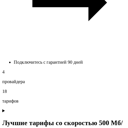
Подключитесь с гарантией 90 дней
4
провайдера
18
тарифов
Лучшие тарифы со скоростью 500 Мб/