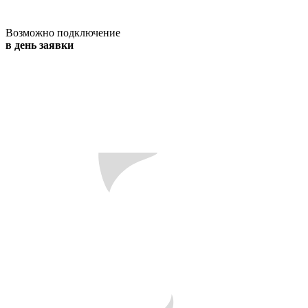
Возможно подключение
в день заявки