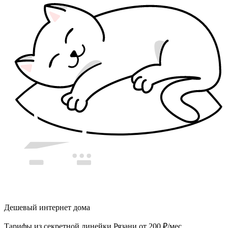
Дешевый интернет дома
Тарифы из секретной линейки Рязани от 200 ₽/мес