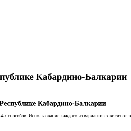
спублике Кабардино-Балкарии
 Республике Кабардино-Балкарии
4-х способов. Использование каждого из вариантов зависит от 