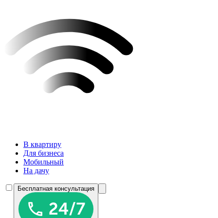
В квартиру
Для бизнеса
Мобильный
На дачу
Бесплатная консультация