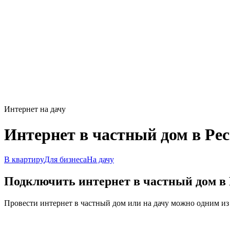
Интернет на дачу
Интернет в частный дом в Ре
В квартиру
Для бизнеса
На дачу
Подключить интернет в частный дом в
Провести интернет в частный дом или на дачу можно одним из 