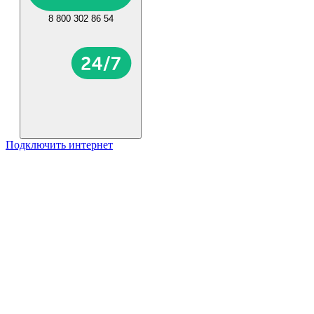
8 800 302 86 54
Подключить интернет