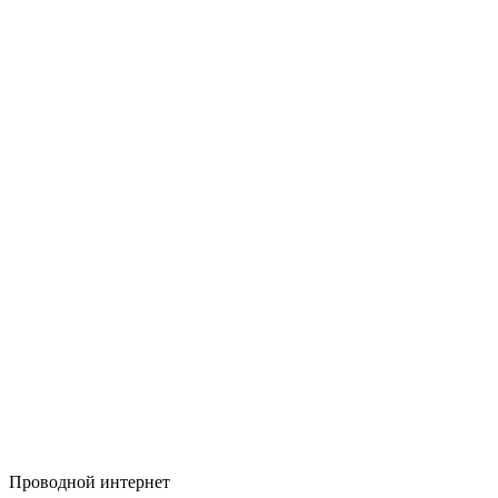
Проводной интернет