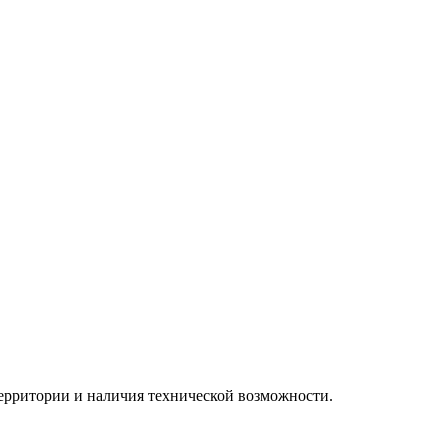
территории и наличия технической возможности.