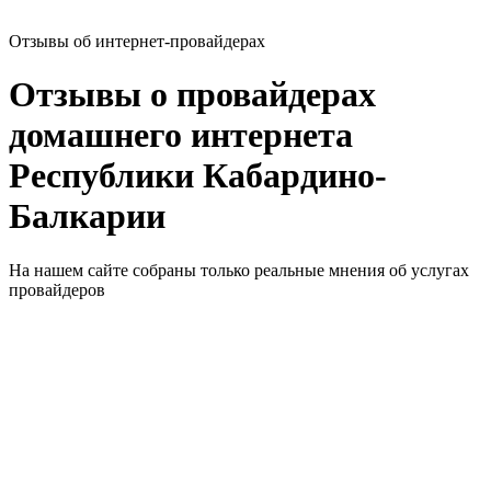
Отзывы об интернет-провайдерах
Отзывы о провайдерах
домашнего интернета
Республики Кабардино-
Балкарии
На нашем сайте собраны только реальные мнения об услугах
провайдеров