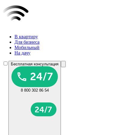
В квартиру
Для бизнеса
Мобильный
На дачу
Бесплатная консультация
8 800 302 86 54