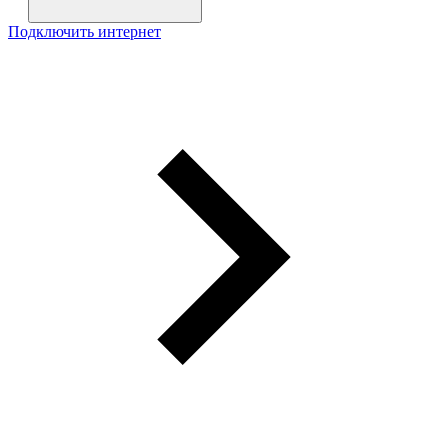
Подключить интернет