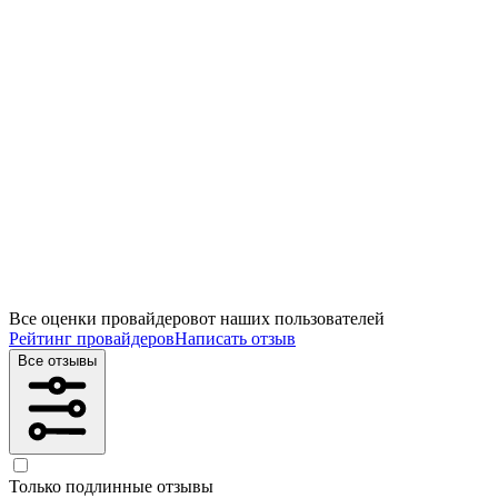
Все оценки провайдеров
от наших пользователей
Рейтинг провайдеров
Написать отзыв
Все отзывы
Только подлинные отзывы