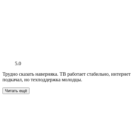
5.0
Трудно сказать наверняка. ТВ работает стабильно, интернет
подкачал, но техподдержка молодцы.
Читать ещё