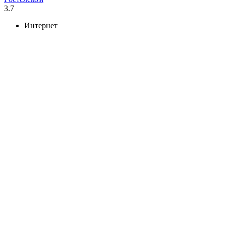
3.7
Интернет