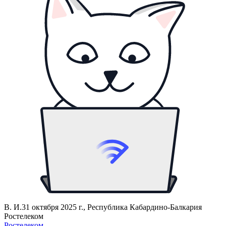
В. И.
31 октября 2025 г., Республика Кабардино-Балкария
Ростелеком
Ростелеком