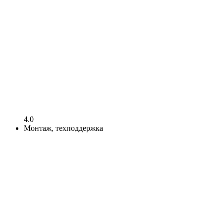
4.0
Монтаж, техподдержка