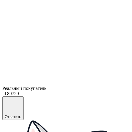
Реальный покупатель
id 89729
Ответить