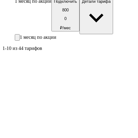
1 месяц по акции
Подключить
Детали тарифа
800
0
₽/мес
1 месяц по акции
1-10 из 44 тарифов