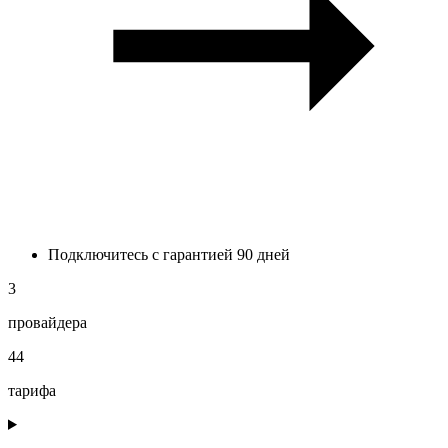
Подключитесь с гарантией 90 дней
3
провайдера
44
тарифа