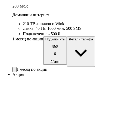
200
Мб/c
Домашний интернет
210 ТВ-каналов и Wink
симка
:
40
ГБ
,
1000
мин
,
500
SMS
Подключение - 500 ₽
1 месяц по акции
Подключить
Детали тарифа
950
0
₽/мес
1 месяц по акции
Акция