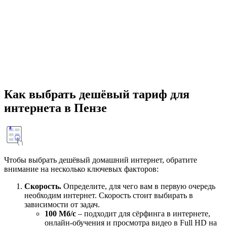
Как выбрать дешёвый тариф для
интернета в Пензе
Чтобы выбрать дешёвый домашний интернет, обратите
внимание на несколько ключевых факторов:
Скорость.
Определите, для чего вам в первую очередь
необходим интернет. Скорость стоит выбирать в
зависимости от задач.
100 Мб/с
– подходит для сёрфинга в интернете,
онлайн-обучения и просмотра видео в Full HD на