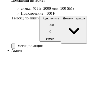
Домашний интернет
симка
:
40
ГБ
,
2000
мин
,
500
SMS
Подключение - 500 ₽
1 месяц по акции
Подключить
Детали тарифа
1000
0
₽/мес
1 месяц по акции
Акция