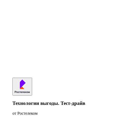
Технологии выгоды. Тест-драйв
от Ростелеком