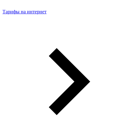
Тарифы на интернет