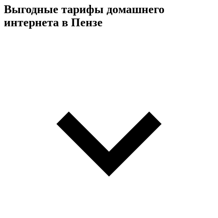
Выгодные тарифы домашнего
интернета в Пензе