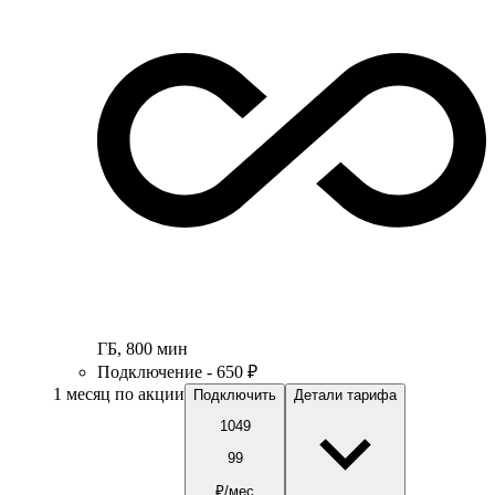
ГБ
,
800
мин
Подключение - 650 ₽
1 месяц по акции
Подключить
Детали тарифа
1049
99
₽/мес