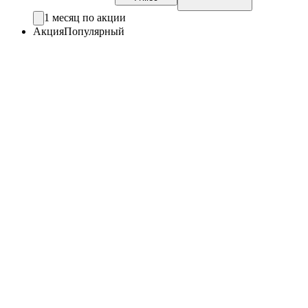
1 месяц по акции
Акция
Популярный