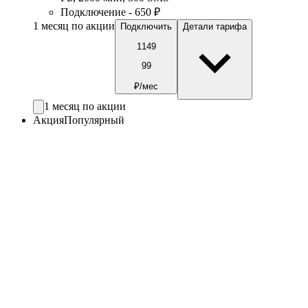
Подключение - 650 ₽
1 месяц по акции
Подключить
Детали тарифа
1149
99
₽/мес
1 месяц по акции
Акция
Популярный