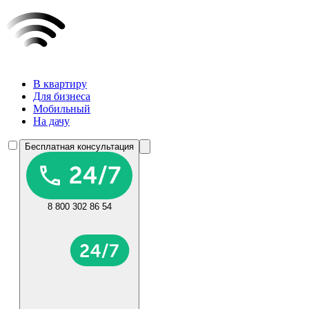
В квартиру
Для бизнеса
Мобильный
На дачу
Бесплатная консультация
8 800 302 86 54