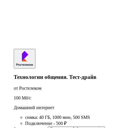
Технологии общения. Тест-драйв
от Ростелеком
100
Мб/c
Домашний интернет
симка
:
40
ГБ
,
1000
мин
,
500
SMS
Подключение - 500 ₽