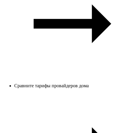
Сравните тарифы провайдеров дома