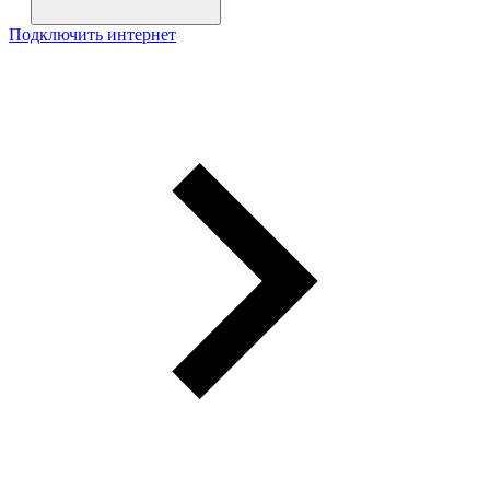
Подключить интернет