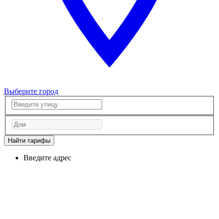
Выберите город
Найти тарифы
Введите адрес