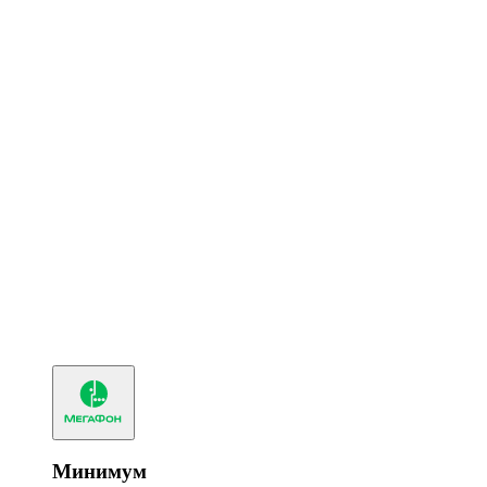
Минимум