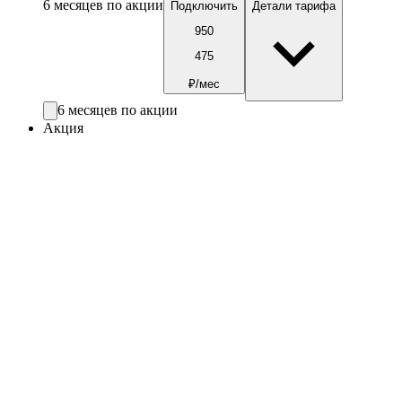
6 месяцев по акции
Подключить
Детали тарифа
950
475
₽/мес
6 месяцев по акции
Акция