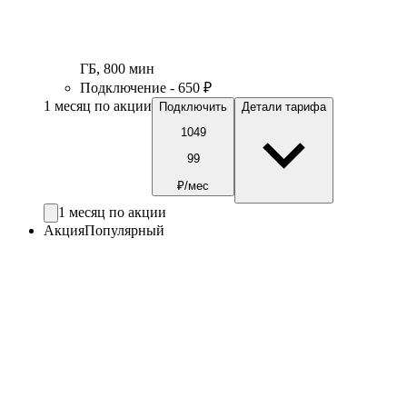
ГБ
,
800
мин
Подключение - 650 ₽
1 месяц по акции
Подключить
Детали тарифа
1049
99
₽/мес
1 месяц по акции
Акция
Популярный