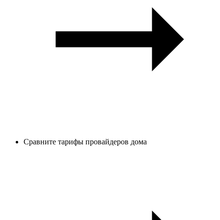
Сравните тарифы провайдеров дома