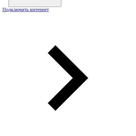
Подключить интернет