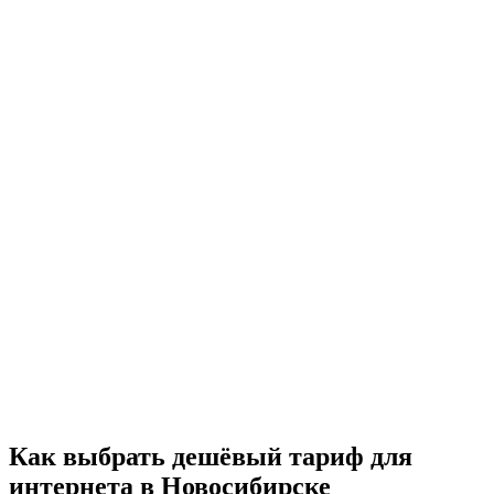
Как выбрать дешёвый тариф для
интернета в Новосибирске