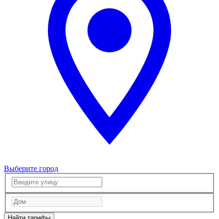
Выберите город
Найти тарифы