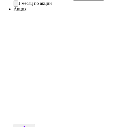
1 месяц по акции
Акция