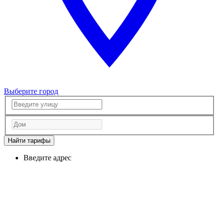
Выберите город
Найти тарифы
Введите адрес