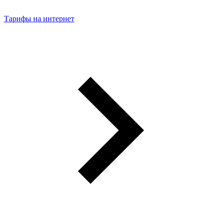
Тарифы на интернет