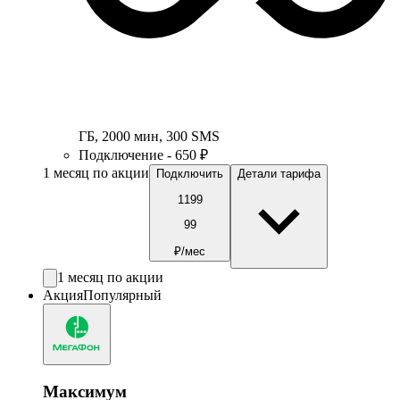
ГБ
,
2000
мин
,
300
SMS
Подключение - 650 ₽
1 месяц по акции
Подключить
Детали тарифа
1199
99
₽/мес
1 месяц по акции
Акция
Популярный
Максимум