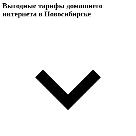
Выгодные тарифы домашнего
интернета в Новосибирске