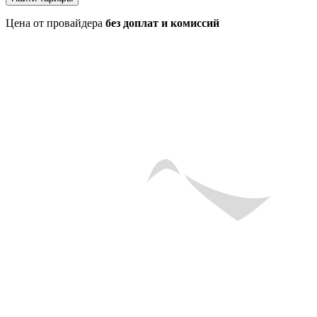
Цена от провайдера
без доплат и комиссий