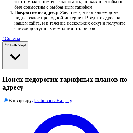
то это может помочь сэкономить, но важно, чтобы он
был совместим с выбранным тарифом.
Покрытие по адресу.
Убедитесь, что в вашем доме
подключают проводной интернет. Введите адрес на
нашем сайте, и в течение нескольких секунд получите
список доступных компаний и тарифов.
#Советы
Читать ещё
Поиск недорогих тарифных планов по
адресу
В квартиру
Для бизнеса
На дачу