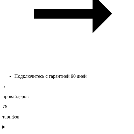
Подключитесь с гарантией 90 дней
5
провайдеров
76
тарифов