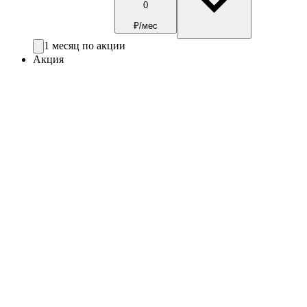
0
₽/мес
1 месяц по акции
Акция