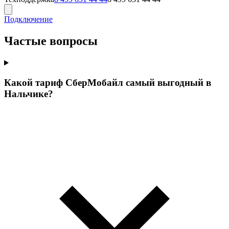
Подключение
Частые вопросы
Какой тариф СберМобайл самый выгодный в
Нальчике?