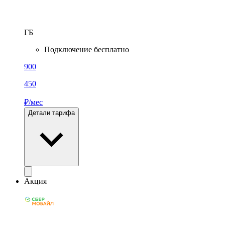
ГБ
Подключение бесплатно
900
450
₽/мес
Детали тарифа
Акция