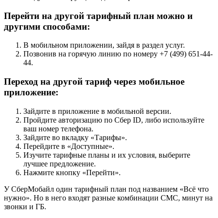
Перейти на другой тарифный план можно и
другими способами:
В мобильном приложении, зайдя в раздел услуг.
Позвонив на горячую линию по номеру +7 (499) 651-44-
44.
Переход на другой тариф через мобильное
приложение:
Зайдите в приложение в мобильной версии.
Пройдите авторизацию по Сбер ID, либо используйте
ваш номер телефона.
Зайдите во вкладку «Тарифы».
Перейдите в «Доступные».
Изучите тарифные планы и их условия, выберите
лучшее предложение.
Нажмите кнопку «Перейти».
У СберМобайл один тарифный план под названием «Всё что
нужно». Но в него входят разные комбинации СМС, минут на
звонки и ГБ.