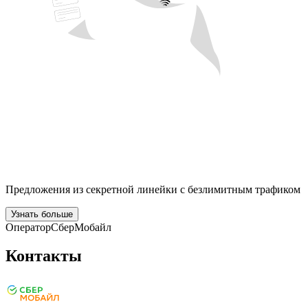
Предложения из секретной линейки с безлимитным трафиком
Узнать больше
Оператор
СберМобайл
Контакты