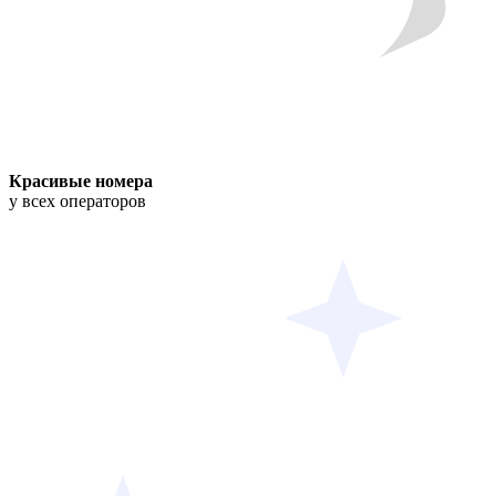
Красивые номера
у всех операторов