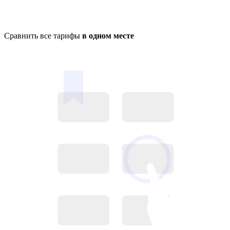
Сравнить все тарифы
в одном месте