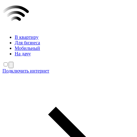
В квартиру
Для бизнеса
Мобильный
На дачу
Подключить интернет