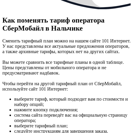
Как поменять тариф оператора
СберМобайл в Нальчике
Сменить тарифный план можно на нашем сайте 101 Интернет.
У нас представлены все актуальные предложения операторов,
а также архивные тарифы, которых нет на других сайтах.
Вы можете сравнить все тарифные планы в одной таблице.
Цены представлены от мобильного оператора и не
предусматривают надбавок.
Чтобы перейти на другой тарифный план от СберМобайл,
используйте сайт 101 Интернет:
выберите тариф, который подходит вам по стоимости и
набору опций;
нажмите кнопку подключения;
система сайта переведёт вас на официальную страницу
оператора;
выберите тарифный план;
следуйте инструкциям для завершения заказа.