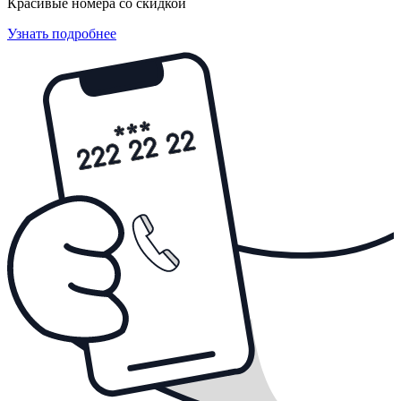
Красивые номера со скидкой
Узнать подробнее