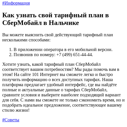
#Информация
Как узнать свой тарифный план в
СберМобайл в Нальчике
Вы можете выяснить свой действующий тарифный план
несколькими способами:
В приложении оператора в его мобильной версии.
Позвонив по номеру: +7 (499) 651-44-44.
Хотите узнать, какой тарифный план СберМобайл
соответствует вашим потребностям? Мы рады помочь вам в
этом! На сайте 101 Интернет вы сможете легко и быстро
получить информацию о всех доступных тарифах. Наша
платформа предлагает удобный интерфейс, где вы найдёте
полные и актуальные данные о тарифах СберМобайл,
сравните условия и выберите наиболее подходящий вариант
для себя. С нами вы сможете не только сэкономить время, но и
подобрать идеальное предложение, соответствующее вашему
стилю жизни!
#Советы