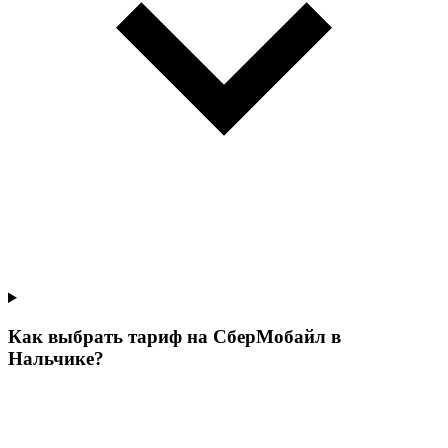
Как выбрать тариф на СберМобайл в
Нальчике?