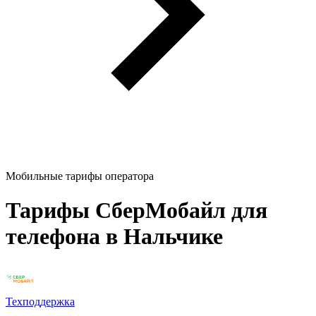
Мобильные тарифы оператора
Тарифы СберМобайл для
телефона в Нальчике
Техподдержка