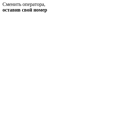
Сменить оператора
,
оставив свой номер