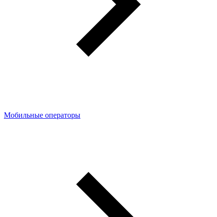
Мобильные операторы