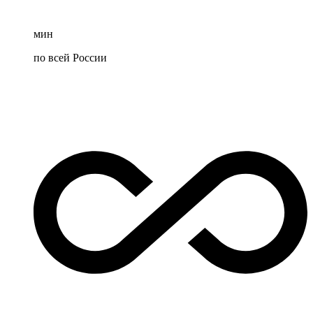
мин
по всей России