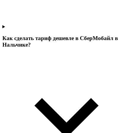
Как сделать тариф дешевле в СберМобайл в
Нальчике?