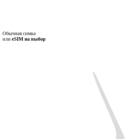
Обычная симка
или
eSIM на выбор