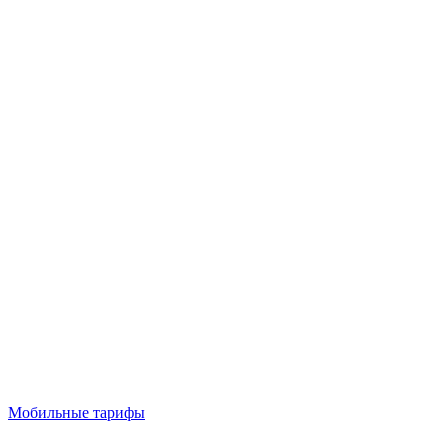
Мобильные тарифы