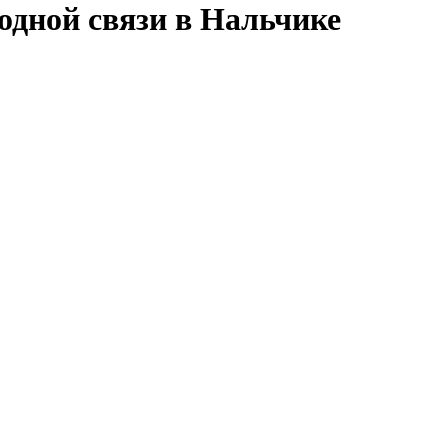
дной связи в Нальчике