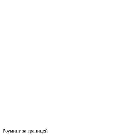
Роуминг за границей