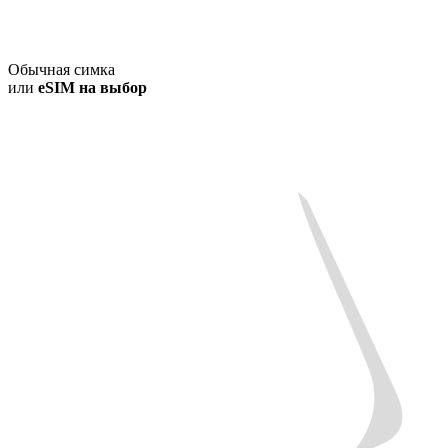
Обычная симка
или
eSIM на выбор