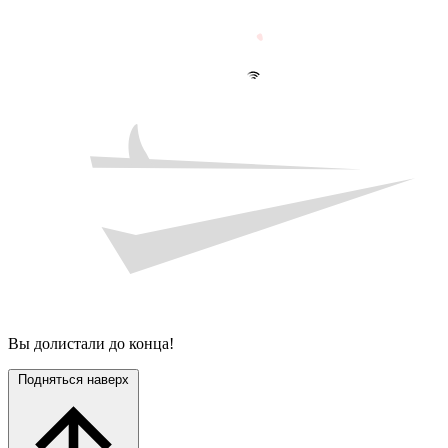
Вы долистали до конца!
Подняться наверх