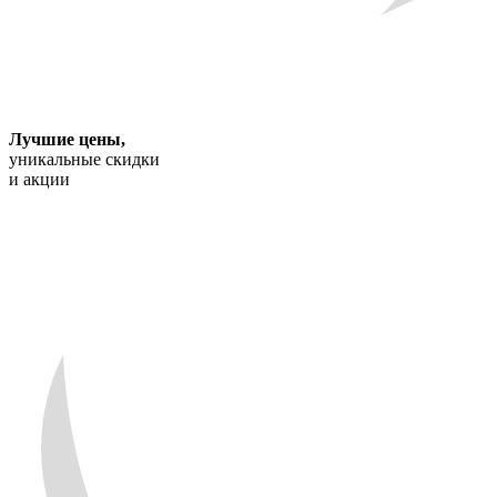
Лучшие цены
,
уникальные скидки
и акции