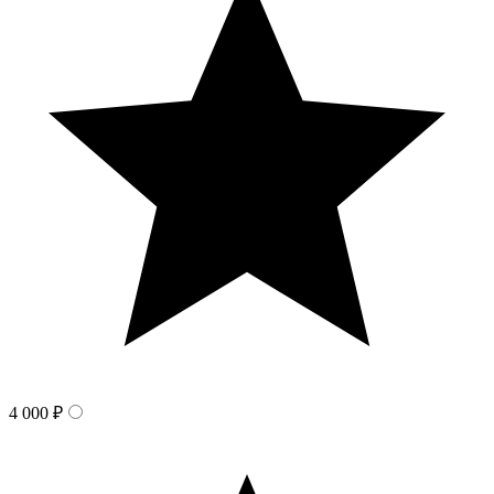
4 000 ₽