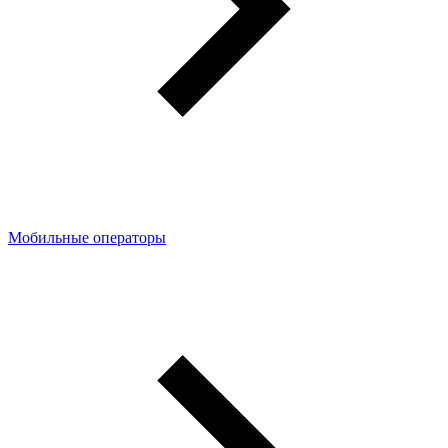
Мобильные операторы