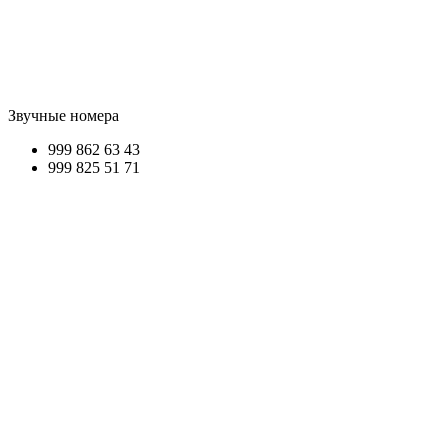
Звучные номера
999 862
63 43
999 825
51 71