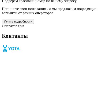
Подберём красивый номер по вашему запросу
Напишите свои пожелания - и мы предложим подходящие
варианты от разных операторов
Узнать подробности
Оператор
Yota
Контакты