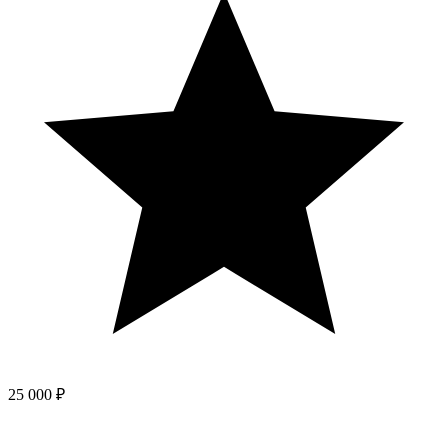
25 000 ₽