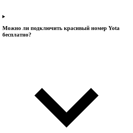
Можно ли подключить красивый номер Yota
бесплатно?