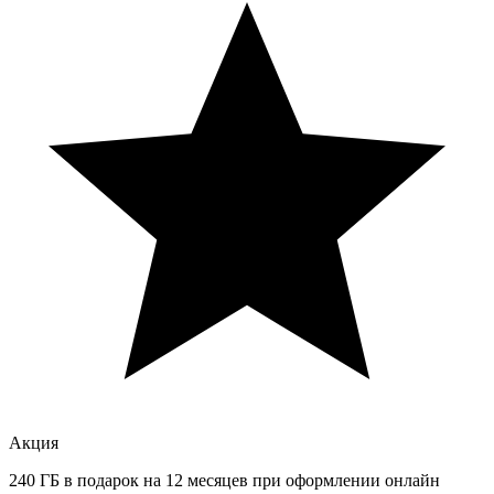
Акция
240 ГБ в подарок на 12 месяцев при оформлении онлайн