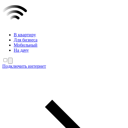
В квартиру
Для бизнеса
Мобильный
На дачу
Подключить интернет