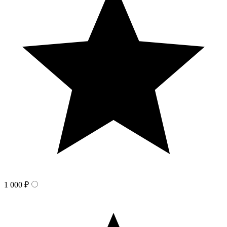
1 000 ₽