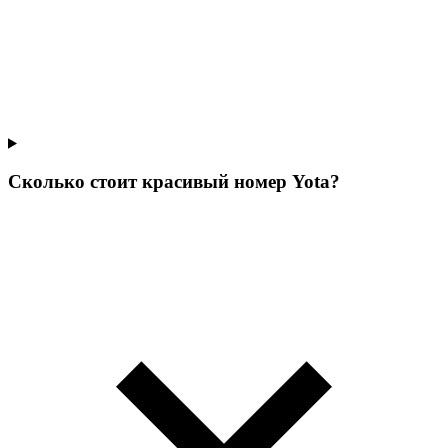
Сколько стоит красивый номер Yota?