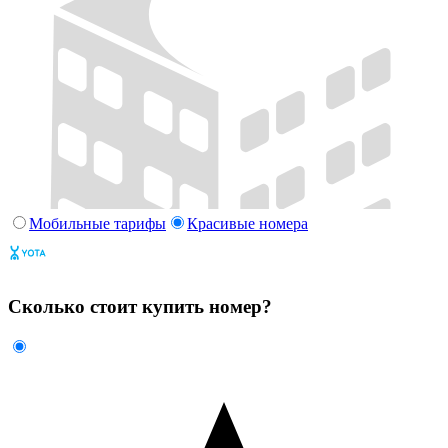
Мобильные тарифы
Красивые номера
Сколько стоит купить номер?