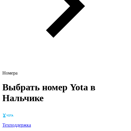
Номера
Выбрать номер Yota в
Нальчике
Техподдержка