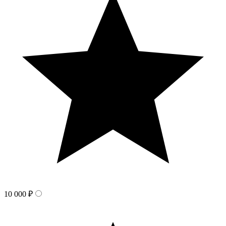
10 000 ₽