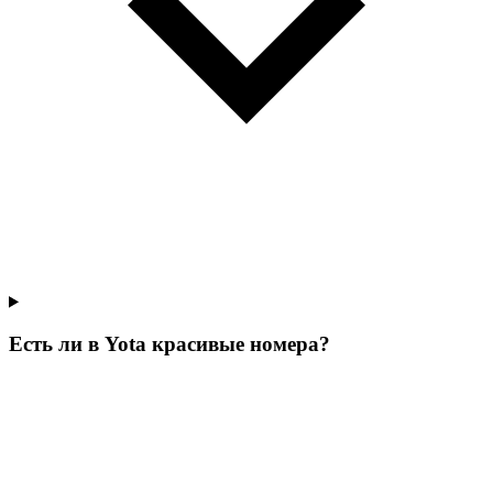
Есть ли в Yota красивые номера?