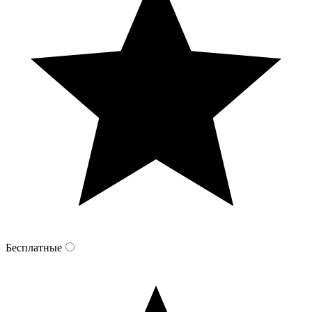
Бесплатные