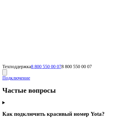
Техподдержка
8 800 550 00 07
8 800 550 00 07
Подключение
Частые вопросы
Как подключить красивый номер Yota?