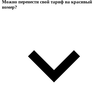
Можно перенести свой тариф на красивый
номер?