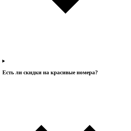
Есть ли скидки на красивые номера?