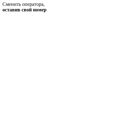
Сменить оператора
,
оставив свой номер