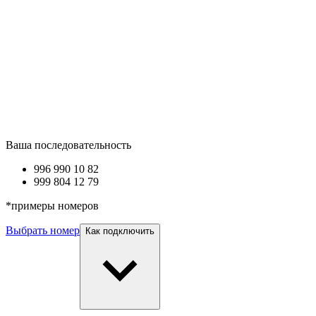
Ваша последовательность
996 990
10 82
999 8
04 12 79
*
примеры номеров
Выбрать номер
Как подключить