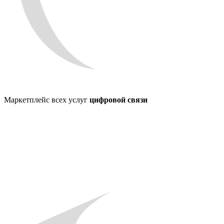
Маркетплейс всех услуг
цифровой связи