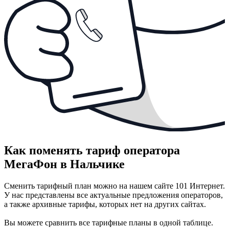
Как поменять тариф оператора
МегаФон в Нальчике
Сменить тарифный план можно на нашем сайте 101 Интернет.
У нас представлены все актуальные предложения операторов,
а также архивные тарифы, которых нет на других сайтах.
Вы можете сравнить все тарифные планы в одной таблице.