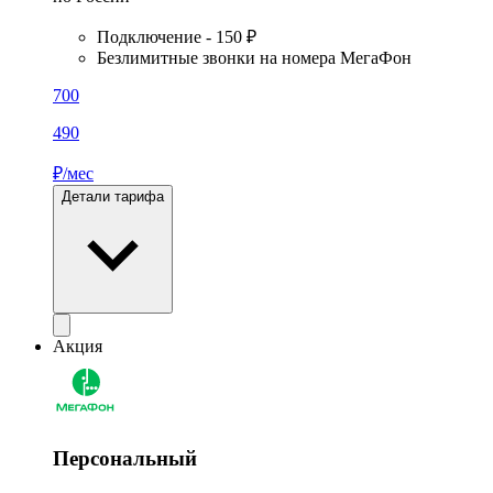
Подключение - 150 ₽
Безлимитные звонки на номера МегаФон
700
490
₽/мес
Детали тарифа
Акция
Персональный