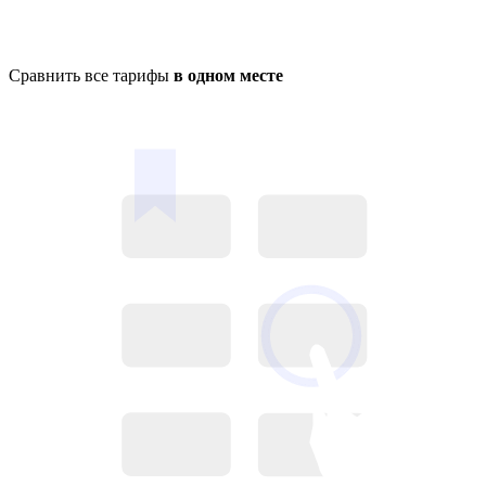
Сравнить все тарифы
в одном месте