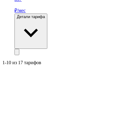
₽/мес
Детали тарифа
1-10 из 17 тарифов