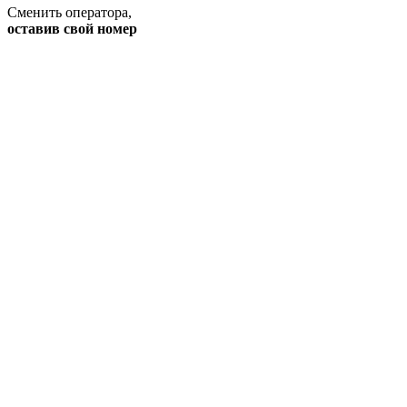
Сменить оператора
,
оставив свой номер