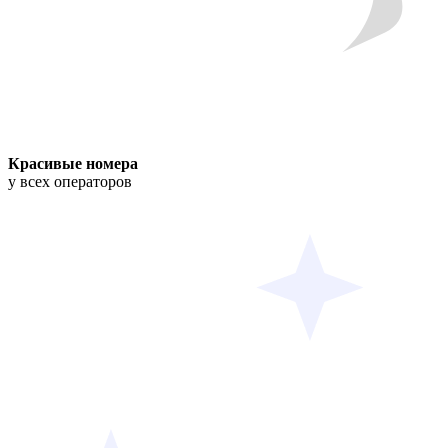
Красивые номера
у всех операторов