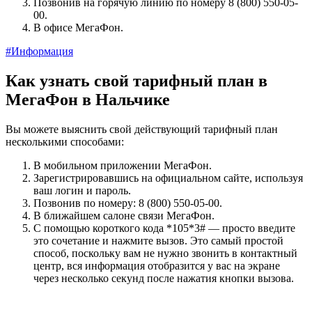
Позвонив на горячую линию по номеру 8 (800) 550-05-
00.
В офисе МегаФон.
#Информация
Как узнать свой тарифный план в
МегаФон в Нальчике
Вы можете выяснить свой действующий тарифный план
несколькими способами:
В мобильном приложении МегаФон.
Зарегистрировавшись на официальном сайте, используя
ваш логин и пароль.
Позвонив по номеру: 8 (800) 550-05-00.
В ближайшем салоне связи МегаФон.
С помощью короткого кода *105*3# — просто введите
это сочетание и нажмите вызов. Это самый простой
способ, поскольку вам не нужно звонить в контактный
центр, вся информация отобразится у вас на экране
через несколько секунд после нажатия кнопки вызова.