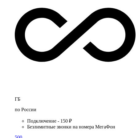
ГБ
по России
Подключение - 150 ₽
Безлимитные звонки на номера МегаФон
500