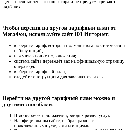
Цены представлены от оператора и не предусматривают
надбавок.
Чтобы перейти на другой тарифный план от
МегаФон, используйте сайт 101 Интернет:
выберите тариф, который подходит вам по стоимости и
набору опций;
нажмите кнопку подключения;
система сайта переведёт вас на официальную страницу
оператора;
выберите тарифный план;
следуйте инструкциям для завершения заказа.
Перейти на другой тарифный план можно и
другими способами:
В мобильном приложении, зайдя в раздел услуг.
На официальном сайте, выбрав раздел с
подключенными услугами и опциями.