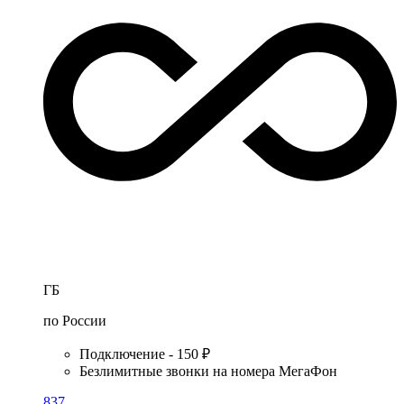
ГБ
по России
Подключение - 150 ₽
Безлимитные звонки на номера МегаФон
837