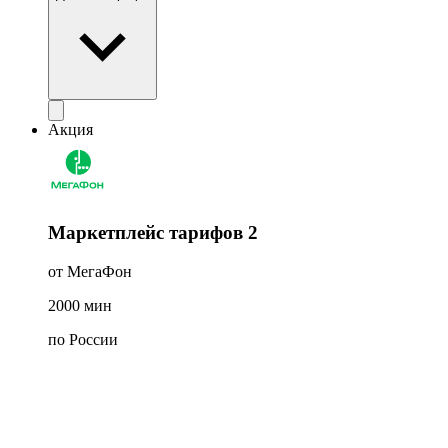
Акция
Маркетплейс тарифов 2
от МегаФон
2000
мин
по России