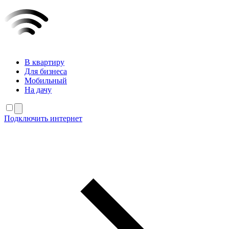
В квартиру
Для бизнеса
Мобильный
На дачу
Подключить интернет