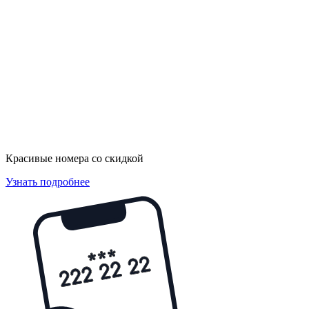
Красивые номера со скидкой
Узнать подробнее