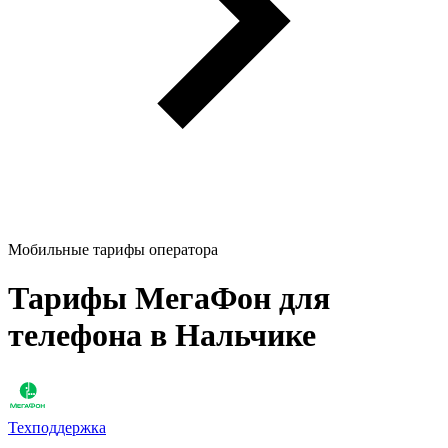
Мобильные тарифы оператора
Тарифы МегаФон для
телефона в Нальчике
Техподдержка