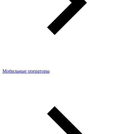
Мобильные операторы