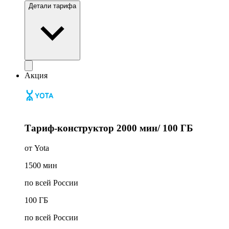
Детали тарифа
Акция
Тариф-конструктор 2000 мин/ 100 ГБ
от Yota
1500
мин
по всей России
100
ГБ
по всей России