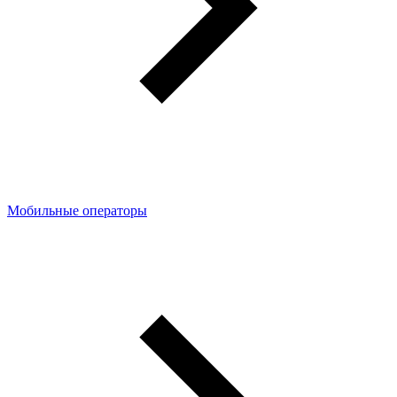
Мобильные операторы