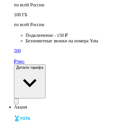
по всей России
100
ГБ
по всей России
Подключение - 150 ₽
Безлимитные звонки на номера Yota
500
₽/мес
Детали тарифа
Акция