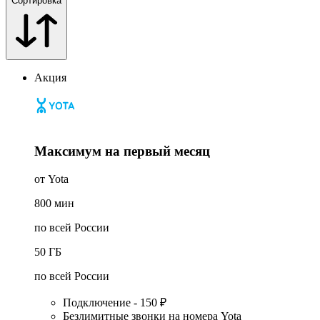
Сортировка
Акция
Максимум на первый месяц
от Yota
800
мин
по всей России
50
ГБ
по всей России
Подключение - 150 ₽
Безлимитные звонки на номера Yota