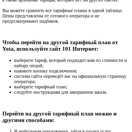
Вы можете сравнить все тарифные планы в одной таблице.
Цены представлены от сотового оператора и не
предусматривают надбавок.
Чтобы перейти на другой тарифный план от
Yota, используйте сайт 101 Интернет:
выберите тариф, который подходит вам по стоимости и
набору опций;
нажмите кнопку подключения;
система сайта переведёт вас на официальную страницу
оператора;
выберите тарифный план;
следуйте инструкциям для завершения заказа.
Перейти на другой тарифный план можно и
другими способами:
В мобильном приложении, зайдя в раздел услуг.