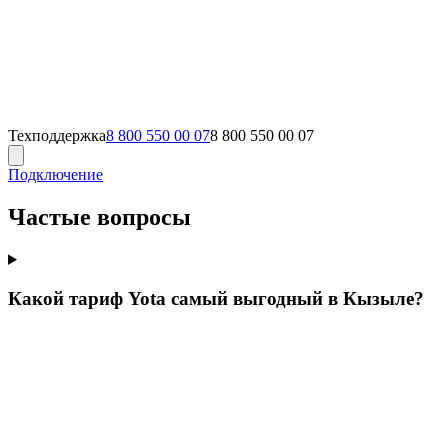
Техподдержка
8 800 550 00 07
8 800 550 00 07
Подключение
Частые вопросы
Какой тариф Yota самый выгодный в Кызыле?