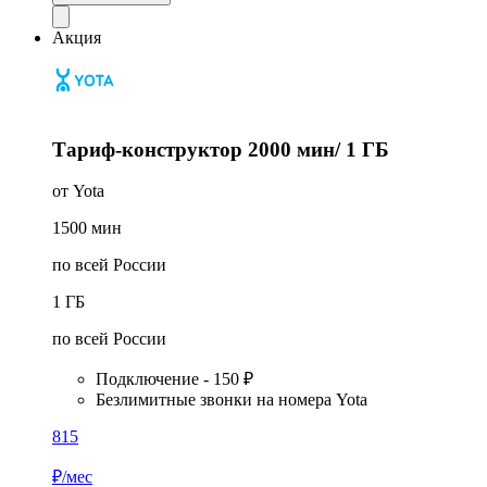
Акция
Тариф-конструктор 2000 мин/ 1 ГБ
от Yota
1500
мин
по всей России
1
ГБ
по всей России
Подключение - 150 ₽
Безлимитные звонки на номера Yota
815
₽/мес