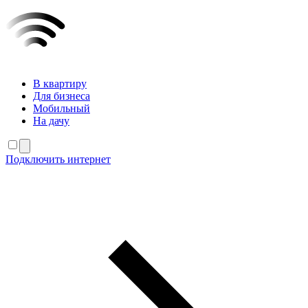
В квартиру
Для бизнеса
Мобильный
На дачу
Подключить интернет