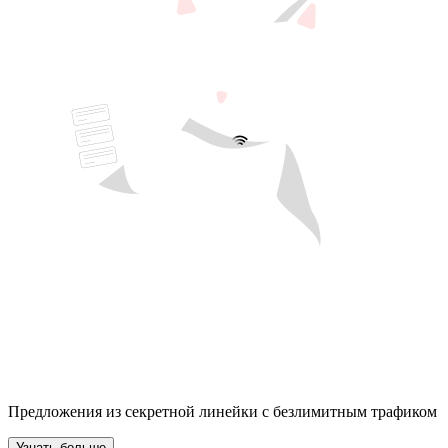
Предложения из секретной линейки с безлимитным трафиком
Узнать больше