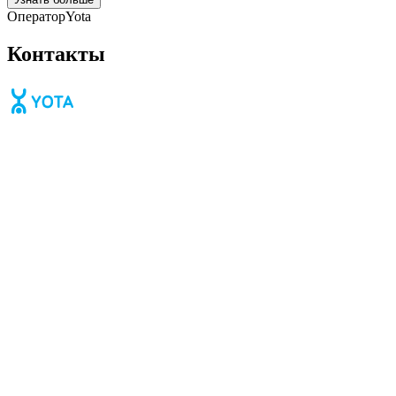
Оператор
Yota
Контакты