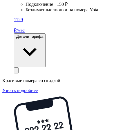
Подключение - 150 ₽
Безлимитные звонки на номера Yota
1129
₽/мес
Детали тарифа
Красивые номера со скидкой
Узнать подробнее