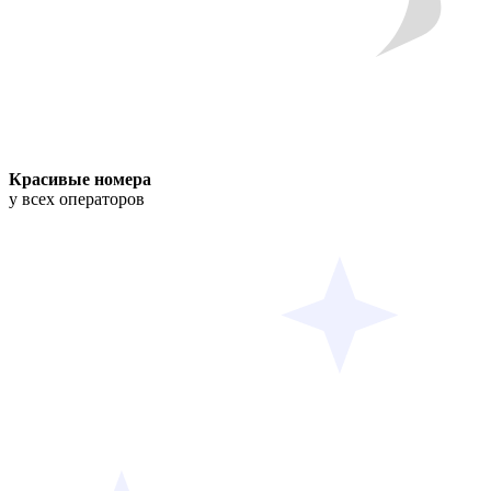
Красивые номера
у всех операторов