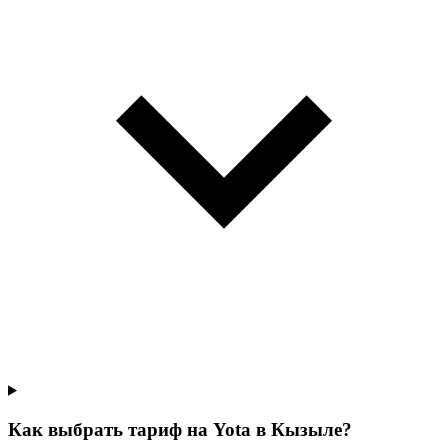
Как выбрать тариф на Yota в Кызыле?