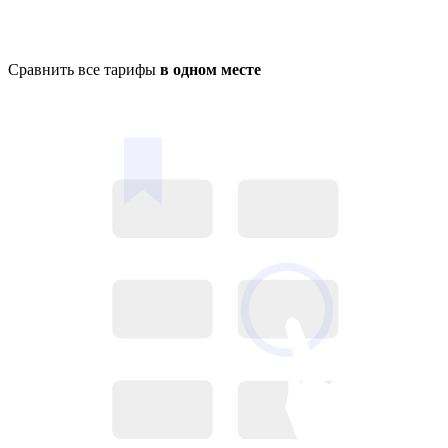
Сравнить все тарифы
в одном месте