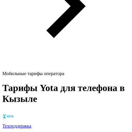
Мобильные тарифы оператора
Тарифы Yota для телефона в
Кызыле
Техподдержка