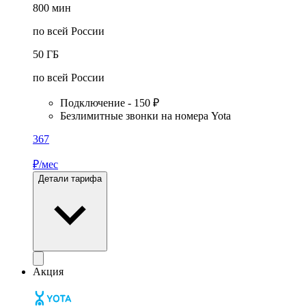
800
мин
по всей России
50
ГБ
по всей России
Подключение - 150 ₽
Безлимитные звонки на номера Yota
367
₽/мес
Детали тарифа
Акция