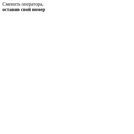
Сменить оператора
,
оставив свой номер