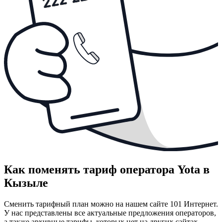
Как поменять тариф оператора Yota в
Кызыле
Сменить тарифный план можно на нашем сайте 101 Интернет.
У нас представлены все актуальные предложения операторов,
а также архивные тарифы, которых нет на других сайтах.