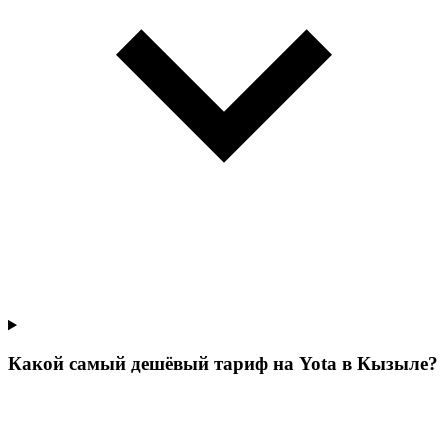
Какой самый дешёвый тариф на Yota в Кызыле?