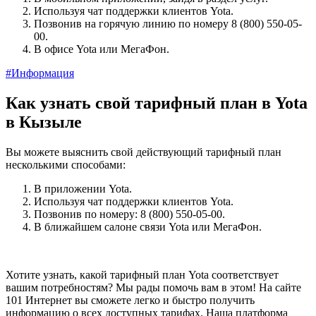
Используя чат поддержки клиентов Yota.
Позвонив на горячую линию по номеру 8 (800) 550-05-
00.
В офисе Yota или МегаФон.
#Информация
Как узнать свой тарифный план в Yota
в Кызыле
Вы можете выяснить свой действующий тарифный план
несколькими способами:
В приложении Yota.
Используя чат поддержки клиентов Yota.
Позвонив по номеру: 8 (800) 550-05-00.
В ближайшем салоне связи Yota или МегаФон.
Хотите узнать, какой тарифный план Yota соответствует
вашим потребностям? Мы рады помочь вам в этом! На сайте
101 Интернет вы сможете легко и быстро получить
информацию о всех доступных тарифах. Наша платформа