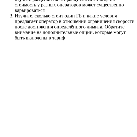
стоимость у разных операторов может существенно
варьироваться
Изучите, сколько стоит один ГБ и какие условия
предлагает оператор в отношении ограничения скорости
после достижения определённого лимита. Обратите
внимание на дополнительные опции, которые могут
быть включены в тариф