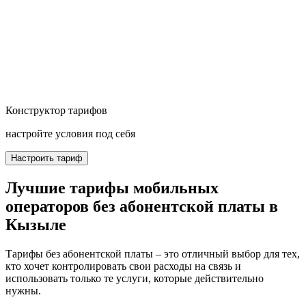
Конструктор тарифов
настройте условия под себя
Настроить тариф
Лучшие тарифы мобильных
операторов без абонентской платы в
Кызыле
Тарифы без абонентской платы – это отличный выбор для тех,
кто хочет контролировать свои расходы на связь и
использовать только те услуги, которые действительно
нужны.