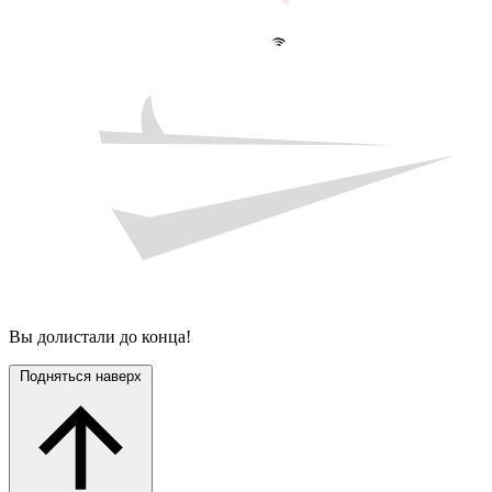
Вы долистали до конца!
Подняться наверх