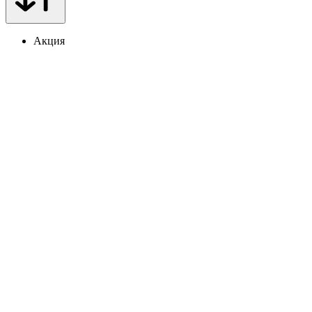
Акция