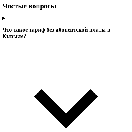
Частые вопросы
Что такое тариф без абонентской платы в
Кызыле?