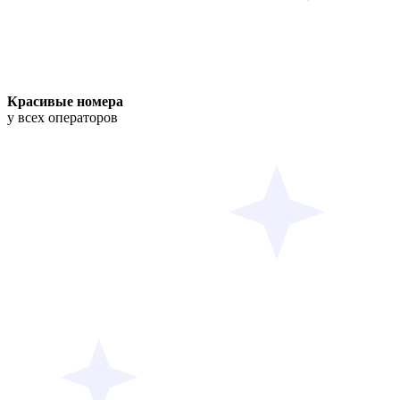
Красивые номера
у всех операторов