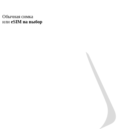
Обычная симка
или
eSIM на выбор