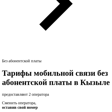
Без абонентской платы
Тарифы мобильной связи без
абонентской платы в Кызыле
предоставляют 2 оператора
Сменить оператора
,
оставив свой номер