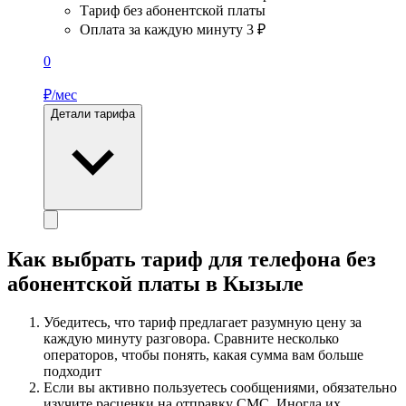
Тариф без абонентской платы
Оплата за каждую минуту 3 ₽
0
₽/мес
Детали тарифа
Как выбрать тариф для телефона без
абонентской платы в Кызыле
Убедитесь, что тариф предлагает разумную цену за
каждую минуту разговора. Сравните несколько
операторов, чтобы понять, какая сумма вам больше
подходит
Если вы активно пользуетесь сообщениями, обязательно
изучите расценки на отправку СМС. Иногда их