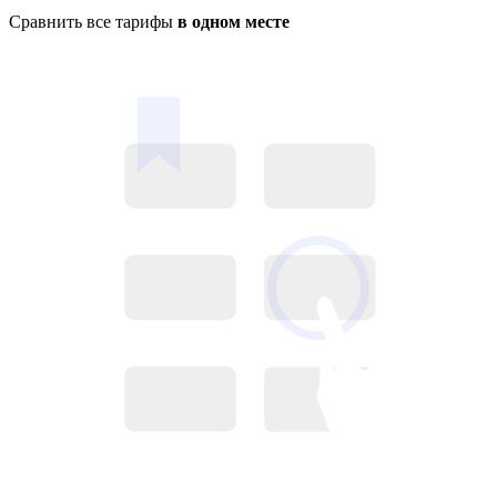
Сравнить все тарифы
в одном месте