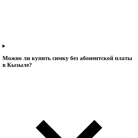
Можно ли купить симку без абонентской платы
в Кызыле?