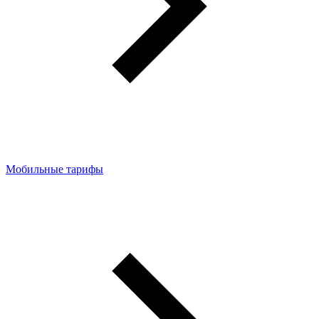
Мобильные тарифы