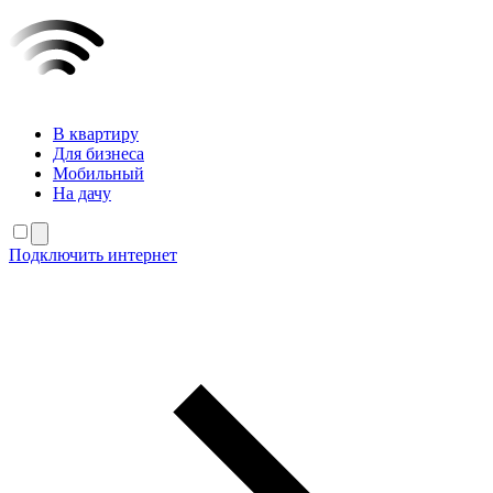
В квартиру
Для бизнеса
Мобильный
На дачу
Подключить интернет