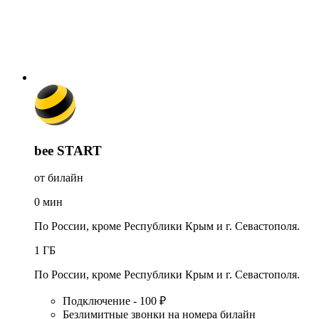
bee START
от билайн
0
мин
По России, кроме Республики Крым и г. Севастополя.
1
ГБ
По России, кроме Республики Крым и г. Севастополя.
Подключение - 100 ₽
Безлимитные звонки на номера билайн