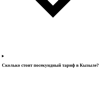
Сколько стоит посекундный тариф в Кызыле?