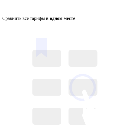
Сравнить все тарифы
в одном месте