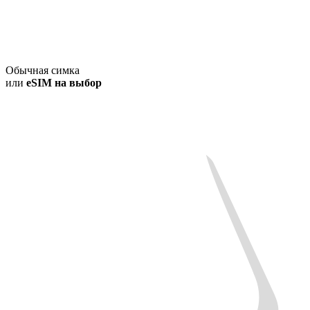
Обычная симка
или
eSIM на выбор