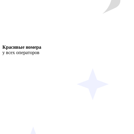
Красивые номера
у всех операторов