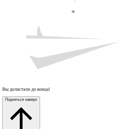
Вы долистали до конца!
Подняться наверх