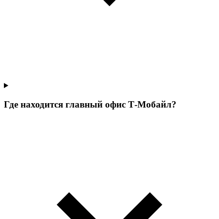
Где находится главный офис Т‑Мобайл?