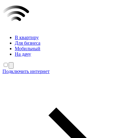
В квартиру
Для бизнеса
Мобильный
На дачу
Подключить интернет