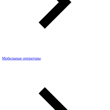
Мобильные операторы