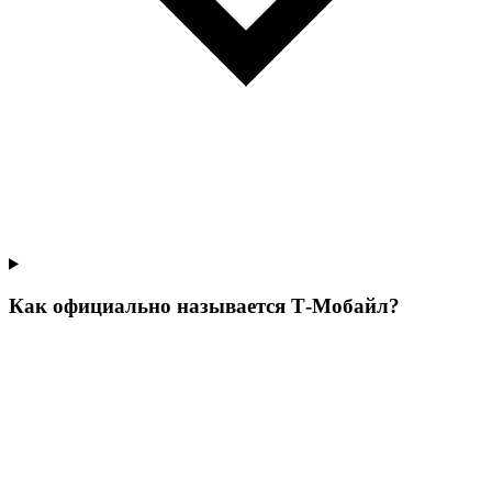
Как официально называется Т‑Мобайл?