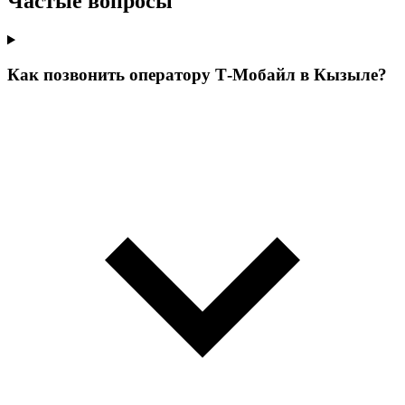
Частые вопросы
Как позвонить оператору Т‑Мобайл в Кызыле?