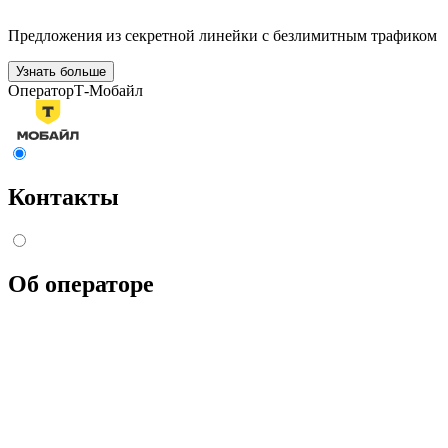
Предложения из секретной линейки с безлимитным трафиком
Узнать больше
Оператор
Т-Мобайл
Контакты
Об операторе