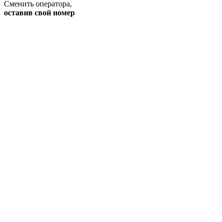
Сменить оператора
,
оставив свой номер