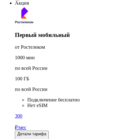
Акция
Первый мобильный
от Ростелеком
1000
мин
по всей России
100
ГБ
по всей России
Подключение бесплатно
Нет eSIM
300
₽/мес
Детали тарифа