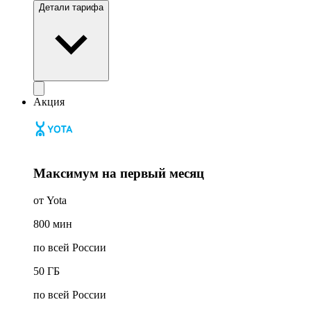
Детали тарифа
Акция
Максимум на первый месяц
от Yota
800
мин
по всей России
50
ГБ
по всей России