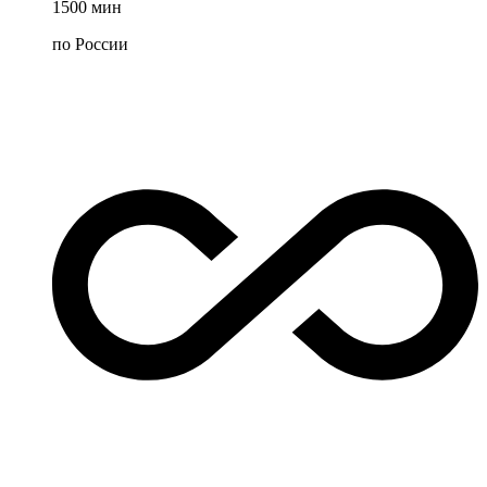
1500
мин
по России