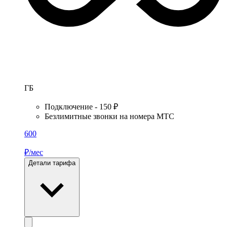
ГБ
Подключение - 150 ₽
Безлимитные звонки на номера МТС
600
₽/мес
Детали тарифа