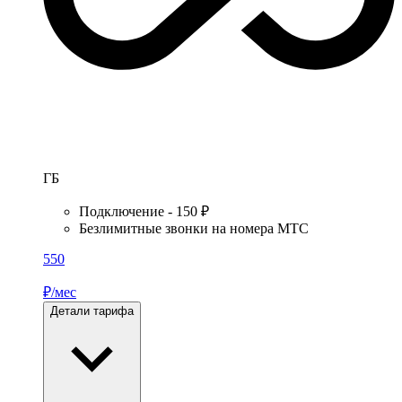
ГБ
Подключение - 150 ₽
Безлимитные звонки на номера МТС
550
₽/мес
Детали тарифа