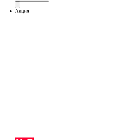
Акция