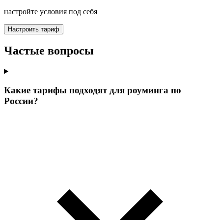
настройте условия под себя
Настроить тариф
Частые вопросы
Какие тарифы подходят для роуминга по
России?