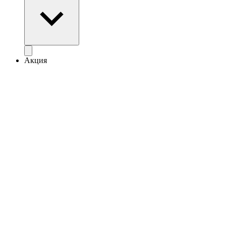
Акция