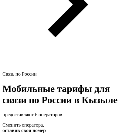
Связь по России
Мобильные тарифы для
связи по России в Кызыле
предоставляют 6 операторов
Сменить оператора
,
оставив свой номер