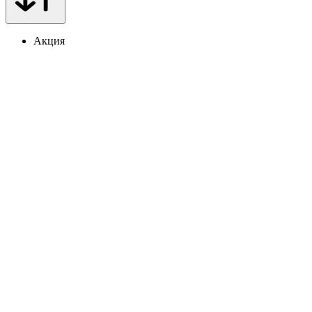
Акция