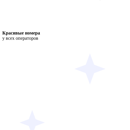
Красивые номера
у всех операторов