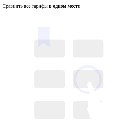
Сравнить все тарифы
в одном месте