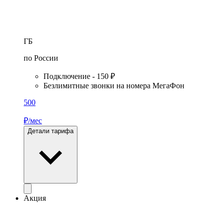
ГБ
по России
Подключение - 150 ₽
Безлимитные звонки на номера МегаФон
500
₽/мес
Детали тарифа
Акция