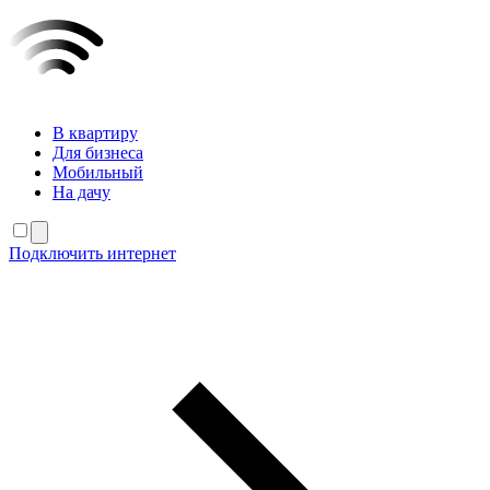
В квартиру
Для бизнеса
Мобильный
На дачу
Подключить интернет