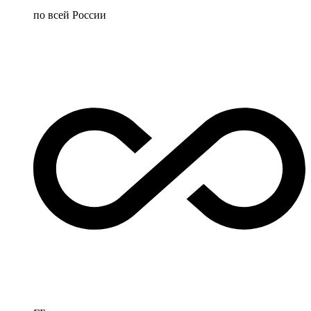
по всей России