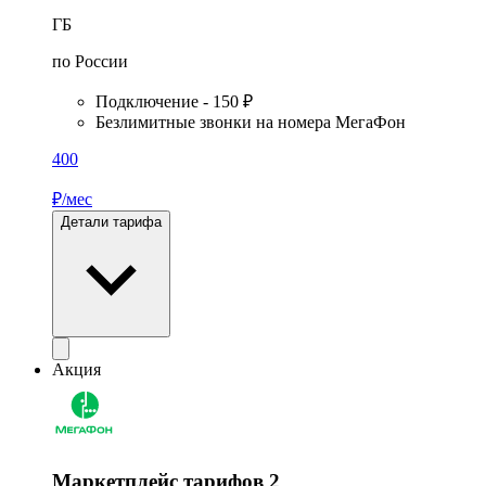
ГБ
по России
Подключение - 150 ₽
Безлимитные звонки на номера МегаФон
400
₽/мес
Детали тарифа
Акция
Маркетплейс тарифов 2