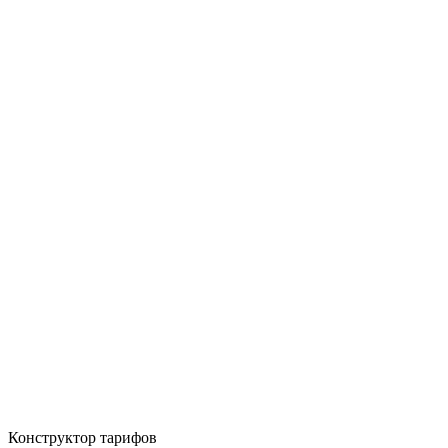
Конструктор тарифов