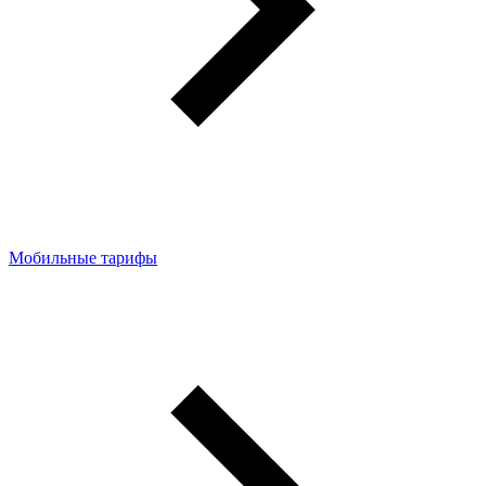
Мобильные тарифы