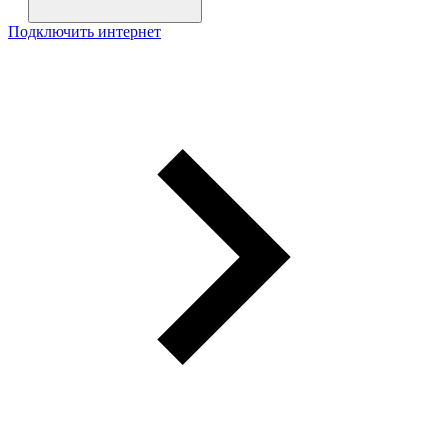
Подключить интернет