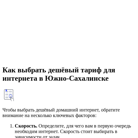
Как выбрать дешёвый тариф для
интернета в Южно-Сахалинске
Чтобы выбрать дешёвый домашний интернет, обратите
внимание на несколько ключевых факторов:
Скорость.
Определите, для чего вам в первую очередь
необходим интернет. Скорость стоит выбирать в
зависимости от задач.