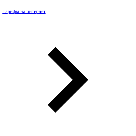
Тарифы на интернет