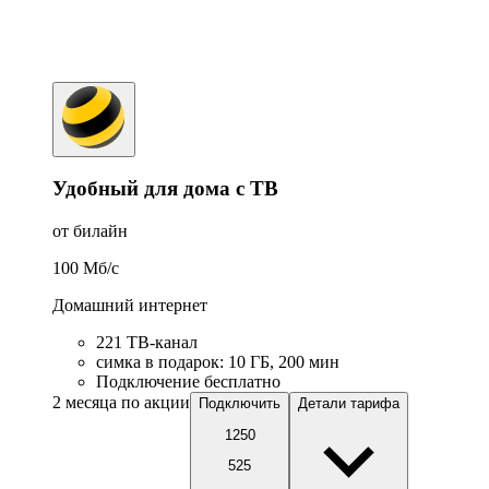
Удобный для дома с ТВ
от билайн
100
Мб/c
Домашний интернет
221 ТB-канал
симка в подарок
:
10
ГБ
,
200
мин
Подключение бесплатно
2 месяца по акции
Подключить
Детали тарифа
1250
525