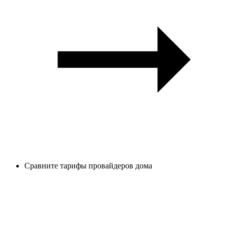
Сравните тарифы провайдеров дома