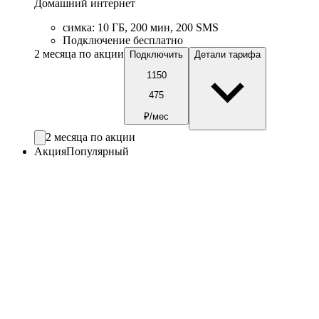
Домашний интернет
симка
:
10
ГБ
,
200
мин
,
200
SMS
Подключение бесплатно
2 месяца по акции
Подключить
Детали тарифа
1150
475
₽/мес
2 месяца по акции
Акция
Популярный