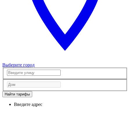
Выберите город
Найти тарифы
Введите адрес