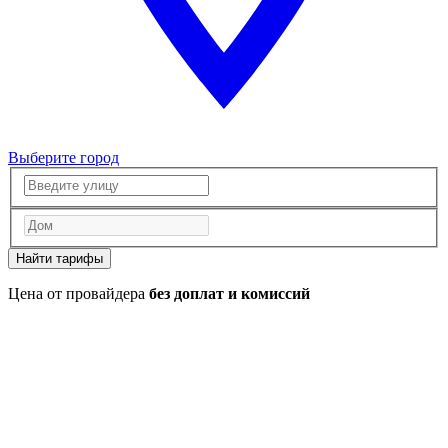
Выберите город
Найти тарифы
Цена от провайдера
без доплат и комиссий