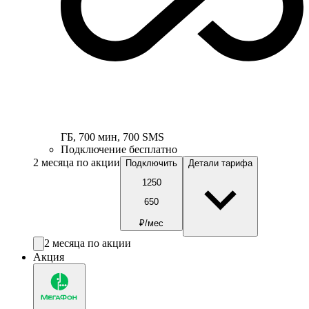
ГБ
,
700
мин
,
700
SMS
Подключение бесплатно
2 месяца по акции
Подключить
Детали тарифа
1250
650
₽/мес
2 месяца по акции
Акция