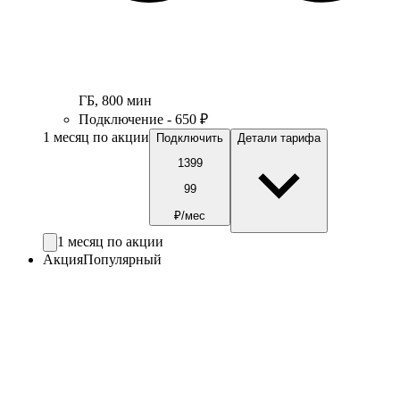
ГБ
,
800
мин
Подключение - 650 ₽
1 месяц по акции
Подключить
Детали тарифа
1399
99
₽/мес
1 месяц по акции
Акция
Популярный