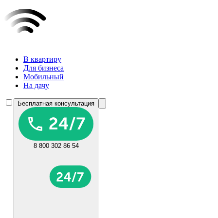
В квартиру
Для бизнеса
Мобильный
На дачу
Бесплатная консультация
8 800 302 86 54