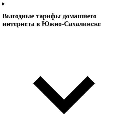
Выгодные тарифы домашнего
интернета в Южно-Сахалинске