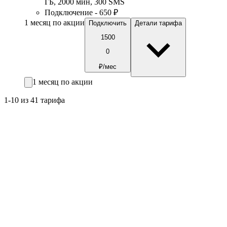
ГБ
,
2000
мин
,
300
SMS
Подключение - 650 ₽
1 месяц по акции
Подключить
Детали тарифа
1500
0
₽/мес
1 месяц по акции
1-10 из 41 тарифа