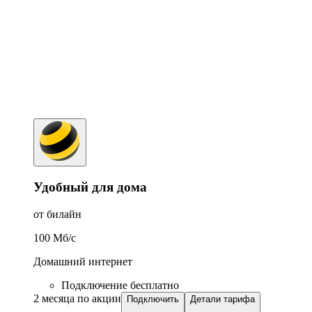
Удобный для дома
от билайн
100
Мб/c
Домашний интернет
Подключение бесплатно
2 месяца по акции
Подключить
Детали тарифа