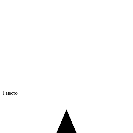
1 место