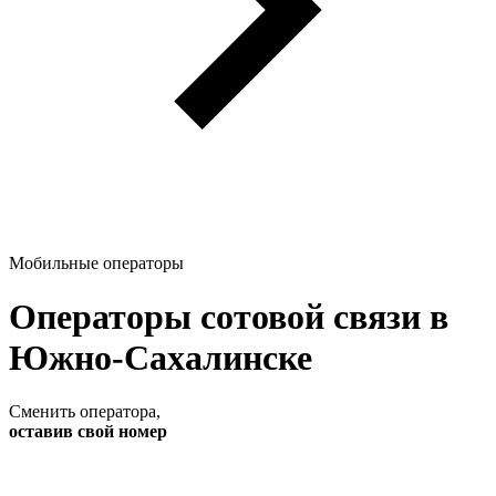
Мобильные операторы
Операторы сотовой связи в
Южно-Сахалинске
Сменить оператора
,
оставив свой номер