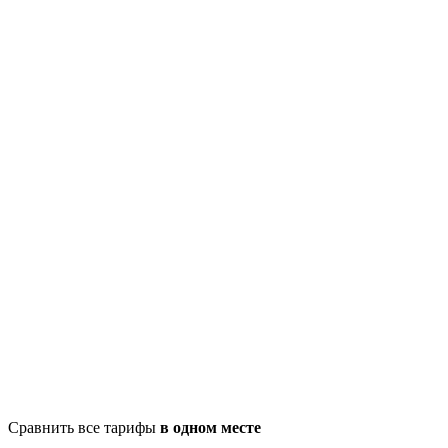
Сравнить все тарифы
в одном месте