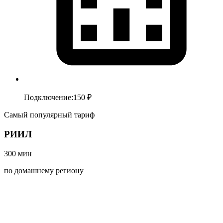
Подключение
:
150 ₽
Самый популярный тариф
РИИЛ
300
мин
по домашнему региону