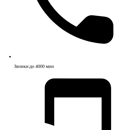
Звонки
:
до
4000
мин