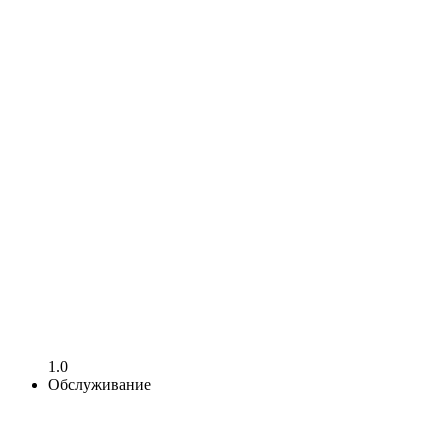
1.0
Обслуживание