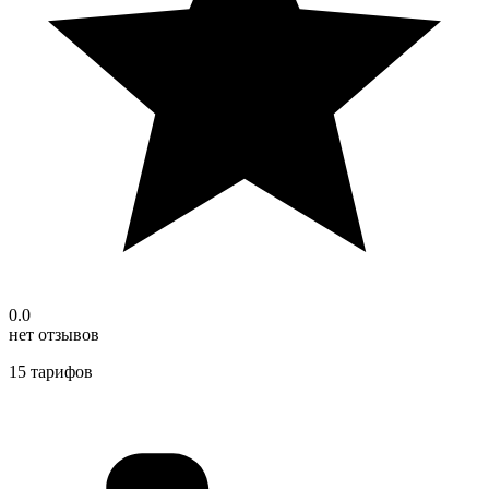
0.0
нет отзывов
15 тарифов