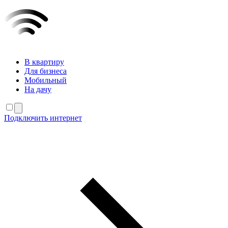
В квартиру
Для бизнеса
Мобильный
На дачу
Подключить интернет