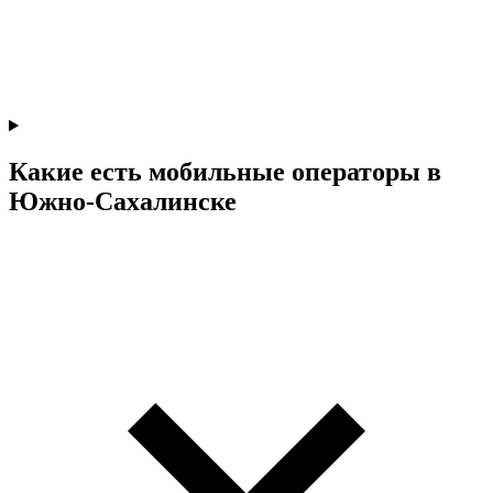
Какие есть мобильные операторы в
Южно-Сахалинске