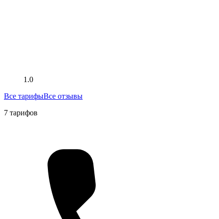
1.0
Все тарифы
Все отзывы
7 тарифов