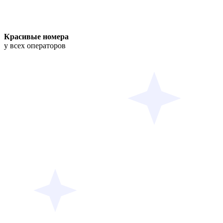
Красивые номера
у всех операторов