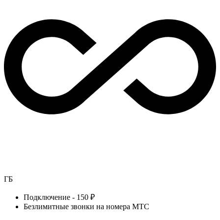
ГБ
Подключение - 150 ₽
Безлимитные звонки на номера МТС