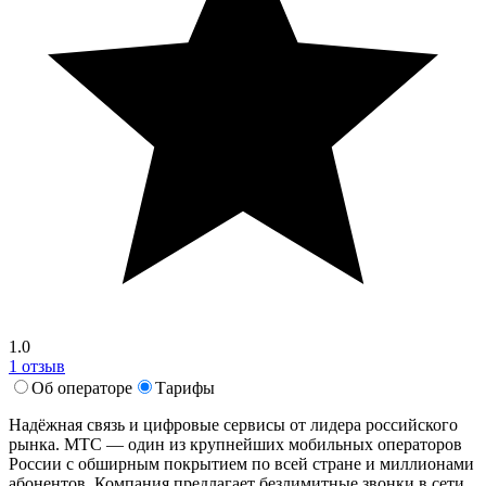
1.0
1 отзыв
Об операторе
Тарифы
Надёжная связь и цифровые сервисы от лидера российского
рынка. МТС — один из крупнейших мобильных операторов
России с обширным покрытием по всей стране и миллионами
абонентов. Компания предлагает безлимитные звонки в сети,