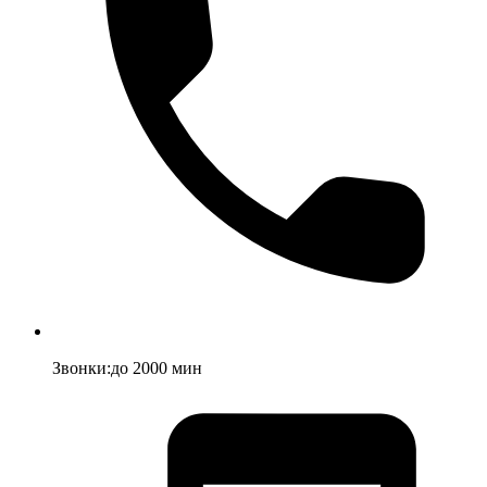
Звонки
:
до
2000
мин