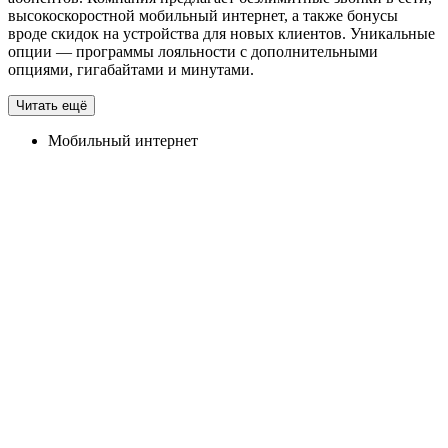
высокоскоростной мобильный интернет, а также бонусы
вроде скидок на устройства для новых клиентов. Уникальные
опции — программы лояльности с дополнительными
опциями, гигабайтами и минутами.
Читать ещё
Мобильный интернет