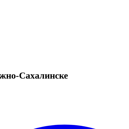
жно-Сахалинске