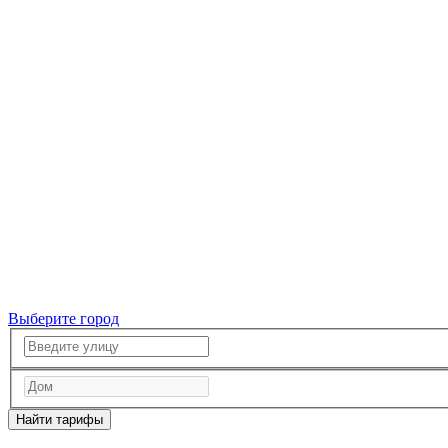
Выберите город
Найти тарифы