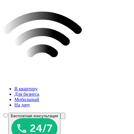
В квартиру
Для бизнеса
Мобильный
На дачу
Бесплатная консультация