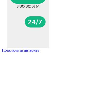
8 800 302 86 54
Подключить интернет