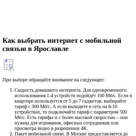
Как выбрать интернет с мобильной
связью в Ярославле
При выборе обращайте внимание на следующее:
Скорость домашнего интернета. Для одновременного
использования 1-4 устройств подойдёт 100 Мб/с. Если в
квартире используется от 5 до 7 гаджетов, выбирайте
тариф с 300 Мб/с. А если выходите в сеть на 8-10
устройствах, то подключайте тариф с параметром 500
Мб/с. Есть тарифы и с более высокой скоростью – они
нужны для игроманов, офисных сотрудников или
просмотра видео в разрешении 4K.
Пакет мобильной связи. В Москве предоставляется до