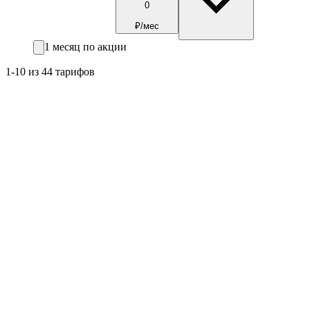
0
₽/мес
1 месяц по акции
1-10 из 44 тарифов