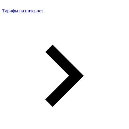
Тарифы на интернет