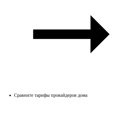
Сравните тарифы провайдеров дома