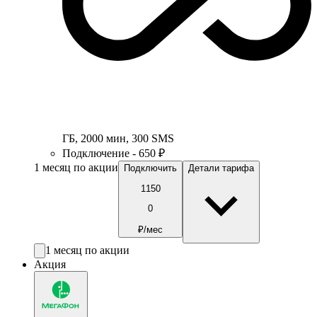
ГБ
,
2000
мин
,
300
SMS
Подключение - 650 ₽
1 месяц по акции
Подключить
Детали тарифа
1150
0
₽/мес
1 месяц по акции
Акция