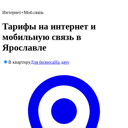
Интернет+Моб.связь
Тарифы на интернет и
мобильную связь в
Ярославле
В квартиру
Для бизнеса
На дачу