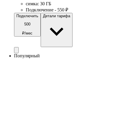
симка
:
30
ГБ
Подключение - 550 ₽
Подключить
Детали тарифа
500
₽/мес
Популярный