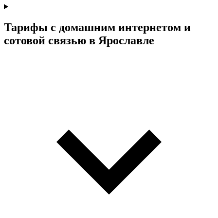
Тарифы с домашним интернетом и
сотовой связью в Ярославле