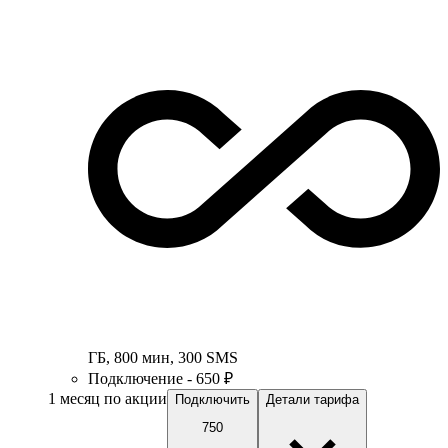
ГБ
,
800
мин
,
300
SMS
Подключение - 650 ₽
1 месяц по акции
Подключить
Детали тарифа
750