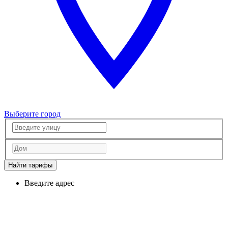
Выберите город
Найти тарифы
Введите адрес