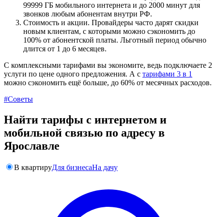
99999 ГБ мобильного интернета и до 2000 минут для
звонков любым абонентам внутри РФ.
Стоимость и акции. Провайдеры часто дарят скидки
новым клиентам, с которыми можно сэкономить до
100% от абонентской платы. Льготный период обычно
длится от 1 до 6 месяцев.
С комплексными тарифами вы экономите, ведь подключаете 2
услуги по цене одного предложения. А с
тарифами 3 в 1
можно сэкономить ещё больше, до 60% от месячных расходов.
#Советы
Найти тарифы с интернетом и
мобильной связью по адресу в
Ярославле
В квартиру
Для бизнеса
На дачу