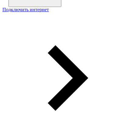
Подключить интернет