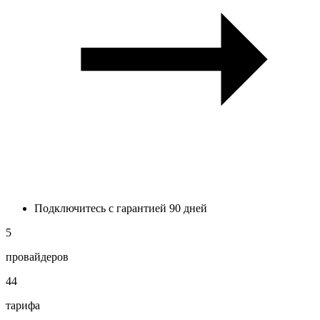
Подключитесь с гарантией 90 дней
5
провайдеров
44
тарифа