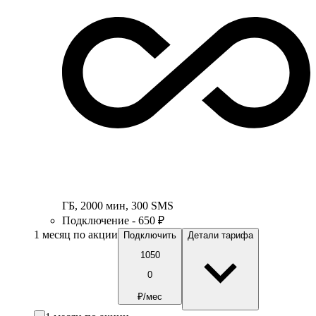
ГБ
,
2000
мин
,
300
SMS
Подключение - 650 ₽
1 месяц по акции
Подключить
Детали тарифа
1050
0
₽/мес