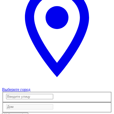
Выберите город