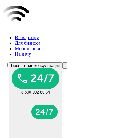
В квартиру
Для бизнеса
Мобильный
На дачу
Бесплатная консультация
8 800 302 86 54