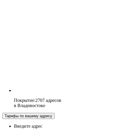
Покрытие
:
2707 адресов
в
Владивостоке
Тарифы по вашему адресу
Введите адрес