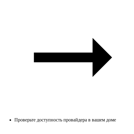
Проверьте доступность провайдера в вашем доме