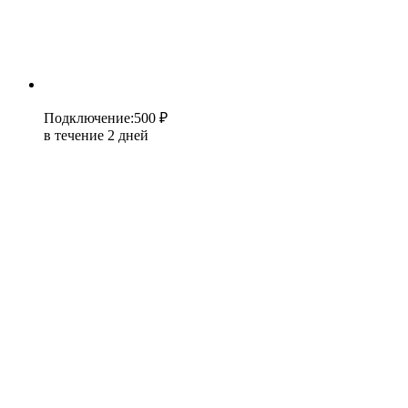
Подключение
:
500 ₽
в течение 2 дней