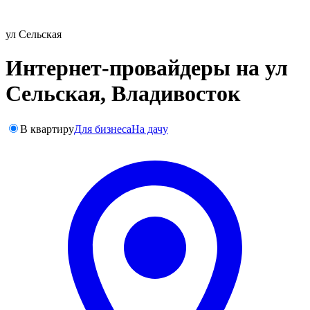
ул Сельская
Интернет-провайдеры на ул
Сельская, Владивосток
В квартиру
Для бизнеса
На дачу