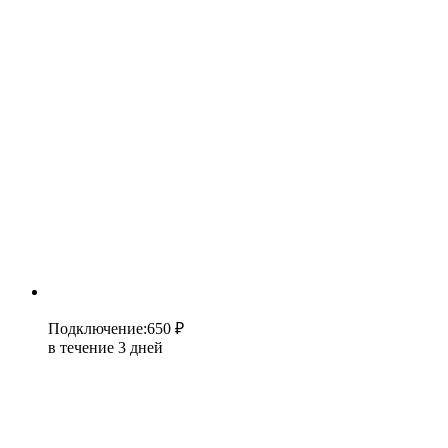
Подключение
:
650 ₽
в течение 3 дней