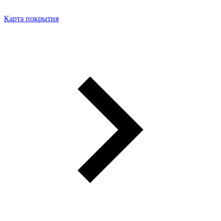
Карта покрытия