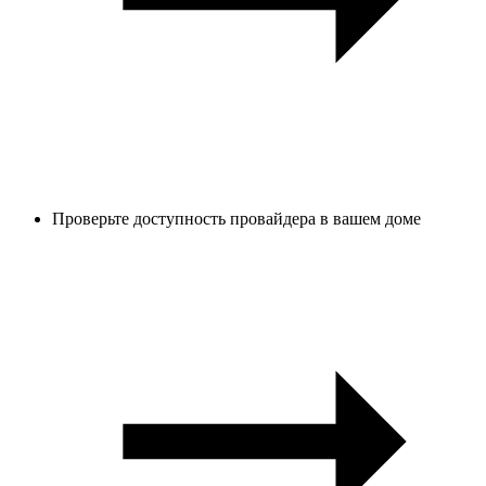
Проверьте доступность провайдера в вашем доме