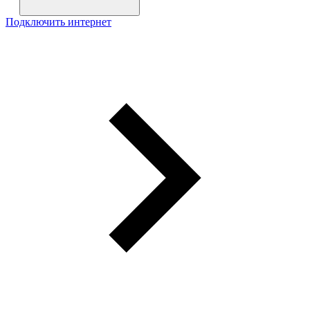
Подключить интернет