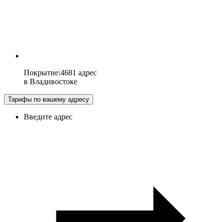
Покрытие
:
4681 адрес
в
Владивостоке
Тарифы по вашему адресу
Введите адрес