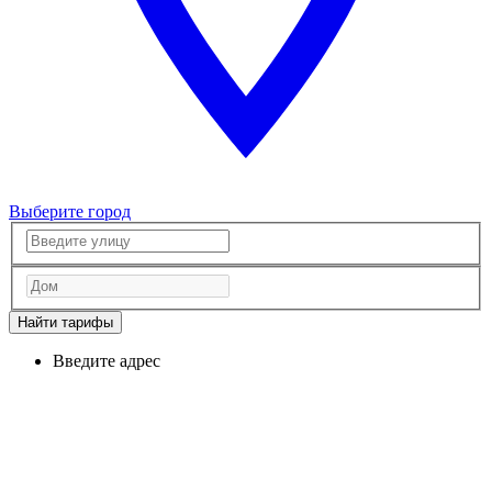
Выберите город
Найти тарифы
Введите адрес