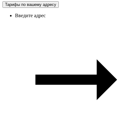
Тарифы по вашему адресу
Введите адрес