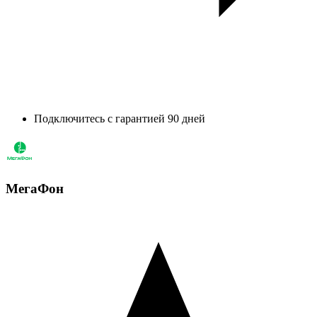
Подключитесь с гарантией 90 дней
МегаФон