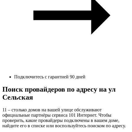
Подключитесь с гарантией 90 дней
Поиск провайдеров по адресу на ул
Сельская
11 – столько домов на вашей улице обслуживают
официальные партнёры сервиса 101 Интернет. Чтобы
проверить, какие провайдеры подключены в вашем доме,
найдите его в списке или воспользуйтесь поиском по адресу.