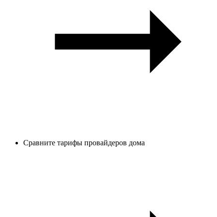
Сравните тарифы провайдеров дома