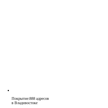
Покрытие
:
888 адресов
в
Владивостоке