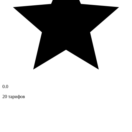
0.0
20 тарифов