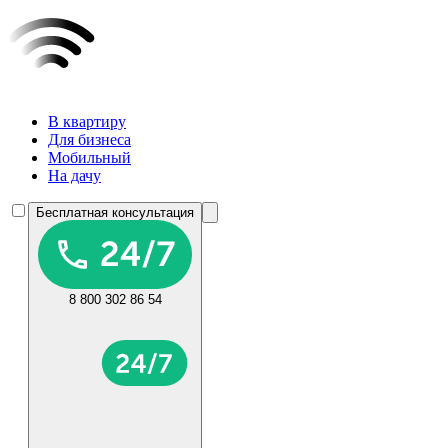
В квартиру
Для бизнеса
Мобильный
На дачу
Бесплатная консультация
8 800 302 86 54