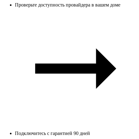
Проверьте доступность провайдера в вашем доме
Подключитесь с гарантией 90 дней