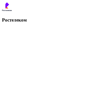
Ростелеком