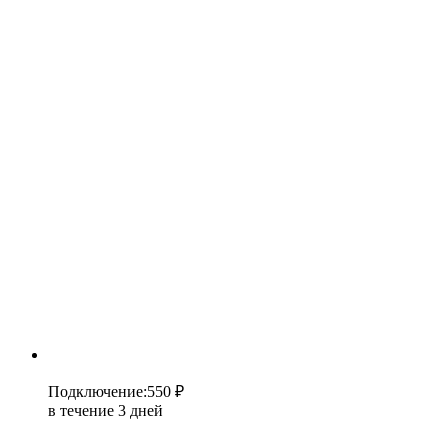
Подключение
:
550 ₽
в течение 3 дней