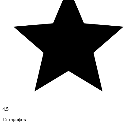
4.5
15 тарифов