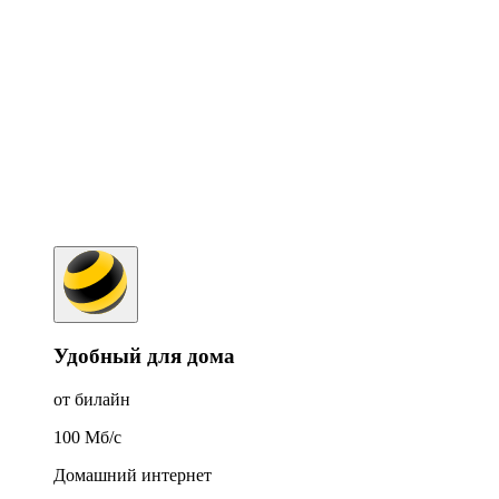
Удобный для дома
от билайн
100
Мб/c
Домашний интернет