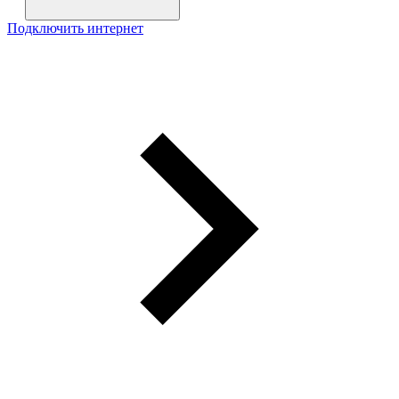
Подключить интернет