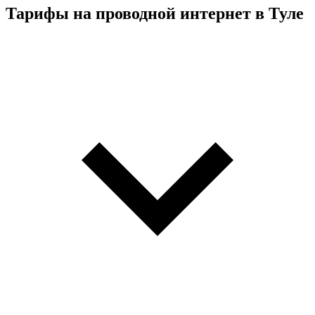
Тарифы на проводной интернет в Туле