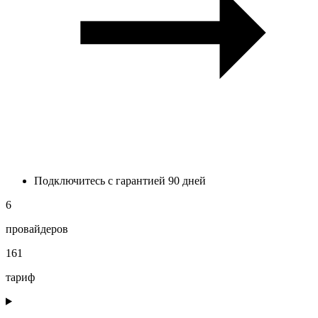
Подключитесь с гарантией 90 дней
6
провайдеров
161
тариф