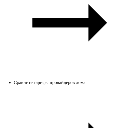
Сравните тарифы провайдеров дома