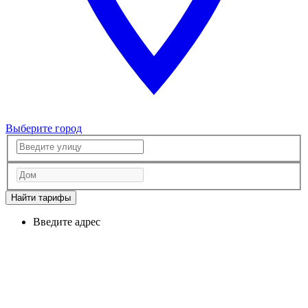
Выберите город
Найти тарифы
Введите адрес