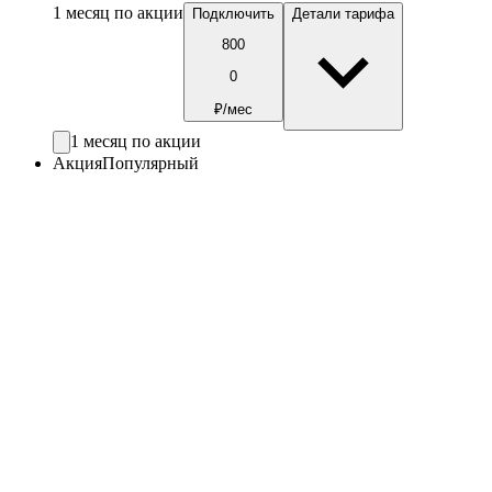
1 месяц по акции
Подключить
Детали тарифа
800
0
₽/мес
1 месяц по акции
Акция
Популярный