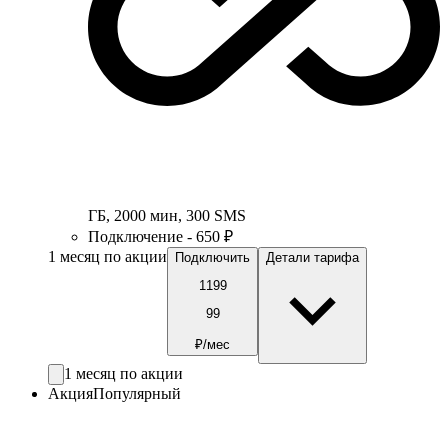
ГБ
,
2000
мин
,
300
SMS
Подключение - 650 ₽
1 месяц по акции
Подключить
Детали тарифа
1199
99
₽/мес
1 месяц по акции
Акция
Популярный