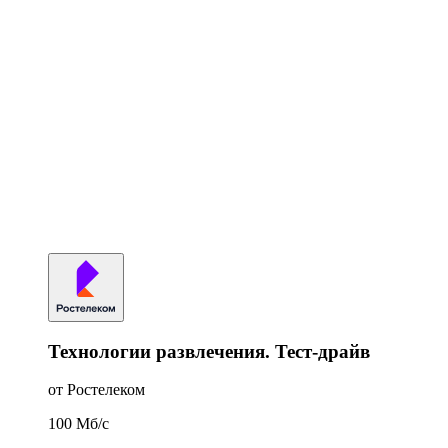
Технологии развлечения. Тест-драйв
от Ростелеком
100
Мб/c