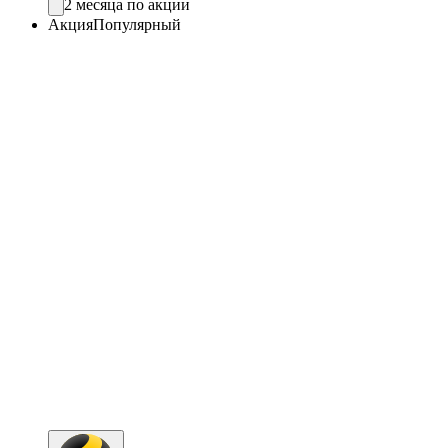
2 месяца по акции
Акция
Популярный