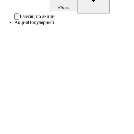
₽/мес
1 месяц по акции
Акция
Популярный