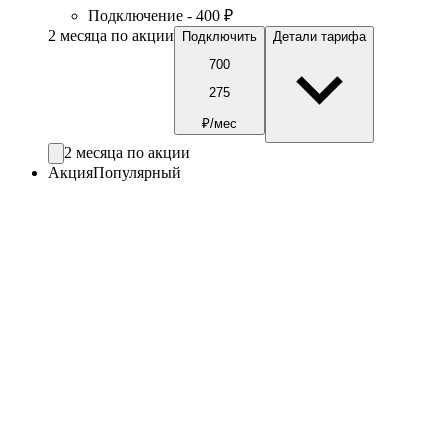
Подключение - 400 ₽
2 месяца по акции
Подключить
Детали тарифа
700
275
₽/мес
2 месяца по акции
Акция
Популярный