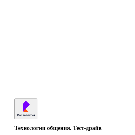
Технологии общения. Тест-драйв