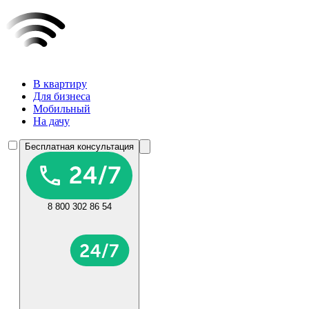
В квартиру
Для бизнеса
Мобильный
На дачу
Бесплатная консультация
8 800 302 86 54