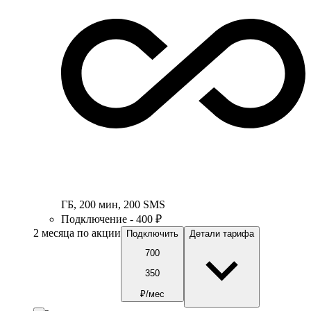
ГБ
,
200
мин
,
200
SMS
Подключение - 400 ₽
2 месяца по акции
Подключить
Детали тарифа
700
350
₽/мес