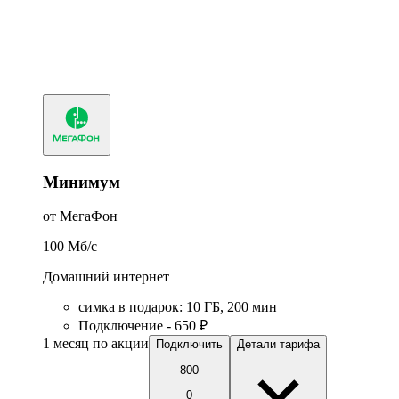
Минимум
от МегаФон
100
Мб/c
Домашний интернет
симка в подарок
:
10
ГБ
,
200
мин
Подключение - 650 ₽
1 месяц по акции
Подключить
Детали тарифа
800
0