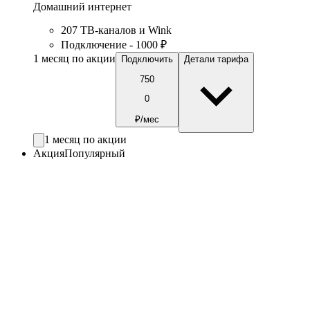
Домашний интернет
207 ТВ-каналов и Wink
Подключение - 1000 ₽
1 месяц по акции
Подключить
Детали тарифа
750
0
₽/мес
1 месяц по акции
Акция
Популярный