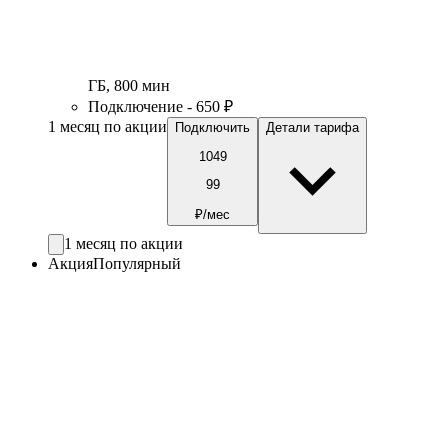
ГБ
,
800
мин
Подключение - 650 ₽
1 месяц по акции
Подключить
Детали тарифа
1049
99
₽/мес
1 месяц по акции
Акция
Популярный