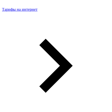
Тарифы на интернет