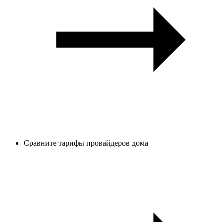
Сравните тарифы провайдеров дома