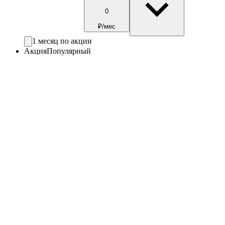
0
₽/мес
1 месяц по акции
Акция
Популярный