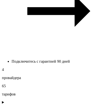
Подключитесь с гарантией 90 дней
4
провайдера
65
тарифов