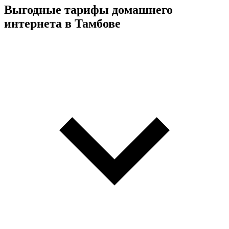
Выгодные тарифы домашнего
интернета в Тамбове