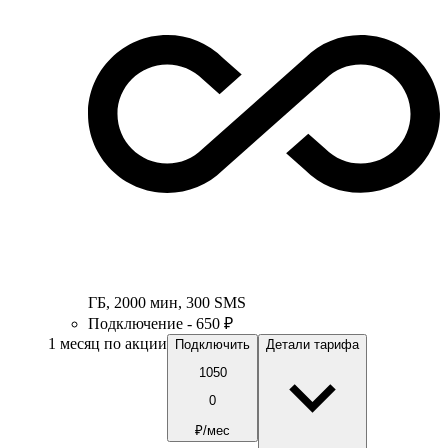
ГБ
,
2000
мин
,
300
SMS
Подключение - 650 ₽
1 месяц по акции
Подключить
Детали тарифа
1050
0
₽/мес