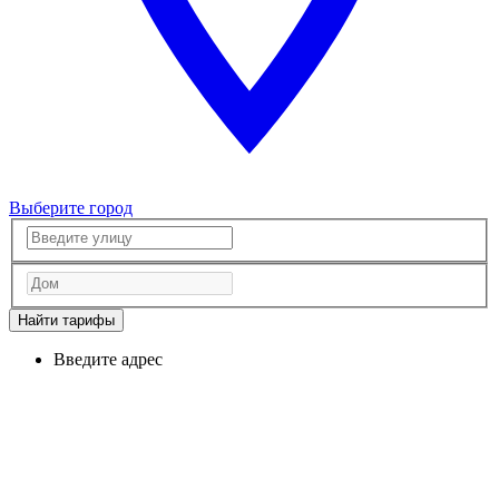
Выберите город
Найти тарифы
Введите адрес