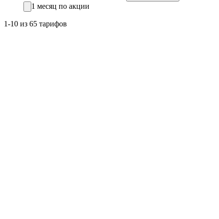
1 месяц по акции
1-10 из 65 тарифов