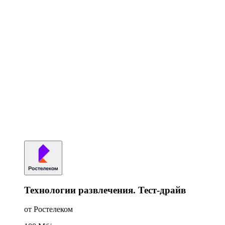
Технологии развлечения. Тест-драйв
от Ростелеком