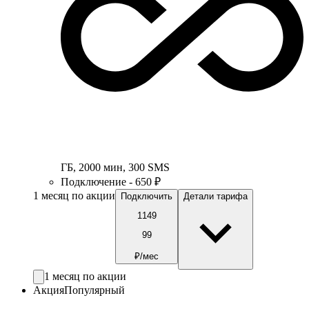
ГБ
,
2000
мин
,
300
SMS
Подключение - 650 ₽
1 месяц по акции
Подключить
Детали тарифа
1149
99
₽/мес
1 месяц по акции
Акция
Популярный