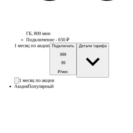
ГБ
,
800
мин
Подключение - 650 ₽
1 месяц по акции
Подключить
Детали тарифа
999
99
₽/мес
1 месяц по акции
Акция
Популярный