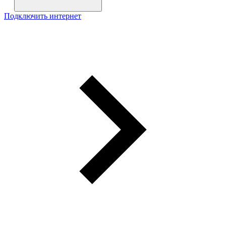
Подключить интернет