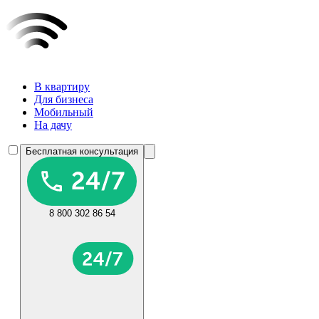
В квартиру
Для бизнеса
Мобильный
На дачу
Бесплатная консультация
8 800 302 86 54