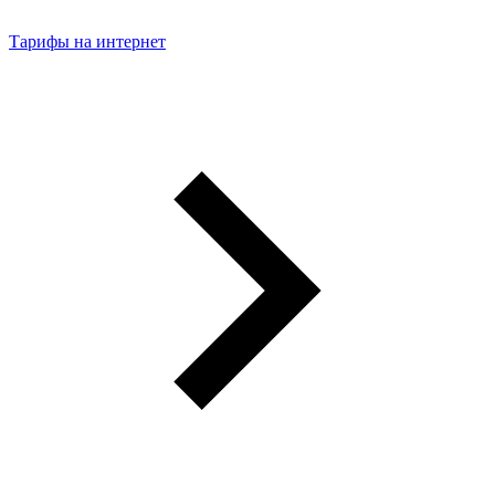
Тарифы на интернет