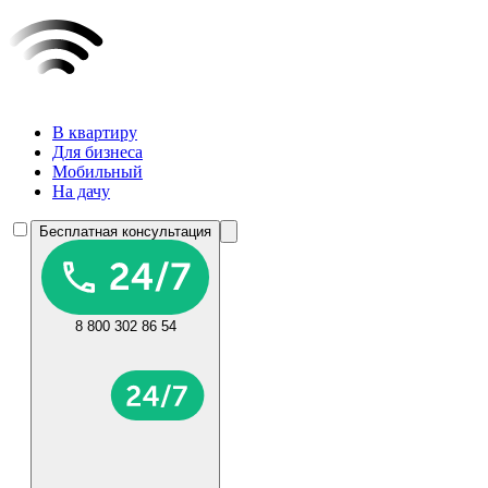
В квартиру
Для бизнеса
Мобильный
На дачу
Бесплатная консультация
8 800 302 86 54