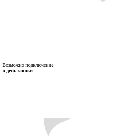
Возможно подключение
в день заявки