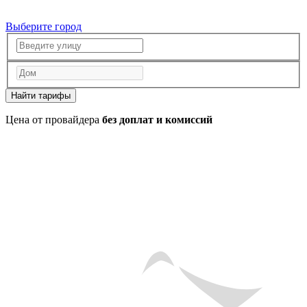
Выберите город
Найти тарифы
Цена от провайдера
без доплат и комиссий