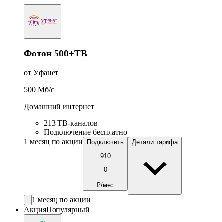
Фотон 500+ТВ
от Уфанет
500
Мб/c
Домашний интернет
213 ТВ-каналов
Подключение бесплатно
1 месяц по акции
Подключить
Детали тарифа
910
0
₽/мес
1 месяц по акции
Акция
Популярный