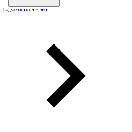
Подключить интернет