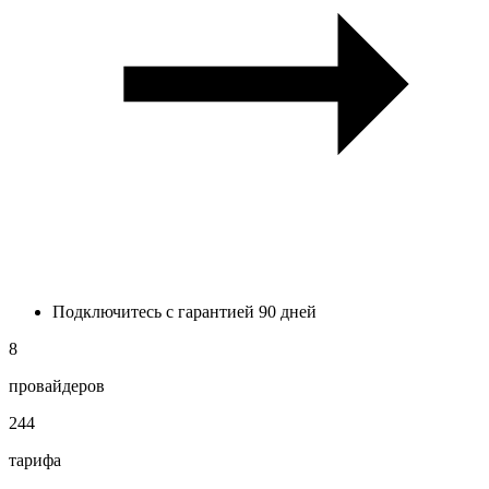
Подключитесь с гарантией 90 дней
8
провайдеров
244
тарифа