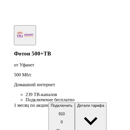
Фотон 500+ТВ
от Уфанет
500
Мб/c
Домашний интернет
239 ТВ-каналов
Подключение бесплатно
1 месяц по акции
Подключить
Детали тарифа
910
0