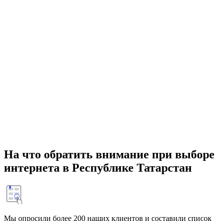
На что обратить внимание при выборе
интернета в Республике Татарстан
Мы опросили более 200 наших клиентов и составили список