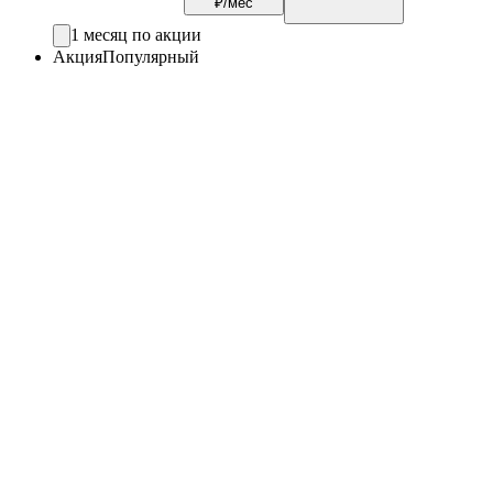
₽/мес
1 месяц по акции
Акция
Популярный