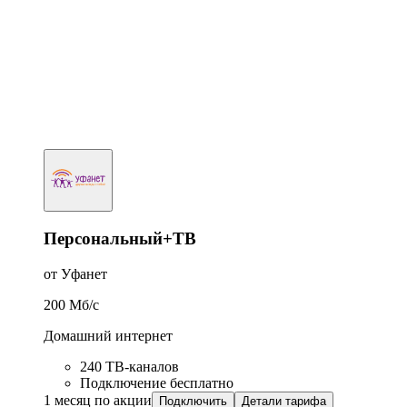
Персональный+ТВ
от Уфанет
200
Мб/c
Домашний интернет
240 ТВ-каналов
Подключение бесплатно
1 месяц по акции
Подключить
Детали тарифа