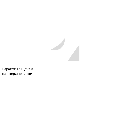
Гарантия 90 дней
на подключение