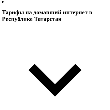
Тарифы на домашний интернет в
Республике Татарстан