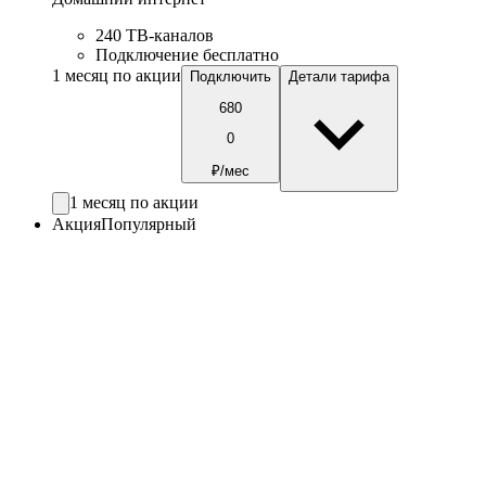
240 ТВ-каналов
Подключение бесплатно
1 месяц по акции
Подключить
Детали тарифа
680
0
₽/мес
1 месяц по акции
Акция
Популярный