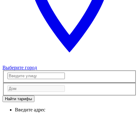
Выберите город
Найти тарифы
Введите адрес