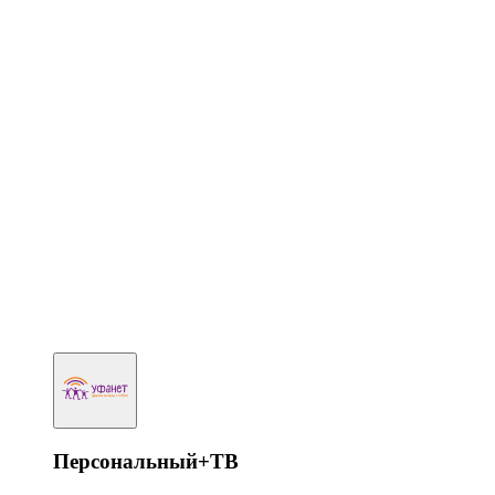
Персональный+ТВ