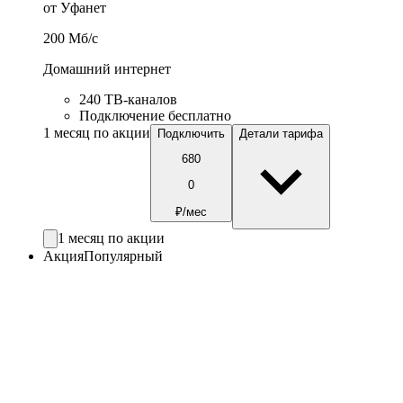
от Уфанет
200
Мб/c
Домашний интернет
240 ТВ-каналов
Подключение бесплатно
1 месяц по акции
Подключить
Детали тарифа
680
0
₽/мес
1 месяц по акции
Акция
Популярный