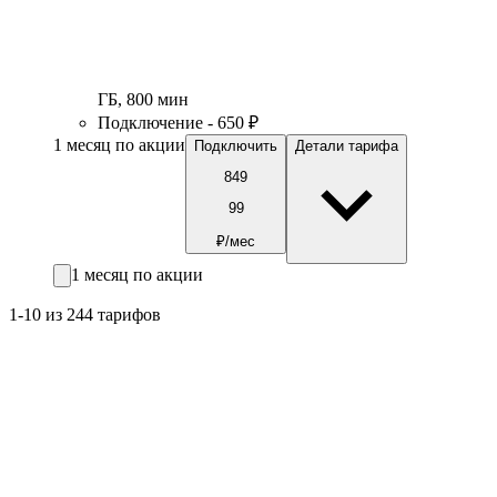
ГБ
,
800
мин
Подключение - 650 ₽
1 месяц по акции
Подключить
Детали тарифа
849
99
₽/мес
1 месяц по акции
1-10 из 244 тарифов