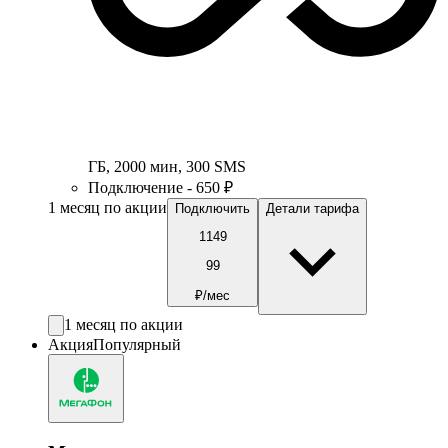
ГБ
,
2000
мин
,
300
SMS
Подключение - 650 ₽
1 месяц по акции
Подключить
Детали тарифа
1149
99
₽/мес
1 месяц по акции
Акция
Популярный