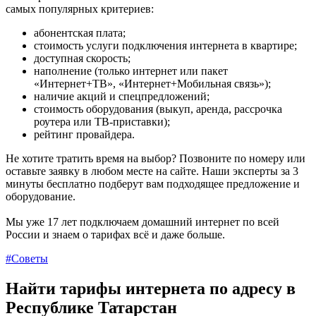
самых популярных критериев:
абонентская плата;
стоимость услуги подключения интернета в квартире;
доступная скорость;
наполнение (только интернет или пакет
«Интернет+ТВ», «Интернет+Мобильная связь»);
наличие акций и спецпредложений;
стоимость оборудования (выкуп, аренда, рассрочка
роутера или ТВ-приставки);
рейтинг провайдера.
Не хотите тратить время на выбор? Позвоните по номеру или
оставьте заявку в любом месте на сайте. Наши эксперты за 3
минуты бесплатно подберут вам подходящее предложение и
оборудование.
Мы уже 17 лет подключаем домашний интернет по всей
России и знаем о тарифах всё и даже больше.
#Советы
Найти тарифы интернета по адресу в
Республике Татарстан