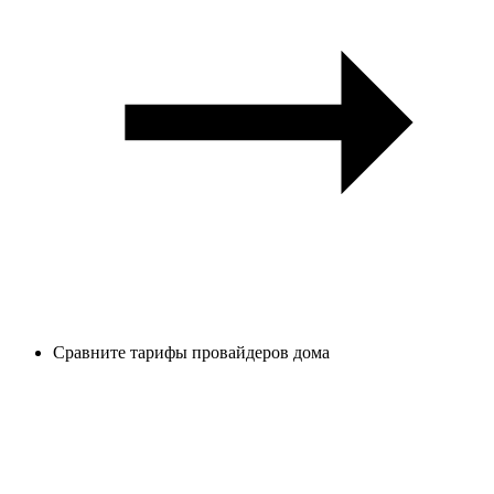
Сравните тарифы провайдеров дома