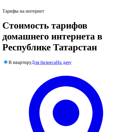
Тарифы на интернет
Стоимость тарифов
домашнего интернета в
Республике Татарстан
В квартиру
Для бизнеса
На дачу