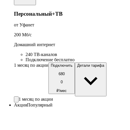
Персональный+ТВ
от Уфанет
200
Мб/c
Домашний интернет
240 ТВ-каналов
Подключение бесплатно
1 месяц по акции
Подключить
Детали тарифа
680
0
₽/мес
1 месяц по акции
Акция
Популярный