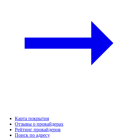
Карта покрытия
Отзывы о провайдерах
Рейтинг провайдеров
Поиск по адресу