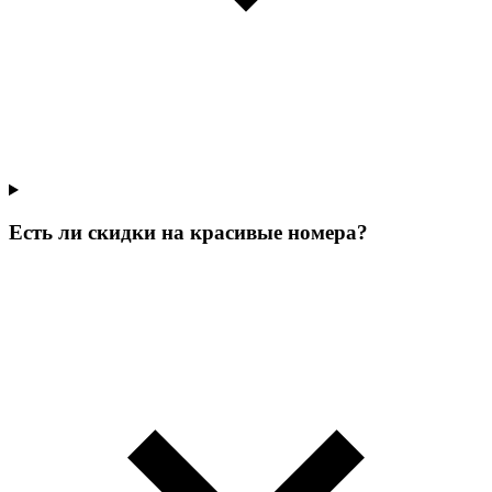
Есть ли скидки на красивые номера?