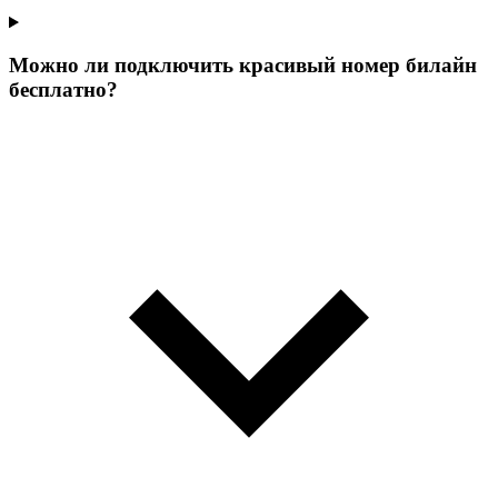
Можно ли подключить красивый номер билайн
бесплатно?