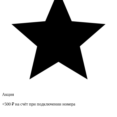
Акция
+500 ₽ на счёт при подключении номера