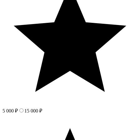
5 000 ₽
15 000 ₽