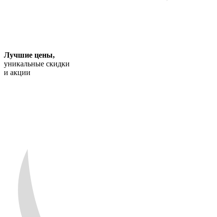
Лучшие цены
,
уникальные скидки
и акции