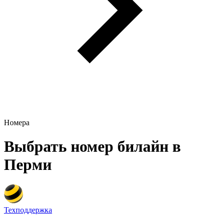
Номера
Выбрать номер билайн в
Перми
Техподдержка