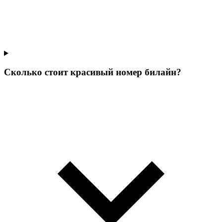
Сколько стоит красивый номер билайн?