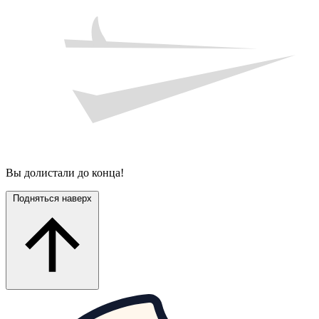
Вы долистали до конца!
Подняться наверх