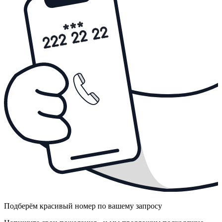
Подберём красивый номер по вашему запросу