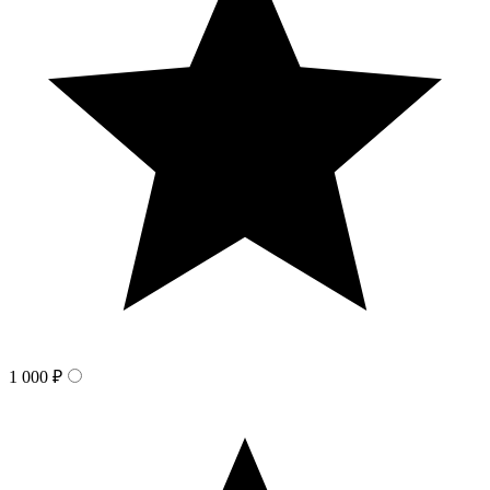
1 000 ₽