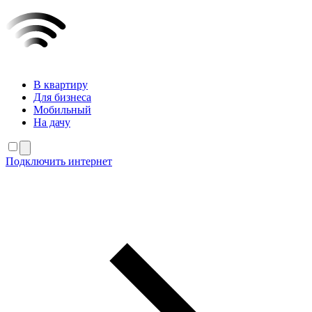
В квартиру
Для бизнеса
Мобильный
На дачу
Подключить интернет