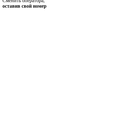
Сменить оператора
,
оставив свой номер