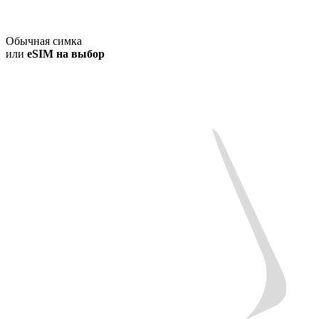
Обычная симка
или
eSIM на выбор