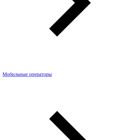
Мобильные операторы