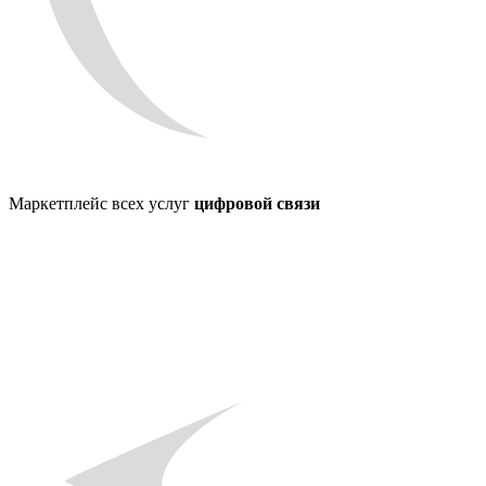
Маркетплейс всех услуг
цифровой связи