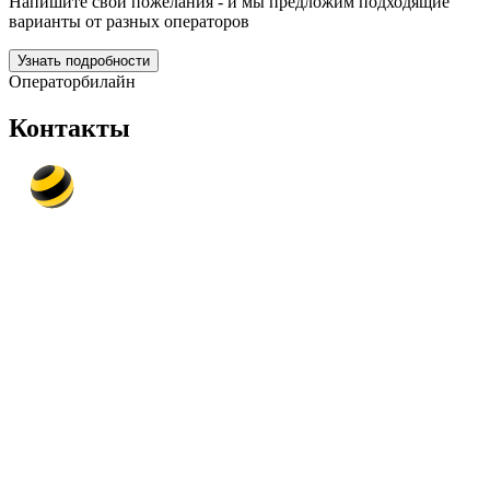
Напишите свои пожелания - и мы предложим подходящие
варианты от разных операторов
Узнать подробности
Оператор
билайн
Контакты