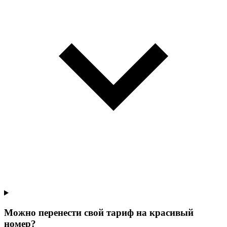
Можно перенести свой тариф на красивый
номер?