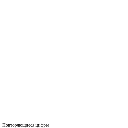
Повторяющиеся цифры