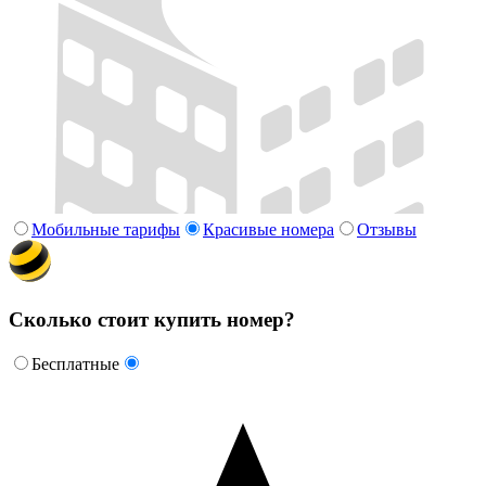
Мобильные тарифы
Красивые номера
Отзывы
Сколько стоит купить номер?
Бесплатные