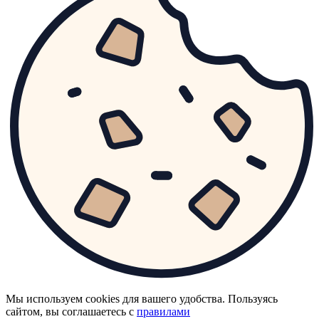
Мы используем cookies для вашего удобства. Пользуясь
сайтом, вы соглашаетесь с
правилами