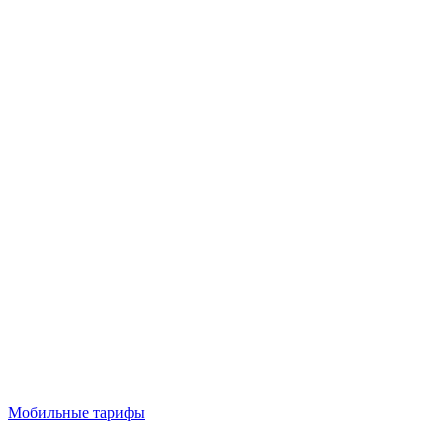
Мобильные тарифы