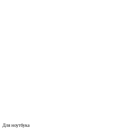
Для ноутбука