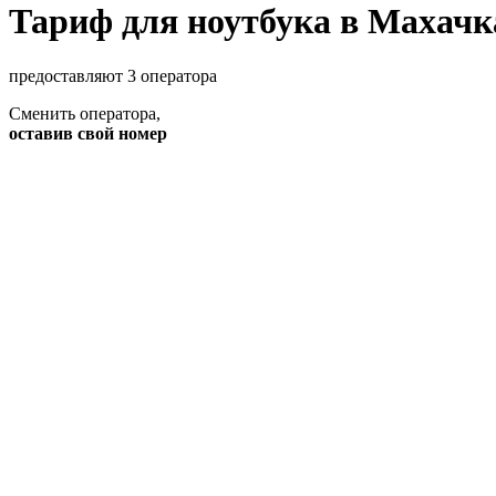
Тариф для ноутбука в Махачк
предоставляют 3 оператора
Сменить оператора
,
оставив свой номер