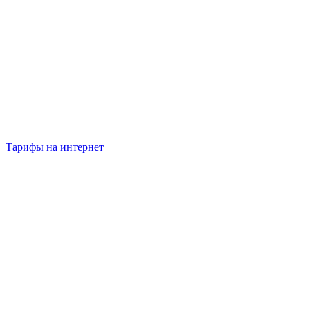
Тарифы на интернет