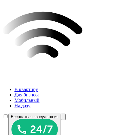
В квартиру
Для бизнеса
Мобильный
На дачу
Бесплатная консультация