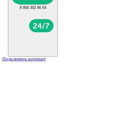
8 800 302 86 54
Подключить интернет