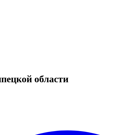
пецкой области