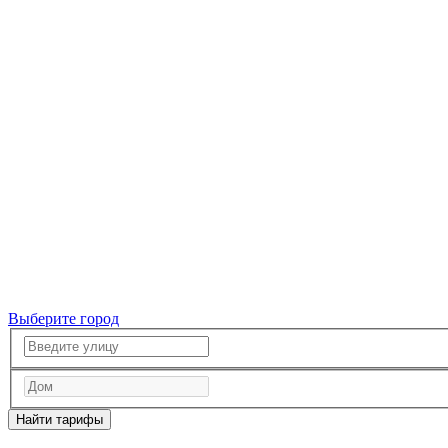
Выберите город
Найти тарифы