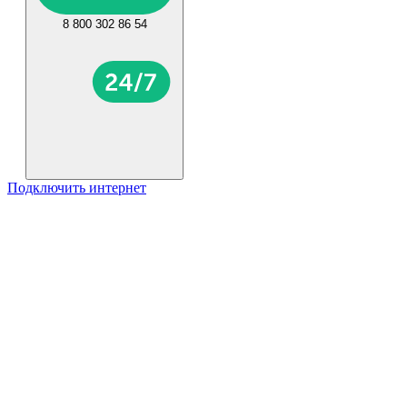
8 800 302 86 54
Подключить интернет