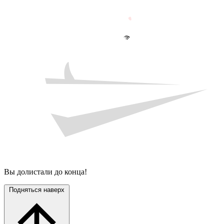
Вы долистали до конца!
Подняться наверх