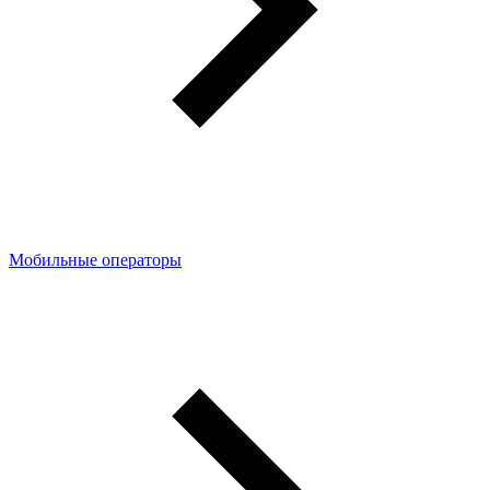
Мобильные операторы