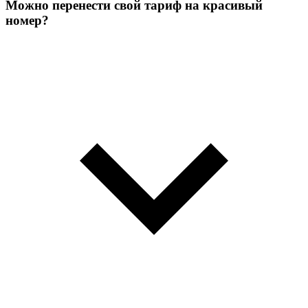
Можно перенести свой тариф на красивый
номер?