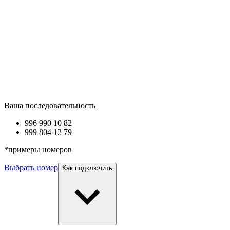
Ваша последовательность
996 990
10 82
999 8
04 12 79
*
примеры номеров
Выбрать номер
Как подключить