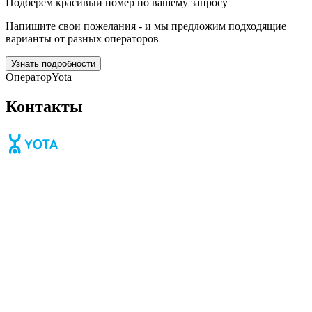
Подберём красивый номер по вашему запросу
Напишите свои пожелания - и мы предложим подходящие
варианты от разных операторов
Узнать подробности
Оператор
Yota
Контакты