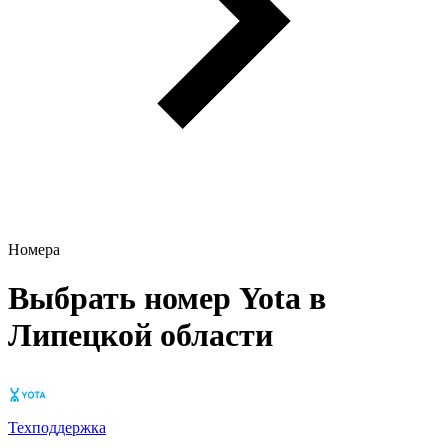
Номера
Выбрать номер Yota в
Липецкой области
Техподдержка