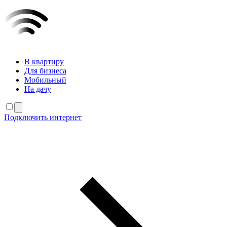
В квартиру
Для бизнеса
Мобильный
На дачу
Подключить интернет