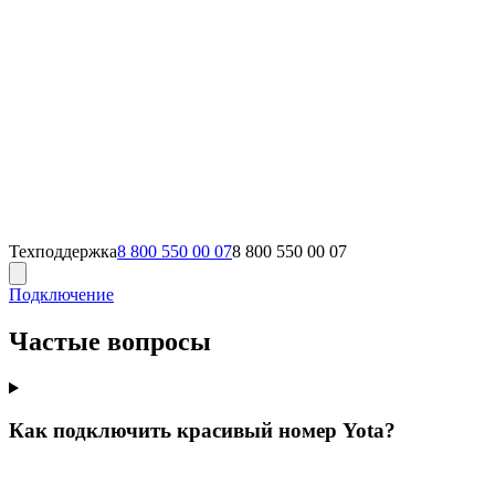
Техподдержка
8 800 550 00 07
8 800 550 00 07
Подключение
Частые вопросы
Как подключить красивый номер Yota?