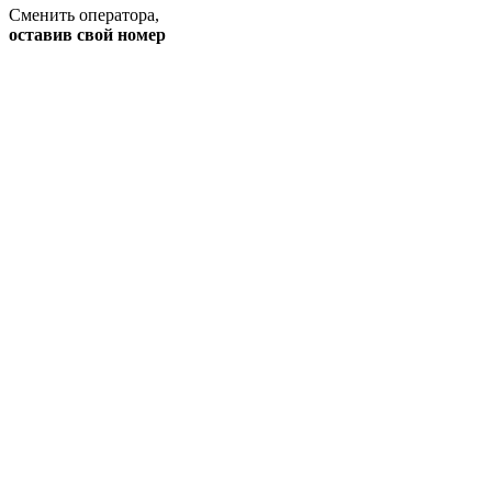
Сменить оператора
,
оставив свой номер