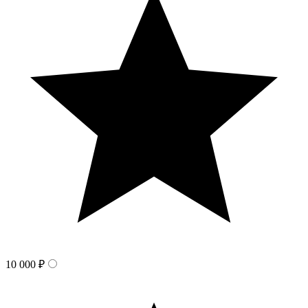
10 000 ₽