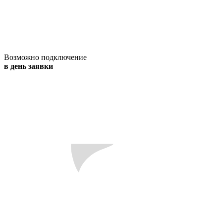
Возможно подключение
в день заявки