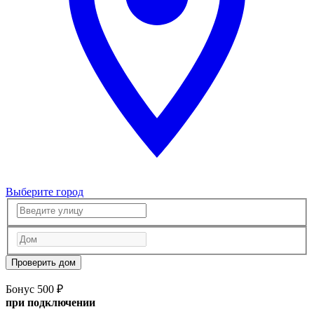
Выберите город
Проверить дом
Бонус 500 ₽
при подключении