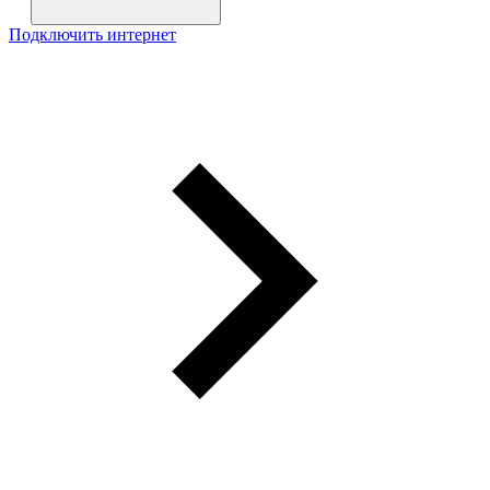
Подключить интернет