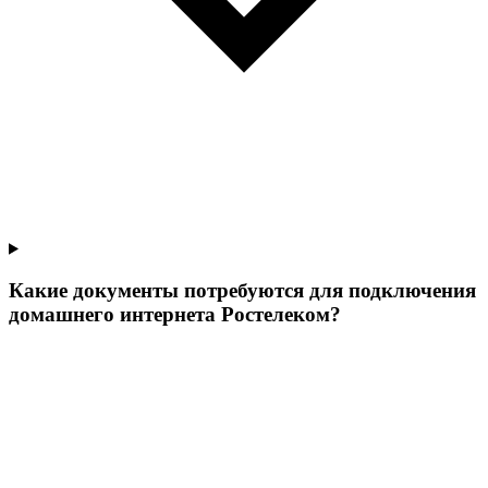
Какие документы потребуются для подключения
домашнего интернета Ростелеком?