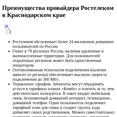
Преимущества провайдера Ростелеком
в Краснодарском крае
Ростелеком обслуживает более 24 миллионов домашних
пользователей по России
Охват в 79 регионах России, включая удалённые и
малонаселенные территории. Для пользователей
отдаленных регионов может быть единственным
оператором.
Оптоволоконная технология подключения (наличие
зависит от региона) обеспечивает высокую скорость
подключения до 300 Мб/с.
Управление тарифом. Абоненты могут объединять
услуги в тарифных планах «Комбо» и платить за то, чем
действительно пользуются. В пакет входит мобильная
связь, безлимитный домашний интернет, телевидение,
домашний телефон. Один пользователь подключает
тарифный план для семьи и создает группу, куда
добавляет своих родственников. Можно самостоятельно:
настроить скорость домашнего интернета, ограничить