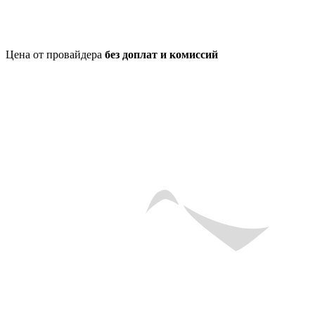
Цена от провайдера
без доплат и комиссий