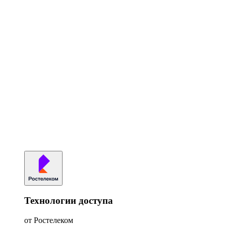
Технологии доступа
от Ростелеком