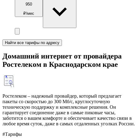
950
₽/мес
Найти все тарифы по адресу
Домашний интернет от провайдера
Ростелеком в Краснодарском крае
Ростелеком – надежный провайдер, который предлагает
пакеты со скоростью до 300 Мб/с, круглосуточную
техническую поддержку и комплексные решения. Он
гарантирует соединение даже в самые пиковые часы,
заботится о вашем комфорте и обеспечивает качество связи в
любое время суток, даже в самых отдаленных уголках России.
#Тарифы