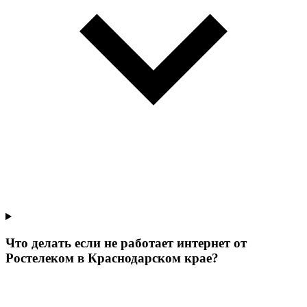
Что делать если не работает интернет от
Ростелеком в Краснодарском крае?