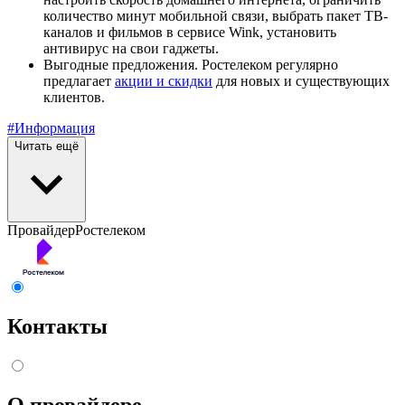
количество минут мобильной связи, выбрать пакет ТВ-
каналов и фильмов в сервисе Wink, установить
антивирус на свои гаджеты.
Выгодные предложения. Ростелеком регулярно
предлагает
акции и скидки
для новых и существующих
клиентов.
#Информация
Читать ещё
Провайдер
Ростелеком
Контакты
О провайдере