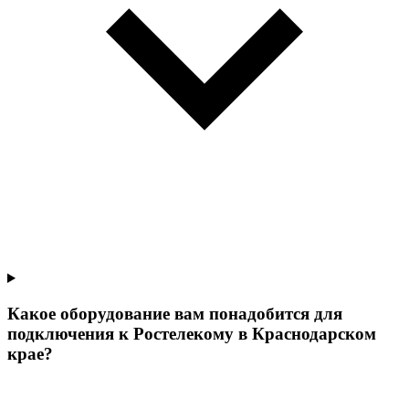
Какое оборудование вам понадобится для
подключения к Ростелекому в Краснодарском
крае?