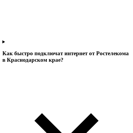
Как быстро подключат интернет от Ростелекома
в Краснодарском крае?