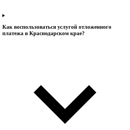
Как воспользоваться услугой отложенного
платежа в Краснодарском крае?