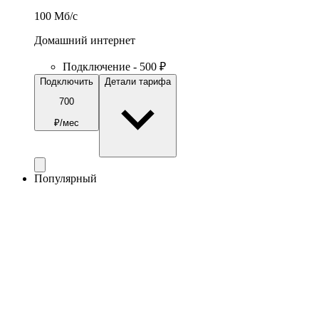
100
Мб/c
Домашний интернет
Подключение - 500 ₽
Подключить
Детали тарифа
700
₽/мес
Популярный