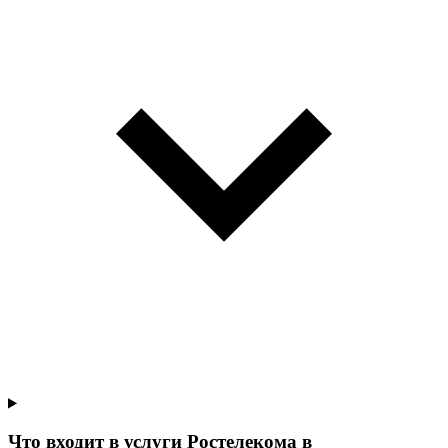
Что входит в услуги Ростелекома в