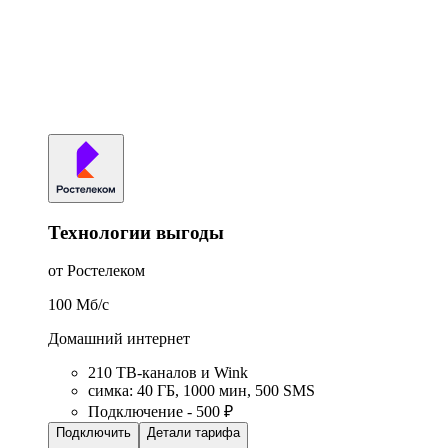
Технологии выгоды
от Ростелеком
100
Мб/c
Домашний интернет
210 ТВ-каналов и Wink
симка
:
40
ГБ
,
1000
мин
,
500
SMS
Подключение - 500 ₽
Подключить
Детали тарифа