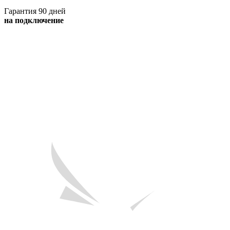
Гарантия 90 дней
на подключение