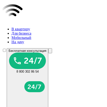
В квартиру
Для бизнеса
Мобильный
На дачу
Бесплатная консультация
8 800 302 86 54