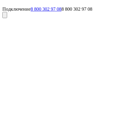
Подключение
8 800 302 97 08
8 800 302 97 08