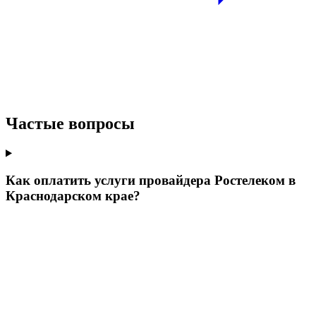
Частые вопросы
Как оплатить услуги провайдера Ростелеком в
Краснодарском крае?