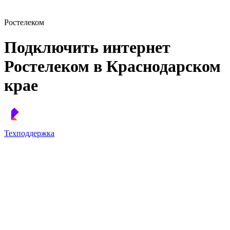
Ростелеком
Подключить интернет
Ростелеком в Краснодарском
крае
Техподдержка