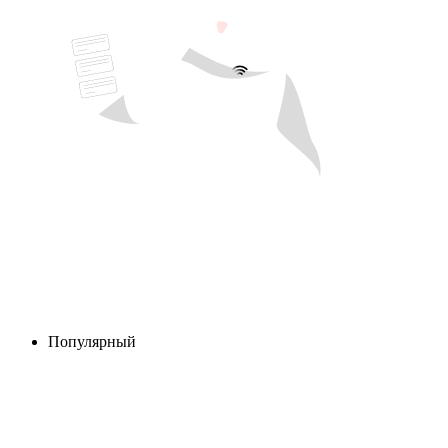
Популярный