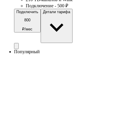
Подключение - 500 ₽
Подключить
Детали тарифа
800
₽/мес
Популярный