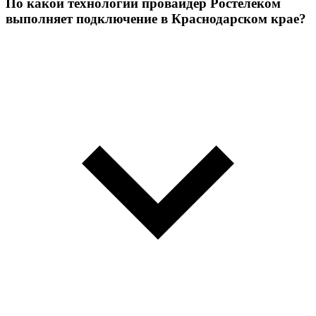
По какой технологии провайдер Ростелеком
выполняет подключение в Краснодарском крае?