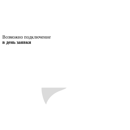
Возможно подключение
в день заявки