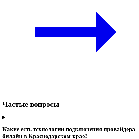
Частые вопросы
Какие есть технологии подключения провайдера
билайн в Краснодарском крае?