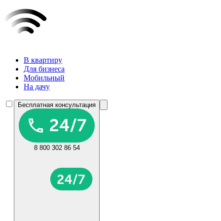
В квартиру
Для бизнеса
Мобильный
На дачу
Бесплатная консультация
8 800 302 86 54