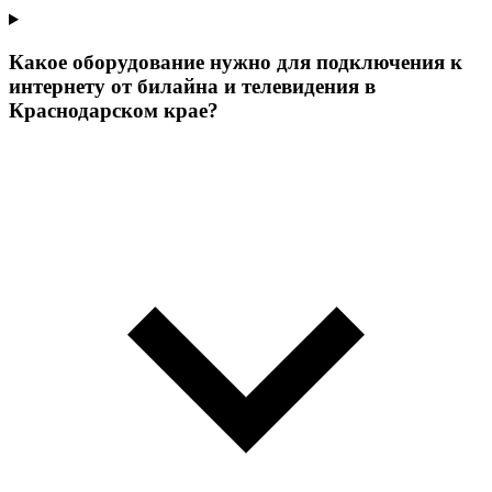
Какое оборудование нужно для подключения к
интернету от билайна и телевидения в
Краснодарском крае?