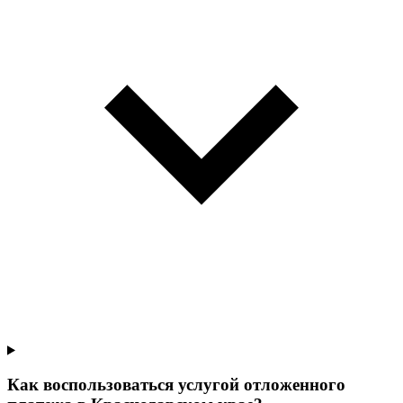
Как воспользоваться услугой отложенного