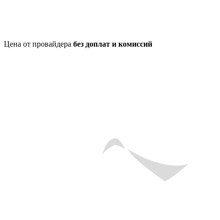
Цена от провайдера
без доплат и комиссий