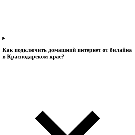
Как подключить домашний интернет от билайна
в Краснодарском крае?