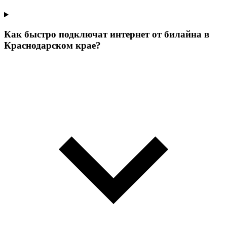
Как быстро подключат интернет от билайна в
Краснодарском крае?