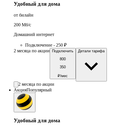
Удобный для дома
от билайн
200
Мб/c
Домашний интернет
Подключение - 250 ₽
2 месяца по акции
Подключить
Детали тарифа
800
350
₽/мес
2 месяца по акции
Акция
Популярный
Удобный для дома