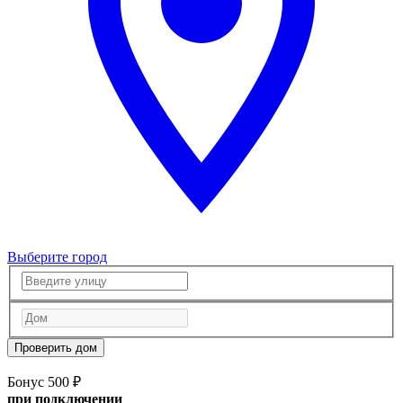
Выберите город
Проверить дом
Бонус 500 ₽
при подключении