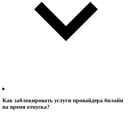
Как заблокировать услуги провайдера билайн
на время отпуска?