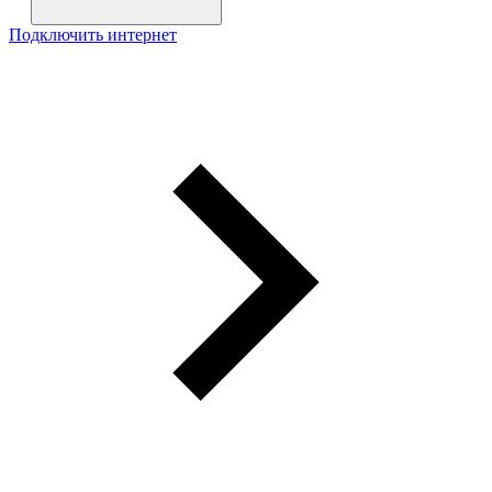
Подключить интернет