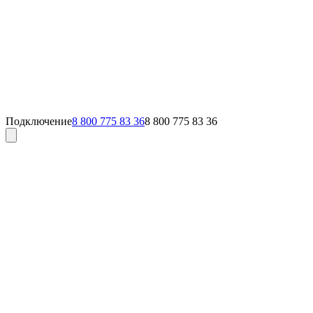
Подключение
8 800 775 83 36
8 800 775 83 36