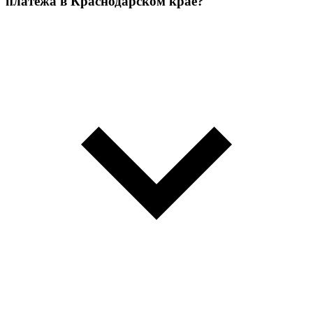
платежа в Краснодарском крае?