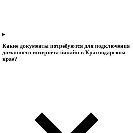
Какие документы потребуются для подключения
домашнего интернета билайн в Краснодарском
крае?