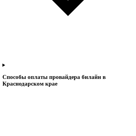
Способы оплаты провайдера билайн в
Краснодарском крае