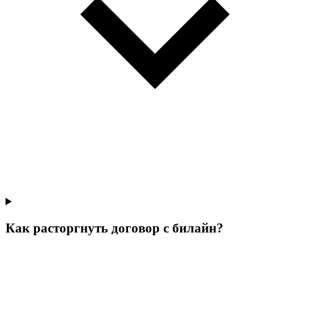
Как расторгнуть договор с билайн?