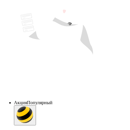
Акция
Популярный