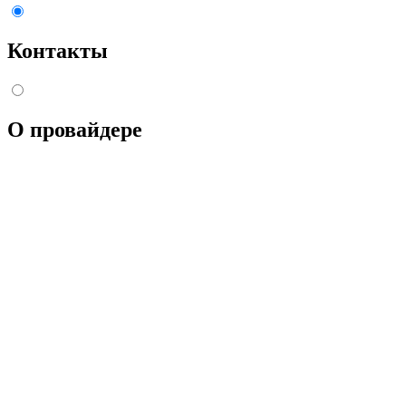
Контакты
О провайдере