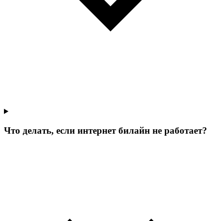
Что делать, если интернет билайн не работает?