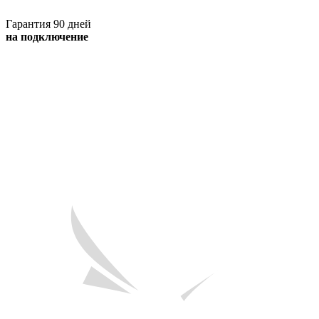
Гарантия 90 дней
на подключение