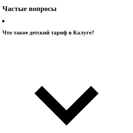
Частые вопросы
Что такое детский тариф в Калуге?