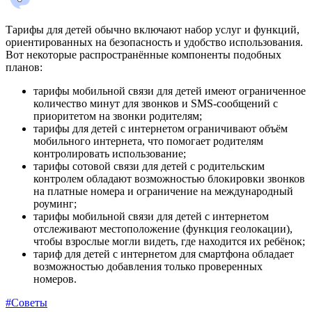
Тарифы для детей обычно включают набор услуг и функций,
ориентированных на безопасность и удобство использования.
Вот некоторые распространённые компоненты подобных
планов:
тарифы мобильной связи для детей имеют ограниченное
количество минут для звонков и SMS-сообщений с
приоритетом на звонки родителям;
тарифы для детей с интернетом ограничивают объём
мобильного интернета, что помогает родителям
контролировать использование;
тарифы сотовой связи для детей с родительским
контролем обладают возможностью блокировки звонков
на платные номера и ограничение на международный
роуминг;
тарифы мобильной связи для детей с интернетом
отслеживают местоположение (функция геолокации),
чтобы взрослые могли видеть, где находится их ребёнок;
тариф для детей с интернетом для смартфона обладает
возможностью добавления только проверенных
номеров.
#Советы