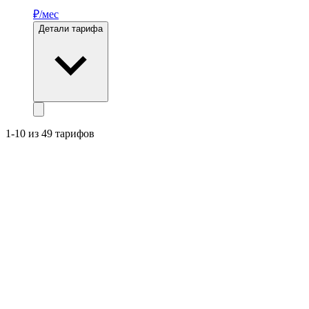
₽/мес
Детали тарифа
1-10 из 49 тарифов