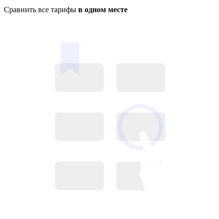
Сравнить все тарифы
в одном месте