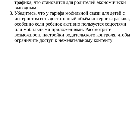
трафика, что становится для родителей экономически
выгодным
Убедитесь, что у тарифа мобильной связи для детей с
интернетом есть достаточный объём интернет-трафика,
особенно если ребенок активно пользуется соцсетями
или мобильными приложениями. Рассмотрите
возможность настройки родительского контроля, чтобы
ограничить доступ к нежелательному контенту