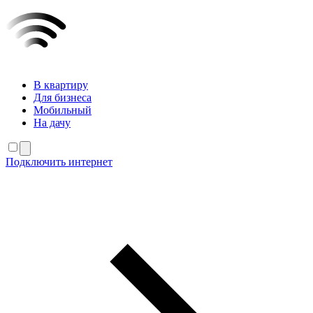
В квартиру
Для бизнеса
Мобильный
На дачу
Подключить интернет