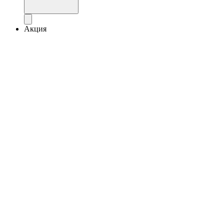
Акция