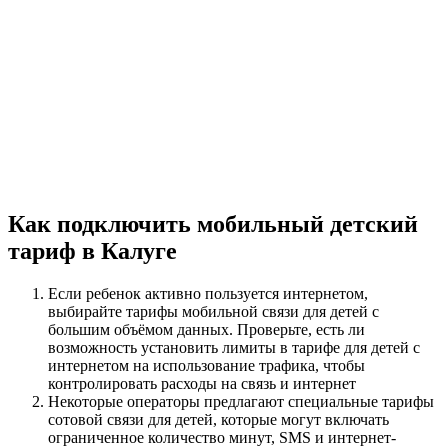
Как подключить мобильный детский
тариф в Калуге
Если ребенок активно пользуется интернетом,
выбирайте тарифы мобильной связи для детей с
большим объёмом данных. Проверьте, есть ли
возможность установить лимиты в тарифе для детей с
интернетом на использование трафика, чтобы
контролировать расходы на связь и интернет
Некоторые операторы предлагают специальные тарифы
сотовой связи для детей, которые могут включать
ограниченное количество минут, SMS и интернет-