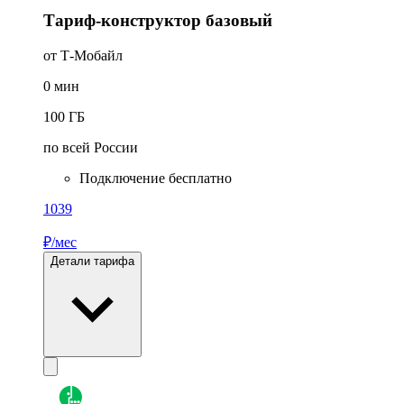
Тариф-конструктор базовый
от Т-Мобайл
0
мин
100
ГБ
по всей России
Подключение бесплатно
1039
₽/мес
Детали тарифа