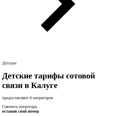
Детские
Детские тарифы сотовой
связи в Калуге
предоставляют 6 операторов
Сменить оператора
,
оставив свой номер