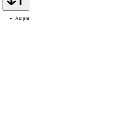
Акция