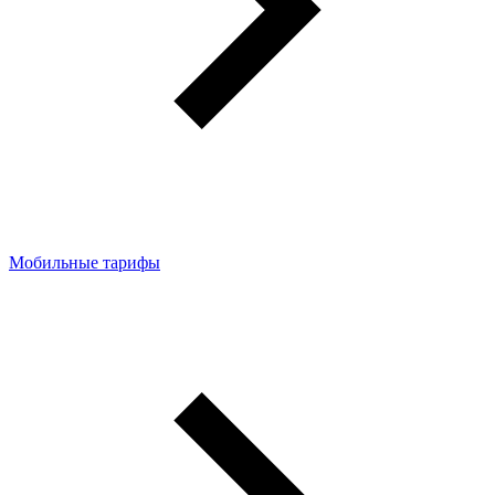
Мобильные тарифы