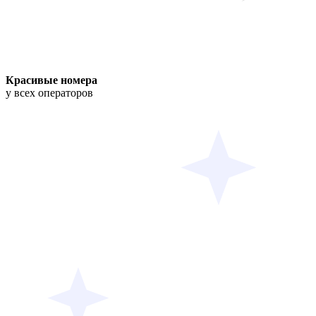
Красивые номера
у всех операторов