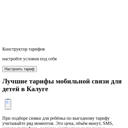
Конструктор тарифов
настройте условия под себя
Настроить тариф
Лучшие тарифы мобильной связи для
детей в Калуге
При подборе симки для ребёнка по выгодному тарифу
учитывайте ряд моментов. Это цена, объём минут, SMS,