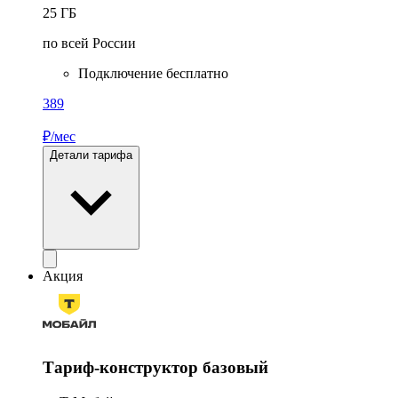
25
ГБ
по всей России
Подключение бесплатно
389
₽/мес
Детали тарифа
Акция
Тариф-конструктор базовый