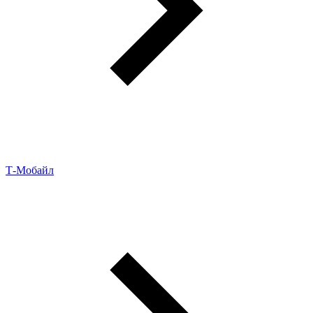
Т-Мобайл