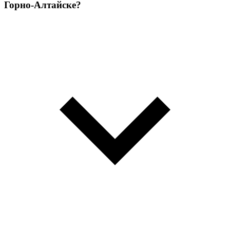
Горно-Алтайске?