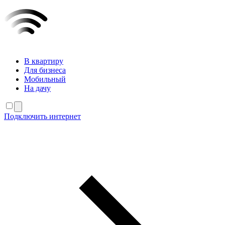
В квартиру
Для бизнеса
Мобильный
На дачу
Подключить интернет