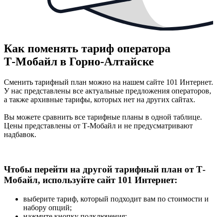
Как поменять тариф оператора
Т‑Мобайл в Горно-Алтайске
Сменить тарифный план можно на нашем сайте 101 Интернет.
У нас представлены все актуальные предложения операторов,
а также архивные тарифы, которых нет на других сайтах.
Вы можете сравнить все тарифные планы в одной таблице.
Цены представлены от Т-Мобайл и не предусматривают
надбавок.
Чтобы перейти на другой тарифный план от Т-
Мобайл, используйте сайт 101 Интернет:
выберите тариф, который подходит вам по стоимости и
набору опций;
нажмите кнопку подключения;