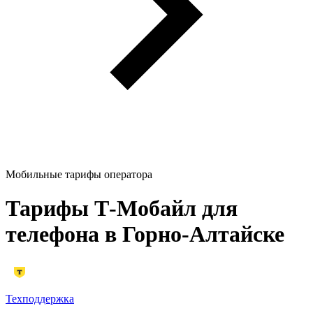
Мобильные тарифы оператора
Тарифы Т‑Мобайл для
телефона в Горно-Алтайске
Техподдержка