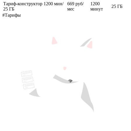
Тариф-конструктор 1200 мин/
669 руб/
1200
25 ГБ
25 ГБ
мес
минут
#Тарифы