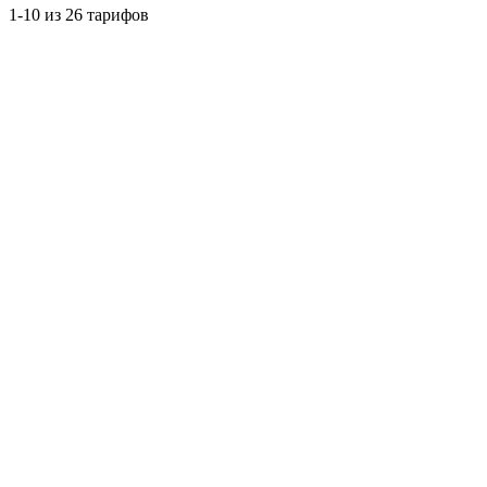
1-10 из 26 тарифов