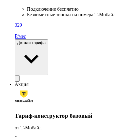
Подключение бесплатно
Безлимитные звонки на номера Т-Мобайл
329
₽/мес
Детали тарифа
Акция
Тариф-конструктор базовый
от Т-Мобайл