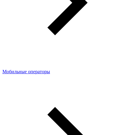
Мобильные операторы