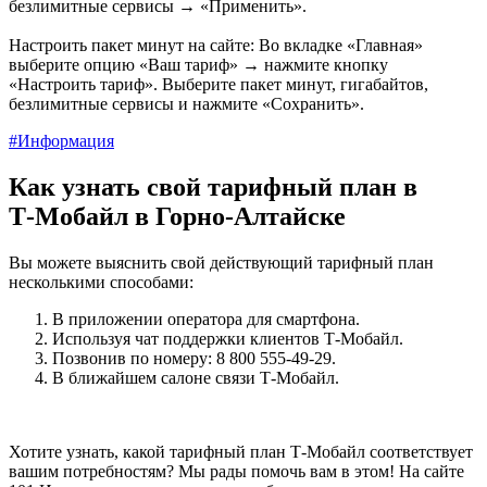
безлимитные сервисы → «Применить».
Настроить пакет минут на сайте: Во вкладке «Главная»
выберите опцию «Ваш тариф» → нажмите кнопку
«Настроить тариф». Выберите пакет минут, гигабайтов,
безлимитные сервисы и нажмите «Сохранить».
#Информация
Как узнать свой тарифный план в
Т‑Мобайл в Горно-Алтайске
Вы можете выяснить свой действующий тарифный план
несколькими способами:
В приложении оператора для смартфона.
Используя чат поддержки клиентов Т-Мобайл.
Позвонив по номеру: 8 800 555‑49‑29.
В ближайшем салоне связи Т-Мобайл.
Хотите узнать, какой тарифный план Т-Мобайл соответствует
вашим потребностям? Мы рады помочь вам в этом! На сайте