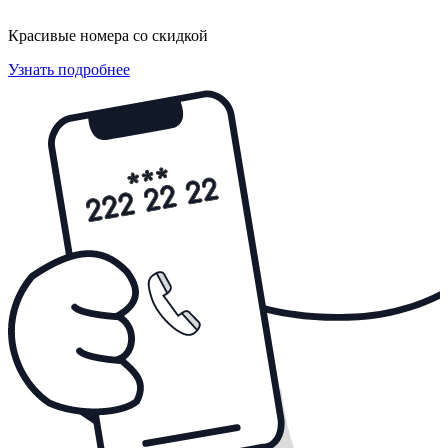
Красивые номера со скидкой
Узнать подробнее