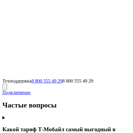
Техподдержка
8 800 555 49 29
8 800 555 49 29
Подключение
Частые вопросы
Какой тариф Т‑Мобайл самый выгодный в