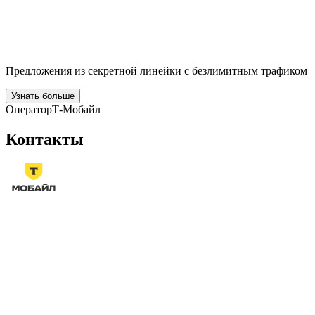
Предложения из секретной линейки с безлимитным трафиком
Узнать больше
Оператор
Т-Мобайл
Контакты