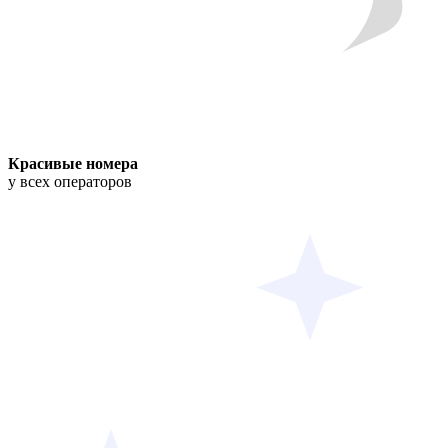
Красивые номера
у всех операторов