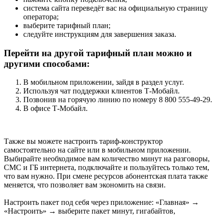
система сайта переведёт вас на официальную страницу
оператора;
выберите тарифный план;
следуйте инструкциям для завершения заказа.
Перейти на другой тарифный план можно и
другими способами:
В мобильном приложении, зайдя в раздел услуг.
Используя чат поддержки клиентов Т-Мобайл.
Позвонив на горячую линию по номеру 8 800 555‑49‑29.
В офисе Т-Мобайл.
Также вы можете настроить тариф-конструктор
самостоятельно на сайте или в мобильном приложении.
Выбирайте необходимое вам количество минут на разговоры,
СМС и ГБ интернета, подключайте и пользуйтесь только тем,
что вам нужно. При смене ресурсов абонентская плата также
меняется, что позволяет вам экономить на связи.
Настроить пакет под себя через приложение: «Главная» →
«Настроить» → выберите пакет минут, гигабайтов,