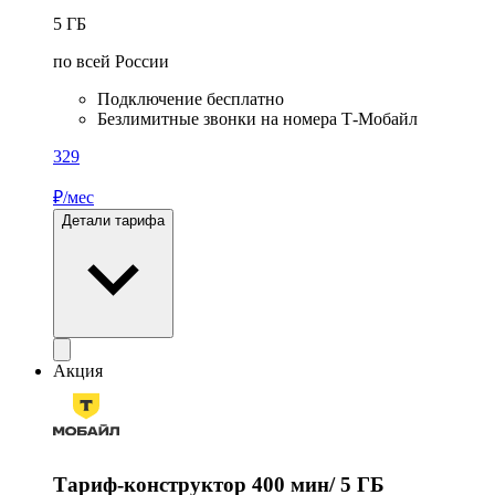
5
ГБ
по всей России
Подключение бесплатно
Безлимитные звонки на номера Т-Мобайл
329
₽/мес
Детали тарифа
Акция
Тариф-конструктор 400 мин/ 5 ГБ