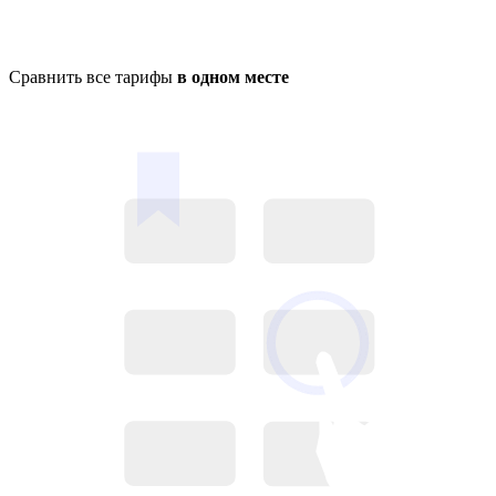
Сравнить все тарифы
в одном месте