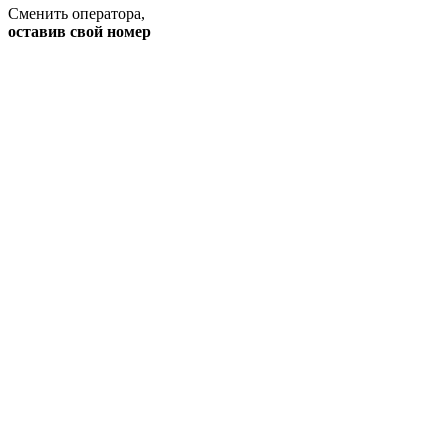
Сменить оператора
,
оставив свой номер