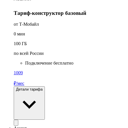
Тариф-конструктор базовый
от Т-Мобайл
0
мин
100
ГБ
по всей России
Подключение бесплатно
1009
₽/мес
Детали тарифа