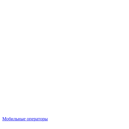
Мобильные операторы