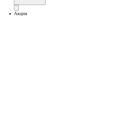
Акция