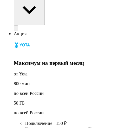
Акция
Максимум на первый месяц
от Yota
800
мин
по всей России
50
ГБ
по всей России
Подключение - 150 ₽