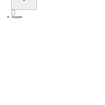
Акция