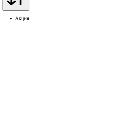
Акция