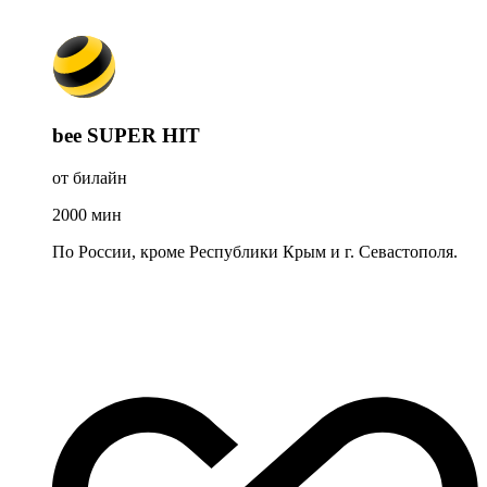
bee SUPER HIT
от билайн
2000
мин
По России, кроме Республики Крым и г. Севастополя.