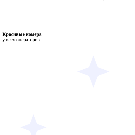
Красивые номера
у всех операторов