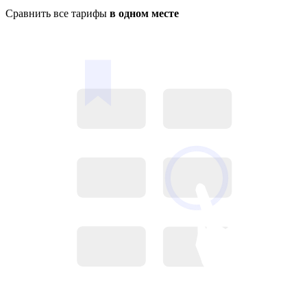
Сравнить все тарифы
в одном месте