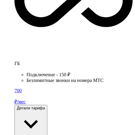
ГБ
Подключение - 150 ₽
Безлимитные звонки на номера МТС
700
₽/мес
Детали тарифа