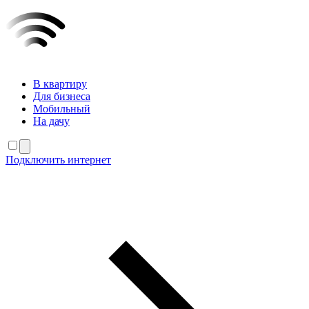
В квартиру
Для бизнеса
Мобильный
На дачу
Подключить интернет