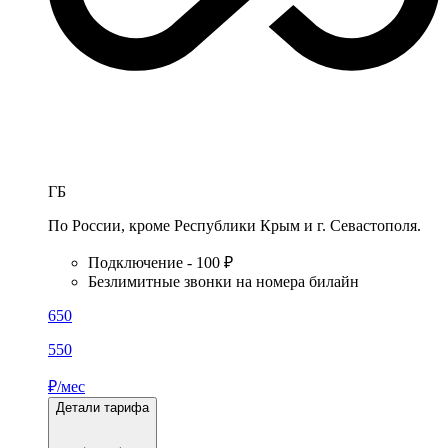
ГБ
По России, кроме Республики Крым и г. Севастополя.
Подключение - 100 ₽
Безлимитные звонки на номера билайн
650
550
₽/мес
Детали тарифа