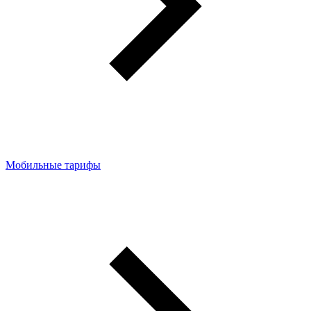
Мобильные тарифы