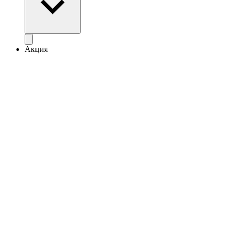
Акция