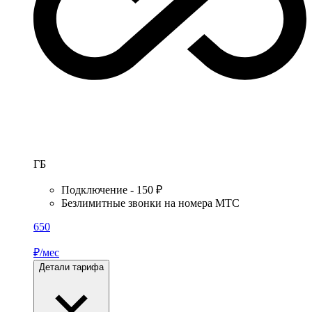
ГБ
Подключение - 150 ₽
Безлимитные звонки на номера МТС
650
₽/мес
Детали тарифа