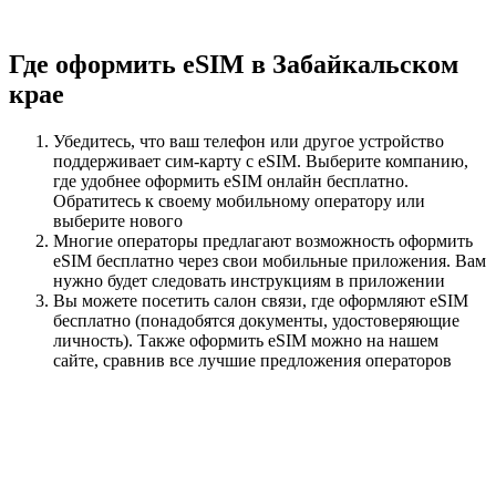
Где оформить eSIM в Забайкальском
крае
Убедитесь, что ваш телефон или другое устройство
поддерживает сим-карту с eSIM. Выберите компанию,
где удобнее оформить eSIM онлайн бесплатно.
Обратитесь к своему мобильному оператору или
выберите нового
Многие операторы предлагают возможность оформить
eSIM бесплатно через свои мобильные приложения. Вам
нужно будет следовать инструкциям в приложении
Вы можете посетить салон связи, где оформляют eSIM
бесплатно (понадобятся документы, удостоверяющие
личность). Также оформить eSIM можно на нашем
сайте, сравнив все лучшие предложения операторов