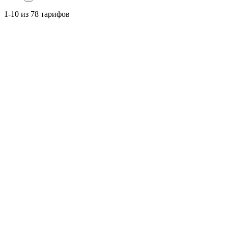
1-10 из 78 тарифов