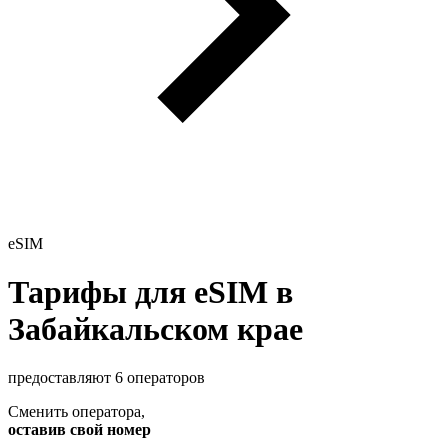
eSIM
Тарифы для eSIM в
Забайкальском крае
предоставляют 6 операторов
Сменить оператора
,
оставив свой номер