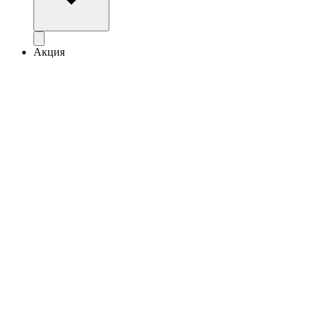
Акция